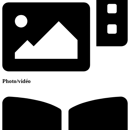
Photo/vidéo