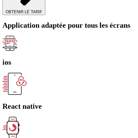
OBTENIR LE TARIF
Application adaptée pour tous les écrans
ios
React native