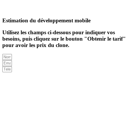
Estimation du développement mobile
Utilisez les champs ci-dessous pour indiquer vos
besoins, puis cliquez sur le bouton "Obtenir le tarif"
pour avoir les prix du clone.