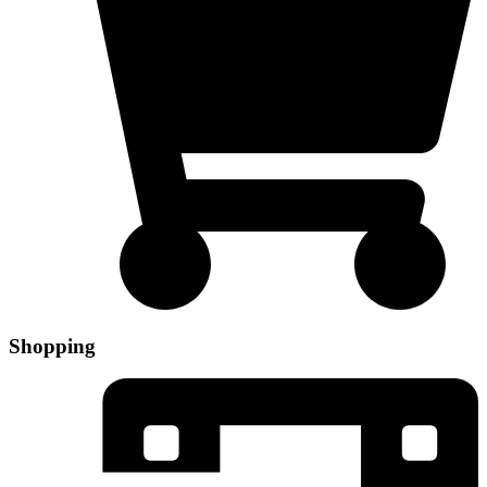
Shopping