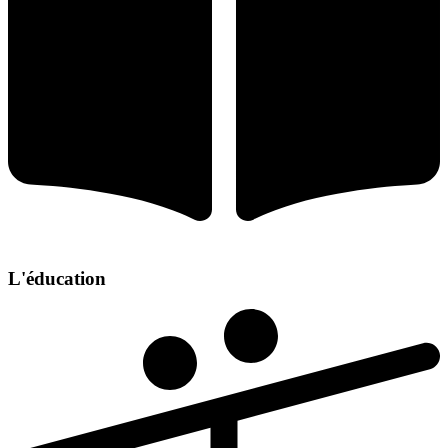
L'éducation