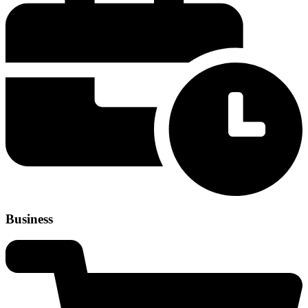
Business