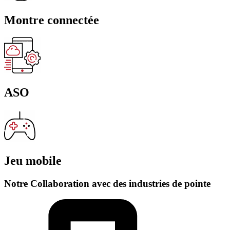
Montre connectée
ASO
Jeu mobile
Notre Collaboration avec des industries de pointe