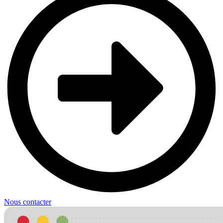
Nous contacter