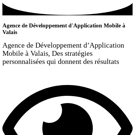
Agence de Développement d'Application Mobile à
Valais
Agence de Développement d’Application
Mobile à Valais, Des stratégies
personnalisées qui donnent des résultats