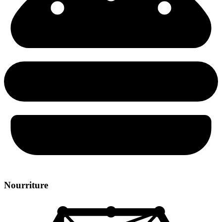
Nourriture