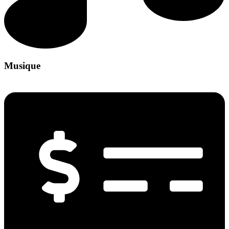
Musique