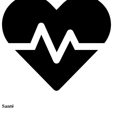
Santé