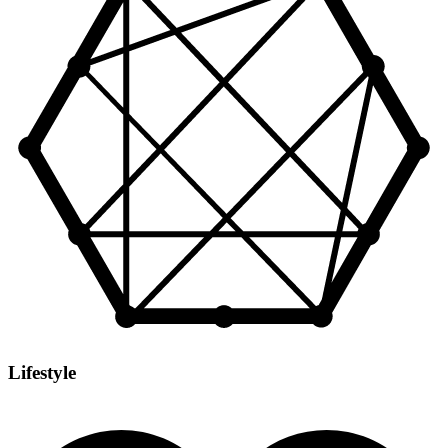
Lifestyle