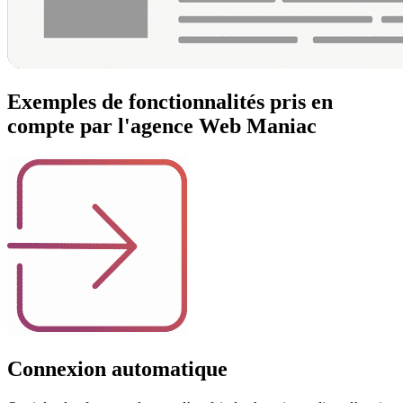
Exemples de fonctionnalités pris en
compte par l'agence Web Maniac
Connexion automatique