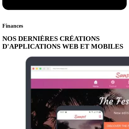
Finances
NOS DERNIÈRES CRÉATIONS
D'APPLICATIONS WEB ET MOBILES