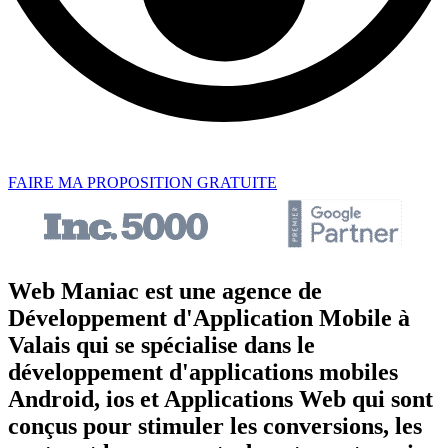
FAIRE MA PROPOSITION GRATUITE
Web Maniac est une agence de
Développement d'Application Mobile à
Valais qui se spécialise dans le
développement d'applications mobiles
Android, ios et Applications Web qui sont
conçus pour stimuler les conversions, les