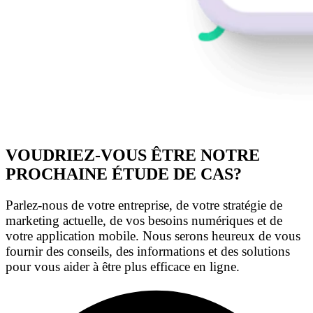
VOUDRIEZ-VOUS ÊTRE NOTRE
PROCHAINE ÉTUDE DE CAS?
Parlez-nous de votre entreprise, de votre stratégie de
marketing actuelle, de vos besoins numériques et de
votre application mobile. Nous serons heureux de vous
fournir des conseils, des informations et des solutions
pour vous aider à être plus efficace en ligne.