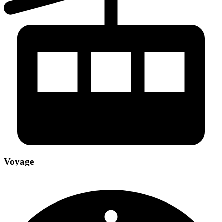
Voyage