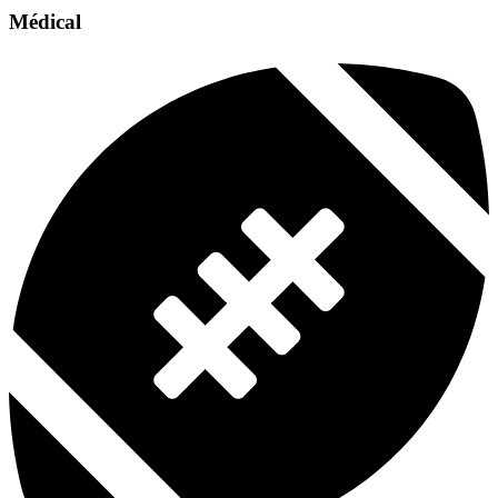
Médical