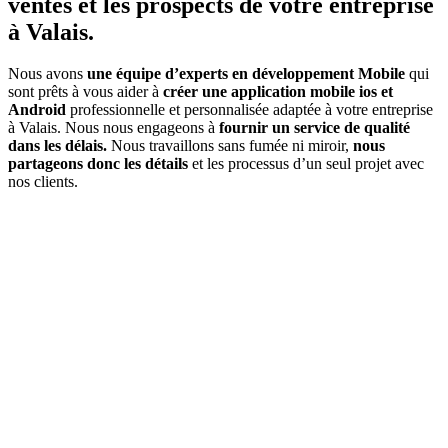
ventes et les prospects de votre entreprise
à Valais.
Nous avons
une équipe d’experts en développement Mobile
qui
sont prêts à vous aider à
créer une application mobile ios et
Android
professionnelle et personnalisée adaptée à votre entreprise
à Valais. Nous nous engageons à
fournir un service de qualité
dans les délais.
Nous travaillons sans fumée ni miroir,
nous
partageons donc les détails
et les processus d’un seul projet avec
nos clients.