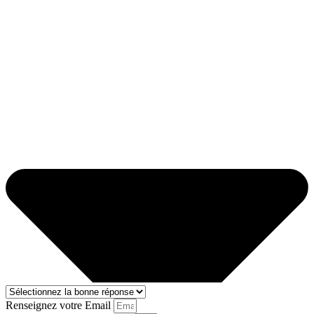
Renseignez votre Email