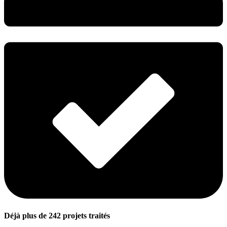
Déjà plus de 242 projets traités