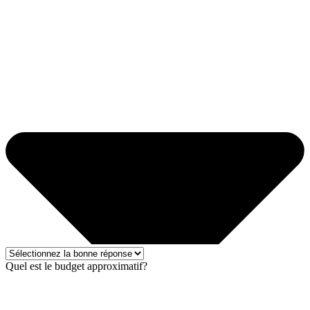
Quel est le budget approximatif?