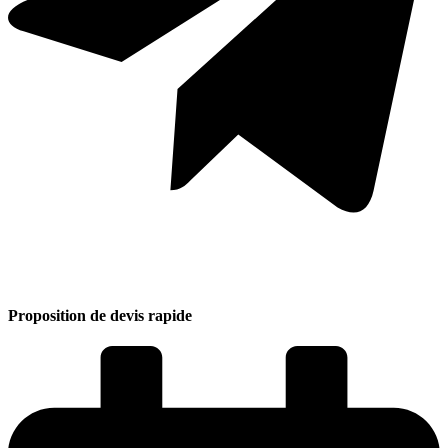
Proposition de devis rapide