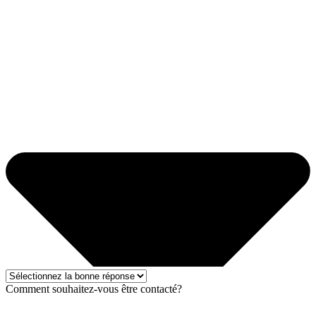
Comment souhaitez-vous être contacté?