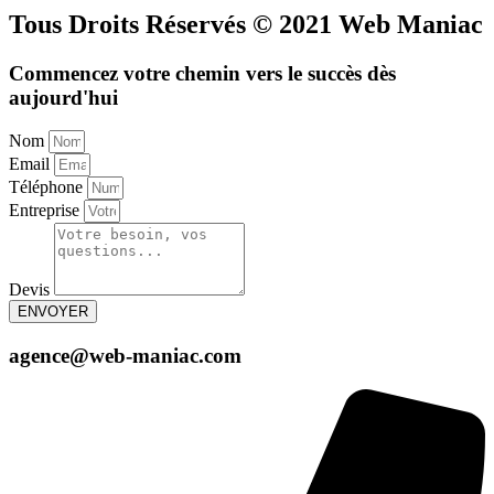
Tous Droits Réservés © 2021 Web Maniac
Commencez votre chemin vers le succès dès
aujourd'hui
Nom
Email
Téléphone
Entreprise
Devis
ENVOYER
agence@web-maniac.com