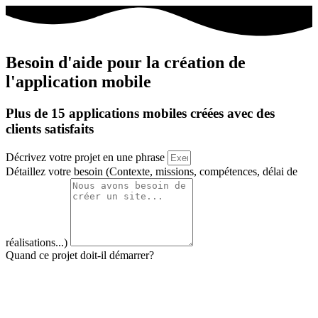
Besoin d'aide pour la création de
l'application mobile
Plus de 15 applications mobiles créées avec des
clients satisfaits
Décrivez votre projet en une phrase
Détaillez votre besoin (Contexte, missions, compétences, délai de
réalisations...)
Quand ce projet doit-il démarrer?