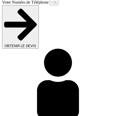
Votre Numéro de Téléphone
OBTENIR LE DEVIS