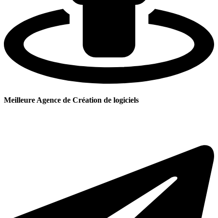
Meilleure Agence de Création de logiciels