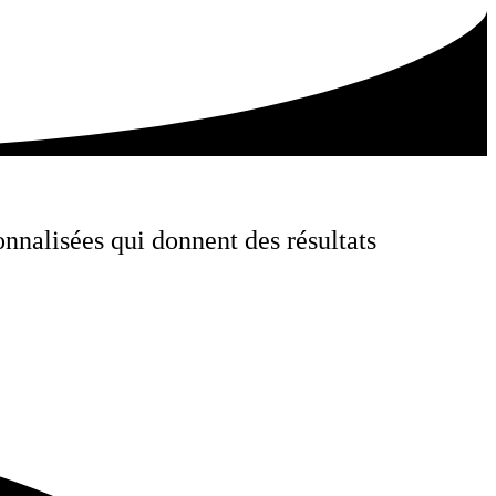
nalisées qui donnent des résultats