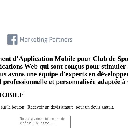
nt d'Application Mobile pour Club de Sport
ications Web qui sont conçus pour stimuler le
us avons une équipe d'experts en développe
 professionnelle et personnalisée adaptée à 
MOBILE
 sur le bouton "Recevoir un devis gratuit" pour un devis gratuit.