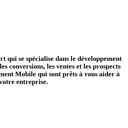
 qui se spécialise dans le développement
s conversions, les ventes et les prospects
ment Mobile qui sont prêts à vous aider à
votre entreprise.