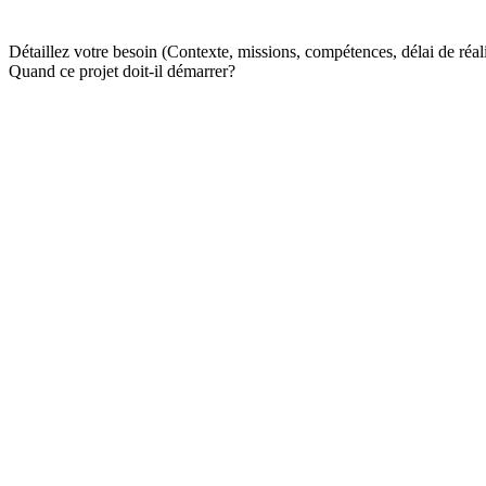
Détaillez votre besoin (Contexte, missions, compétences, délai de réali
Quand ce projet doit-il démarrer?