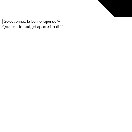
Quel est le budget approximatif?