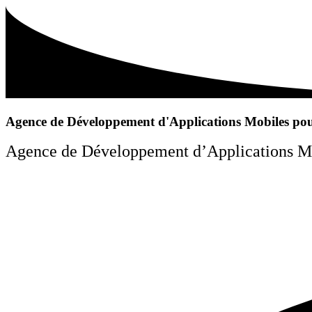
Agence de Développement d'Applications Mobiles po
Agence de Développement d’Applications Mobi