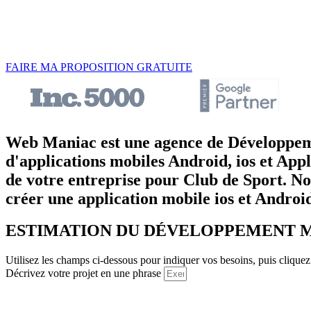
FAIRE MA PROPOSITION GRATUITE
Web Maniac est une agence de Développeme
d'applications mobiles Android, ios et Appl
de votre entreprise pour Club de Sport. No
créer une application mobile ios et Android
ESTIMATION DU DÉVELOPPEMENT 
Utilisez les champs ci-dessous pour indiquer vos besoins, puis cliquez
Décrivez votre projet en une phrase