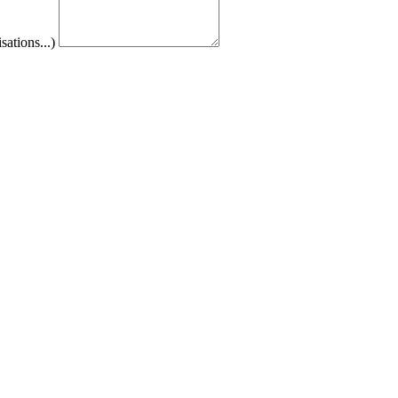
sations...)