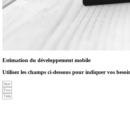
Estimation du développement mobile
Utilisez les champs ci-dessous pour indiquer vos besoin