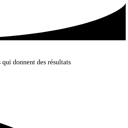
qui donnent des résultats