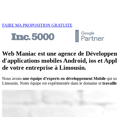
FAIRE MA PROPOSITION GRATUITE
Web Maniac est une agence de Développeme
d'applications mobiles Android, ios et Appl
de votre entreprise à Limousin.
Nous avons
une équipe d’experts en développement Mobile
qui son
Limousin. Notre équipe est expérimentée dans le domaine et
travaill