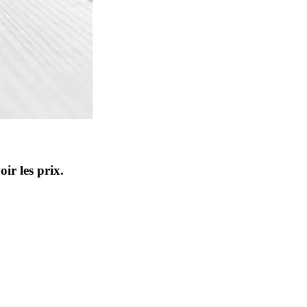
ir les prix.