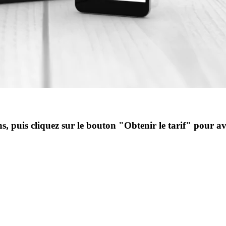
s, puis cliquez sur le bouton "Obtenir le tarif" pour avo