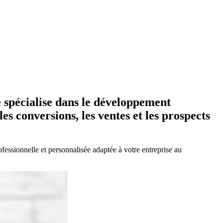
spécialise dans le développement
s conversions, les ventes et les prospects
fessionnelle et personnalisée adaptée à votre entreprise au