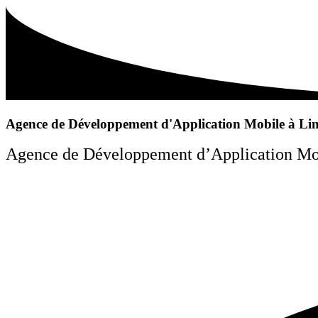
Agence de Développement d'Application Mobile à Li
Agence de Développement d’Application Mobil