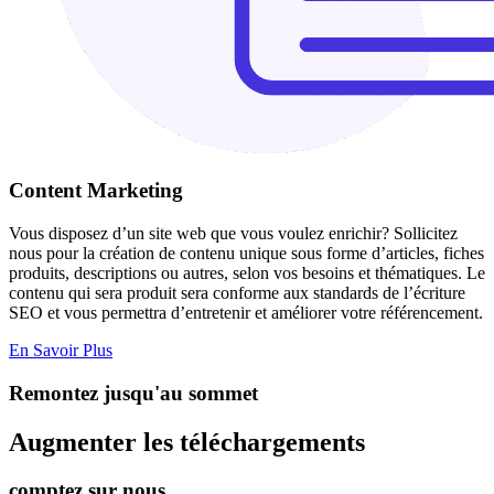
Content Marketing​
Vous disposez d’un site web que vous voulez enrichir? Sollicitez
nous pour la création de contenu unique sous forme d’articles, fiches
produits, descriptions ou autres, selon vos besoins et thématiques. Le
contenu qui sera produit sera conforme aux standards de l’écriture
SEO et vous permettra d’entretenir et améliorer votre référencement.
En Savoir Plus
Remontez jusqu'au sommet
Augmenter les téléchargements
comptez sur nous