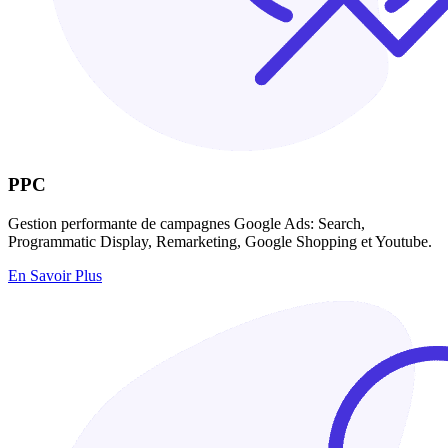
PPC
Gestion performante de campagnes Google Ads: Search,
Programmatic Display, Remarketing, Google Shopping et Youtube.
En Savoir Plus