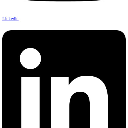
Linkedin