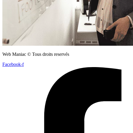
Web Maniac © Tous droits reservés
Facebook-f