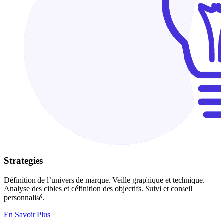
Strategies
Définition de l’univers de marque. Veille graphique et technique.
Analyse des cibles et définition des objectifs. Suivi et conseil
personnalisé.
En Savoir Plus