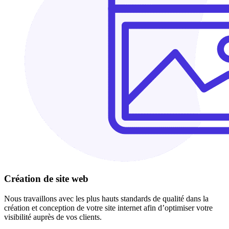
Création de site web
Nous travaillons avec les plus hauts standards de qualité dans la
création et conception de votre site internet afin d’optimiser votre
visibilité auprès de vos clients.