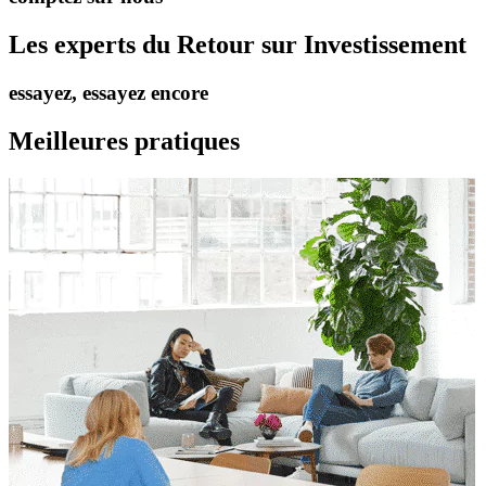
Les experts du Retour sur Investissement
essayez, essayez encore
Meilleures pratiques