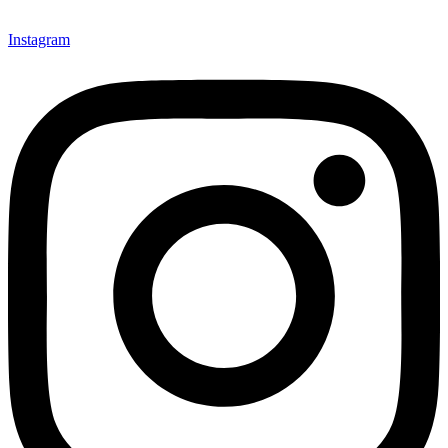
Instagram