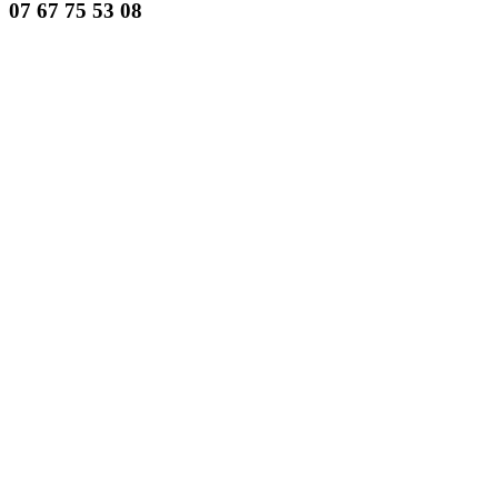
07 67 75 53 08