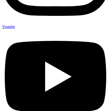
Youtube