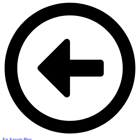
En Savoir Plus