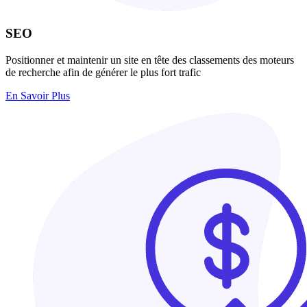
SEO
Positionner et maintenir un site en tête des classements des moteurs
de recherche afin de générer le plus fort trafic
En Savoir Plus