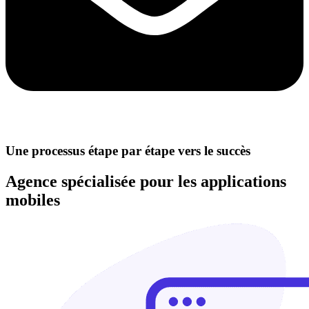
Une processus étape par étape vers le succès
Agence spécialisée pour les applications
mobiles