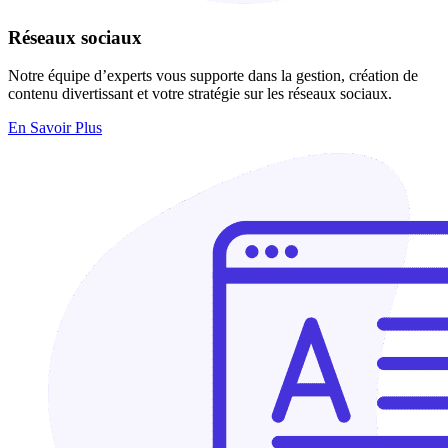
Réseaux sociaux
Notre équipe d’experts vous supporte dans la gestion, création de
contenu divertissant et votre stratégie sur les réseaux sociaux.
En Savoir Plus