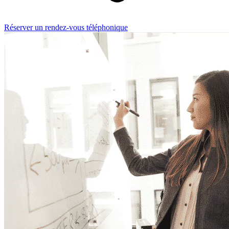
Réserver un rendez-vous téléphonique