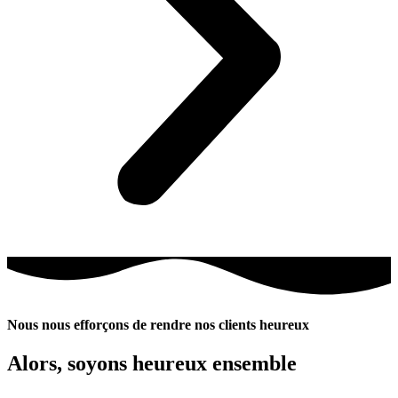
Nous nous efforçons de rendre nos clients heureux
Alors, soyons heureux ensemble