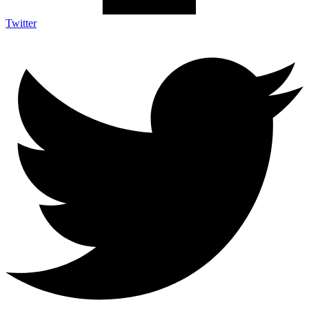
Twitter