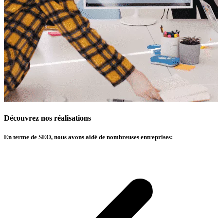
Découvrez nos réalisations
En terme de SEO, nous avons aidé de nombreuses entreprises: