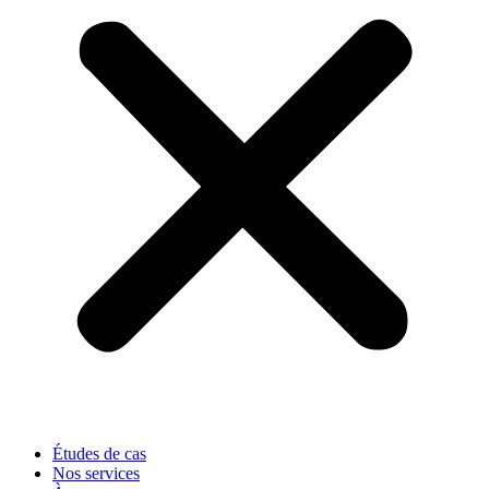
Études de cas
Nos services