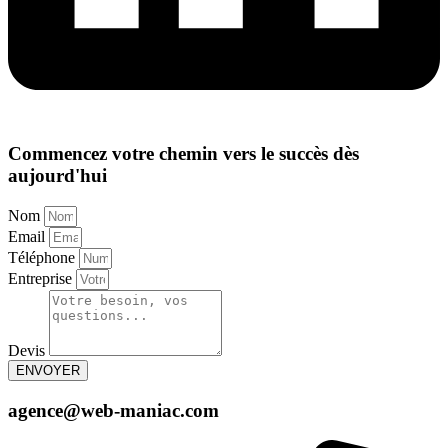
Commencez votre chemin vers le succès dès
aujourd'hui
Nom
Email
Téléphone
Entreprise
Devis
ENVOYER
agence@web-maniac.com