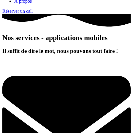
À propos
Réserver un call
Nos services - applications mobiles
Il suffit de dire le mot, nous pouvons tout faire !