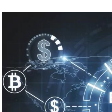
de
stratégies