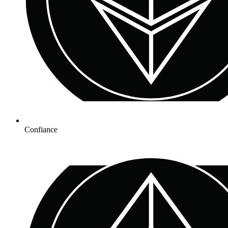
Confiance