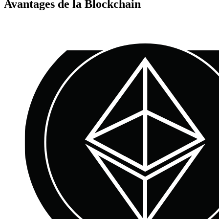
Avantages de la Blockchain