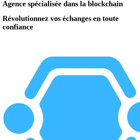
Agence spécialisée dans la blockchain
Révolutionnez vos échanges en toute
confiance