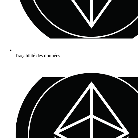
Traçabilité des données