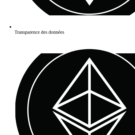
Transparence des données