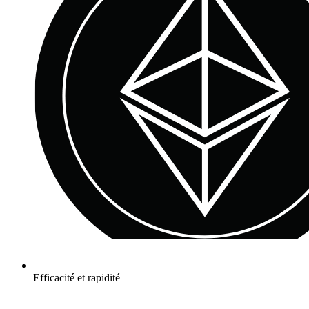
Efficacité et rapidité