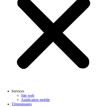
Services
Site web
Application mobile
Témoignages