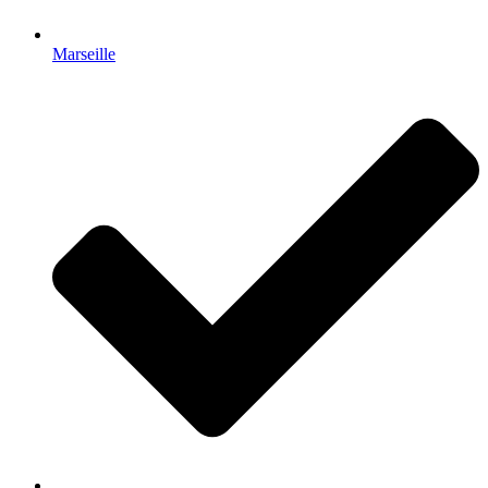
Marseille