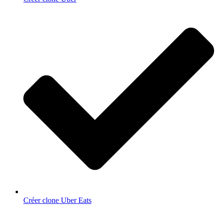
Créer clone Uber Eats