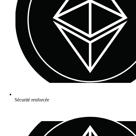
Sécurité renforcée