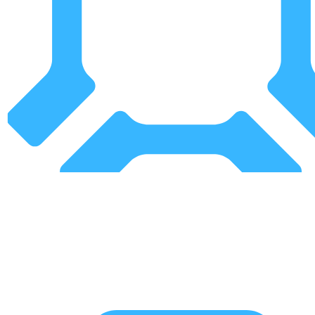
Développement d’une
Blockchain