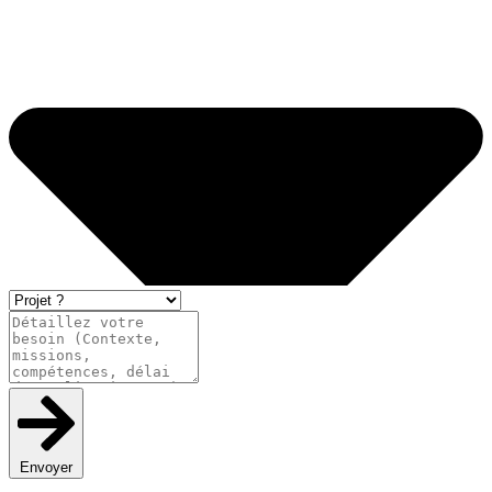
Envoyer