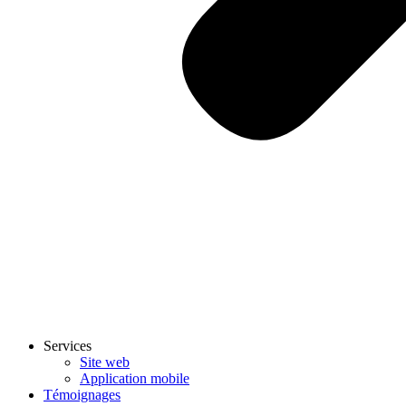
Services
Site web
Application mobile
Témoignages