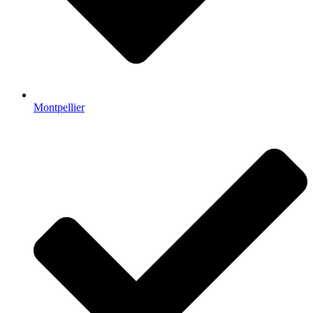
Montpellier