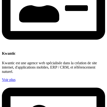
Kwantic
Kwantic est une agence web spécialisée dans la création de site
internet, d'applications mobiles, ERP / CRM, et référencement
naturel.
Voir plus