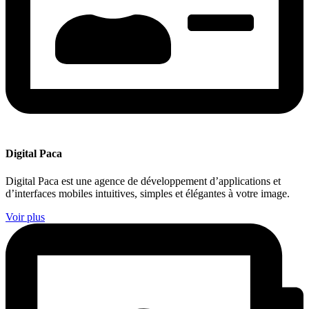
Digital Paca
Digital Paca est une agence de développement d’applications et
d’interfaces mobiles intuitives, simples et élégantes à votre image.
Voir plus