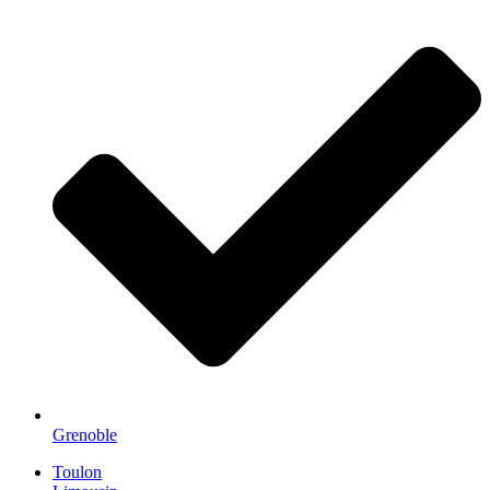
Grenoble
Toulon