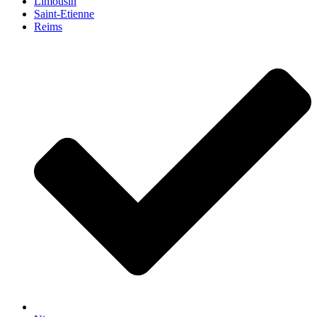
Limousin
Saint-Etienne
Reims