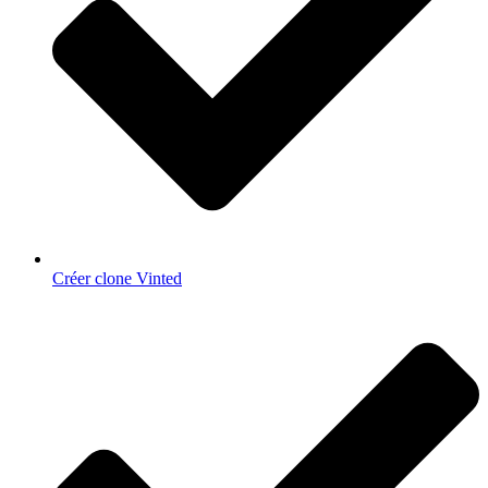
Créer clone Vinted