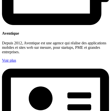
Aventique
Depuis 2012, Aventique est une agence qui réalise des applications
mobiles et sites web sur mesure, pour startups, PME et grandes
entreprises.
Voir plus