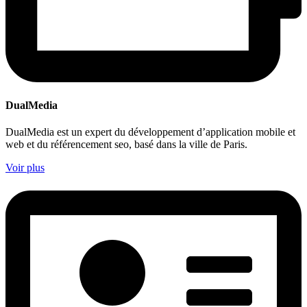
DualMedia
DualMedia est un expert du développement d’application mobile et
web et du référencement seo, basé dans la ville de Paris.
Voir plus