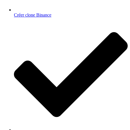
Créer clone Binance