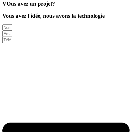
VOus avez un projet?
Vous avez l'idée, nous avons la technologie