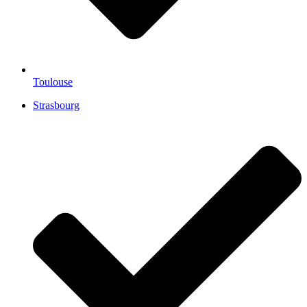
Toulouse
Strasbourg