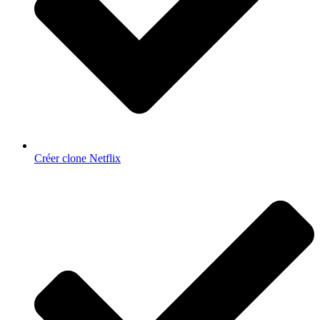
Créer clone Netflix