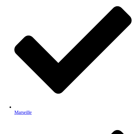
Marseille