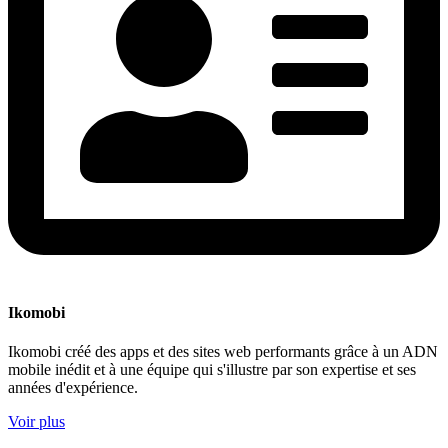
Ikomobi
Ikomobi créé des apps et des sites web performants grâce à un ADN
mobile inédit et à une équipe qui s'illustre par son expertise et ses
années d'expérience.
Voir plus