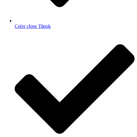
Créer clone Tiktok