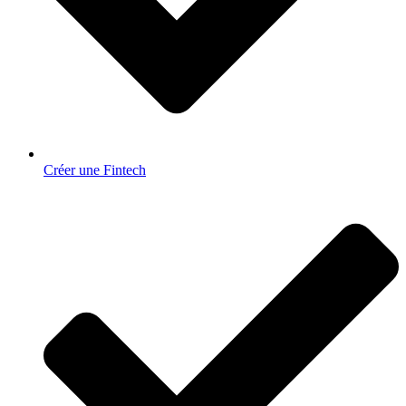
Créer une Fintech