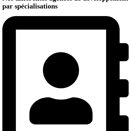
par spécialisations