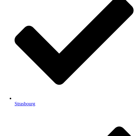
Strasbourg