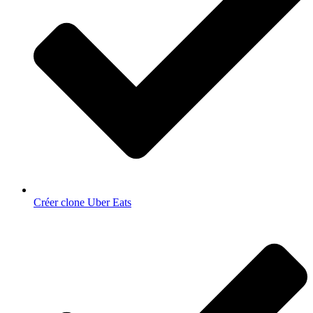
Créer clone Uber Eats