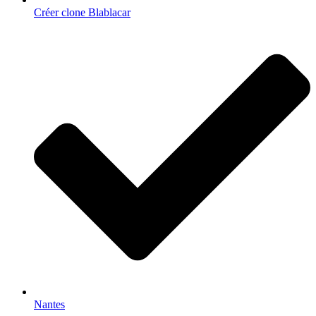
Créer clone Blablacar
Nantes