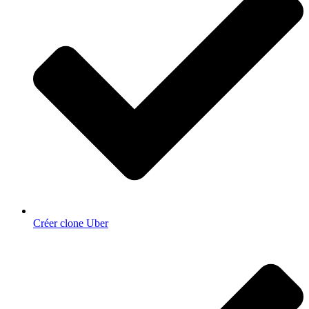
Créer clone Uber