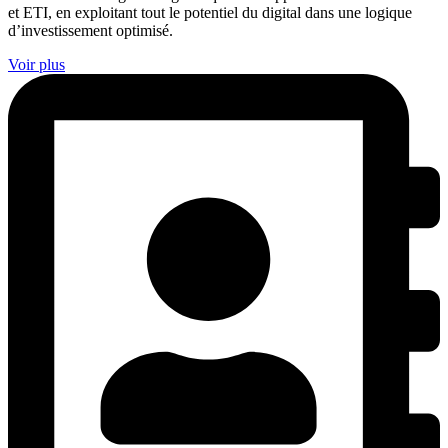
et ETI, en exploitant tout le potentiel du digital dans une logique
d’investissement optimisé.
Voir plus