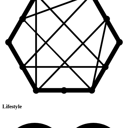
Lifestyle