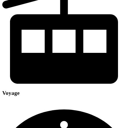
Voyage