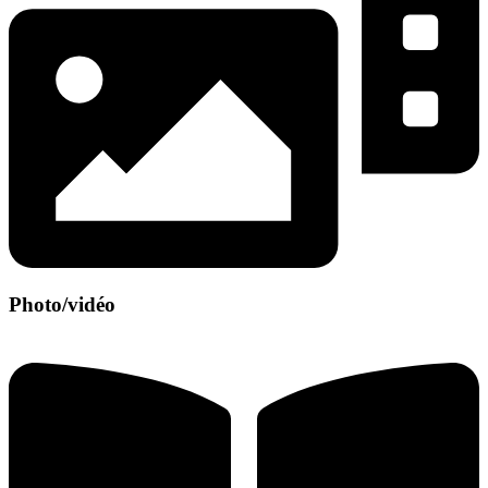
Photo/vidéo