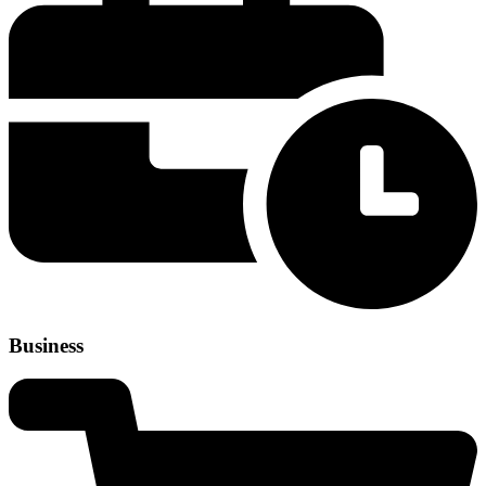
Business