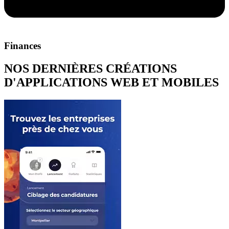
Finances
NOS DERNIÈRES CRÉATIONS
D'APPLICATIONS WEB ET MOBILES