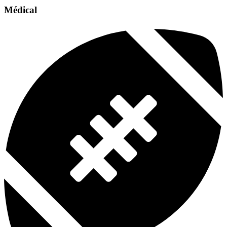
Médical