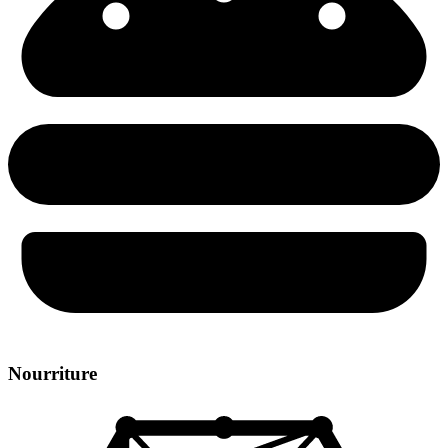
Nourriture