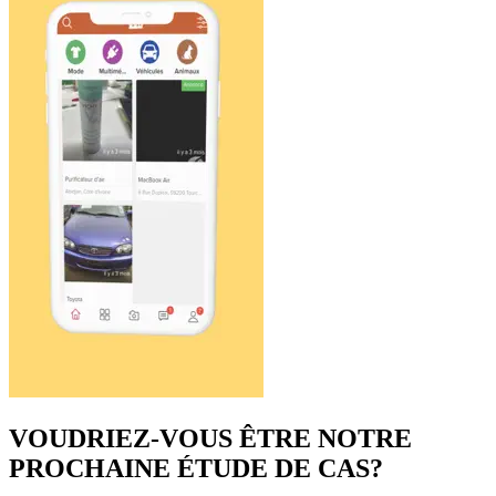
VOUDRIEZ-VOUS ÊTRE NOTRE
PROCHAINE ÉTUDE DE CAS?