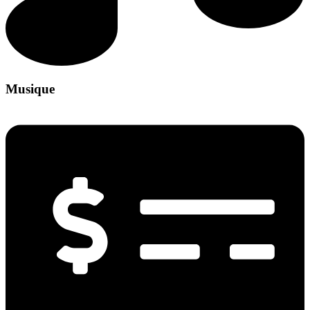
Musique