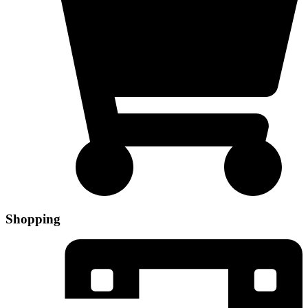
Shopping