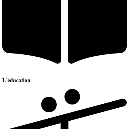
L'éducation