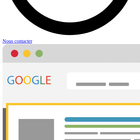
Nous contacter