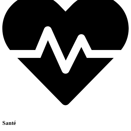
Santé