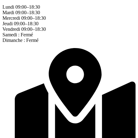
Lundi 09:00–18:30
Mardi 09:00–18:30
Mercredi 09:00–18:30
Jeudi 09:00–18:30
Vendredi 09:00–18:30
Samedi : Fermé
Dimanche : Fermé