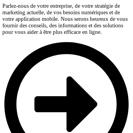
Parlez-nous de votre entreprise, de votre stratégie de
marketing actuelle, de vos besoins numériques et de
votre application mobile. Nous serons heureux de vous
fournir des conseils, des informations et des solutions
pour vous aider à être plus efficace en ligne.