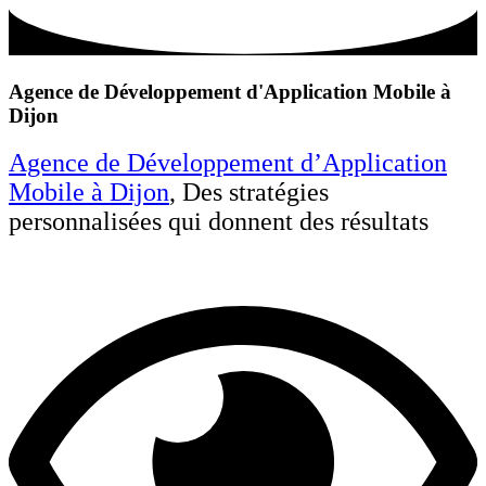
Agence de Développement d'Application Mobile à
Dijon
Agence de Développement d’Application
Mobile à Dijon
, Des stratégies
personnalisées qui donnent des résultats