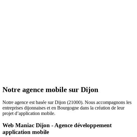
Notre agence mobile sur Dijon
Notre agence est basée sur Dijon (21000). Nous accompagnons les
entreprises dijonnaises et en Bourgogne dans la création de leur
projet d’application mobile.
Web Maniac Dijon - Agence développement
application mobile