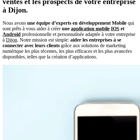
ventes et les prospects de votre entreprise
à Dijon.
Nous avons
une équipe d’experts en développement Mobile
qui
sont prêts à vous aider à créer
une
application mobile
IOS
et
Android
professionnelle et personnalisée adaptée à votre entreprise
à
Dijon
. Notre mission est simple:
aider les entreprises à se
connecter avec leurs clients
grâce aux solutions de marketing
numérique les plus récentes, les plus efficaces et les plus avancées
disponibles, telles que la création d’applications.