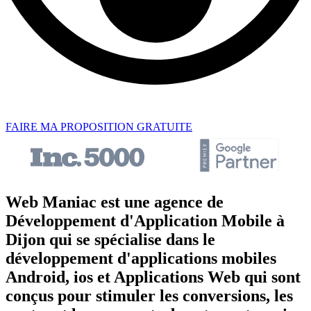
FAIRE MA PROPOSITION GRATUITE
Web Maniac est une agence de
Développement d'Application Mobile à
Dijon qui se spécialise dans le
développement d'applications mobiles
Android, ios et Applications Web qui sont
conçus pour stimuler les conversions, les