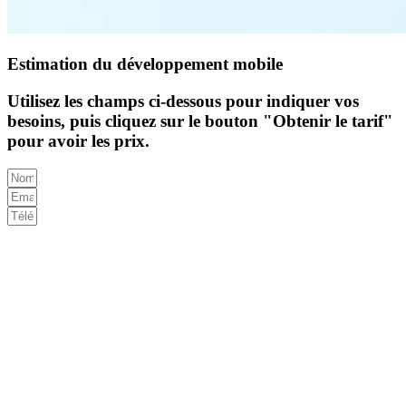
Estimation du développement mobile
Utilisez les champs ci-dessous pour indiquer vos
besoins, puis cliquez sur le bouton "Obtenir le tarif"
pour avoir les prix.