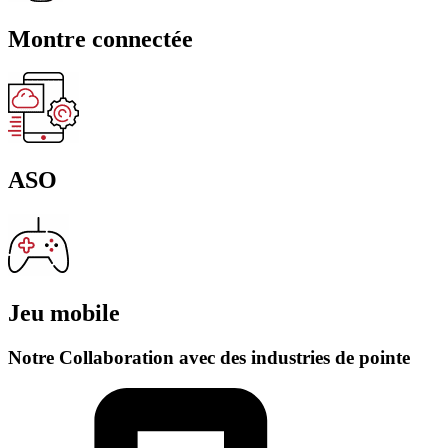
Montre connectée
ASO
Jeu mobile
Notre Collaboration avec des industries de pointe