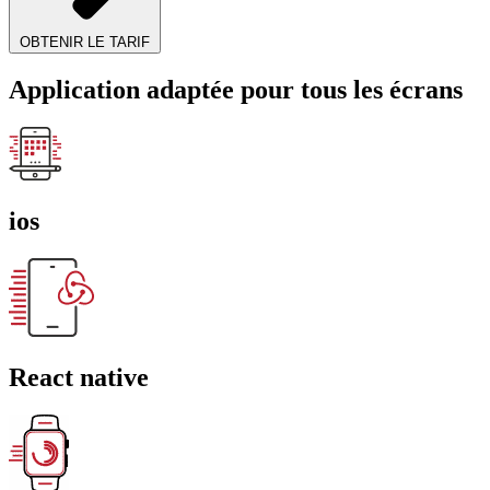
OBTENIR LE TARIF
Application adaptée pour tous les écrans
ios
React native