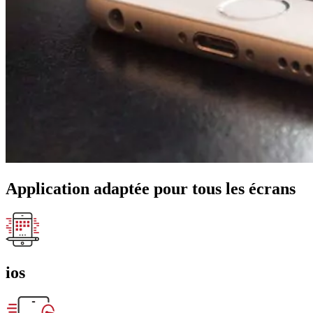
Application adaptée pour tous les écrans
ios