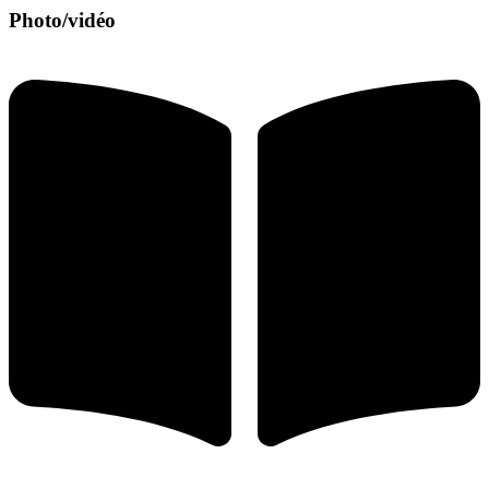
Photo/vidéo