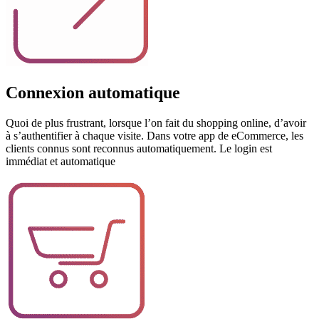
Connexion automatique
Quoi de plus frustrant, lorsque l’on fait du shopping online, d’avoir
à s’authentifier à chaque visite. Dans votre app de eCommerce, les
clients connus sont reconnus automatiquement. Le login est
immédiat et automatique