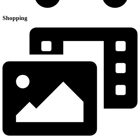
Shopping