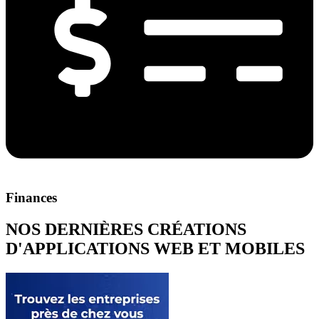
Finances
NOS DERNIÈRES CRÉATIONS
D'APPLICATIONS WEB ET MOBILES