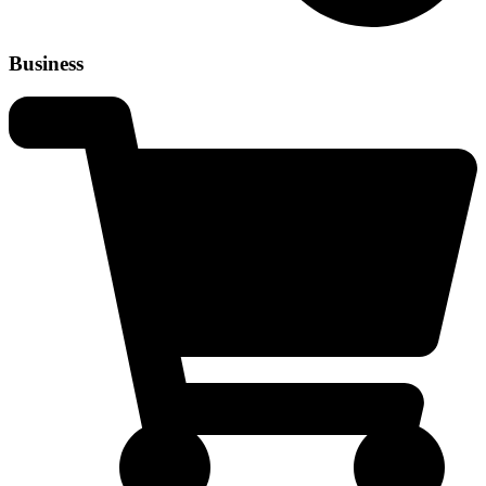
Business