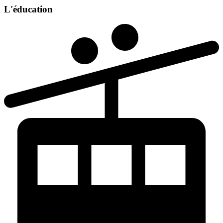
L'éducation