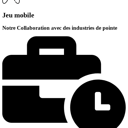
Jeu mobile
Notre Collaboration avec des industries de pointe