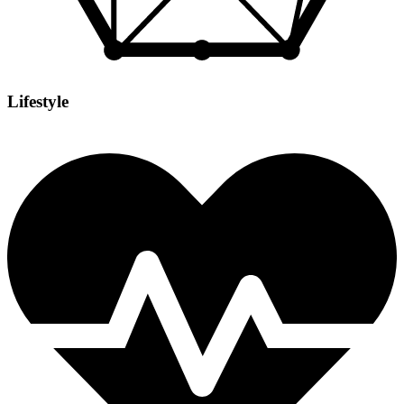
Lifestyle