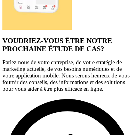
VOUDRIEZ-VOUS ÊTRE NOTRE
PROCHAINE ÉTUDE DE CAS?
Parlez-nous de votre entreprise, de votre stratégie de
marketing actuelle, de vos besoins numériques et de
votre application mobile. Nous serons heureux de vous
fournir des conseils, des informations et des solutions
pour vous aider à être plus efficace en ligne.