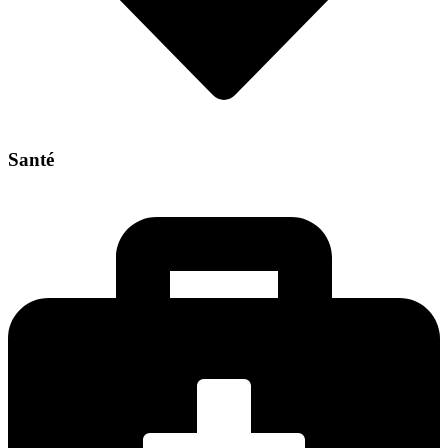
Santé