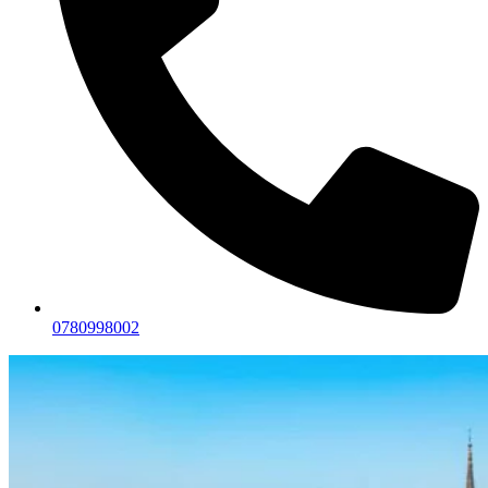
0780998002