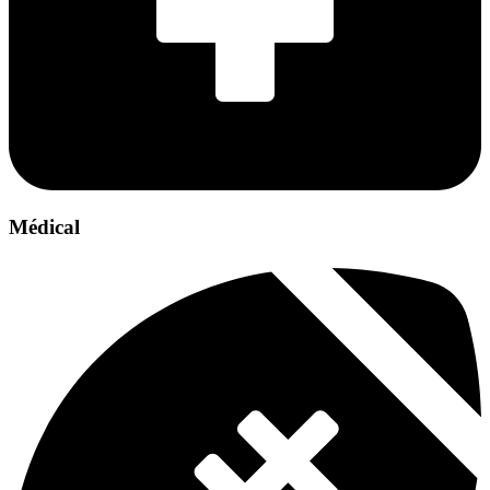
Médical