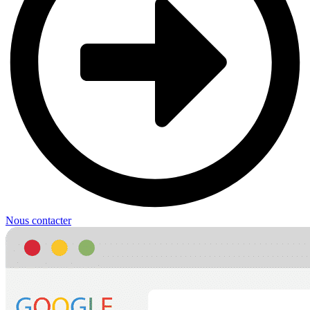
Nous contacter