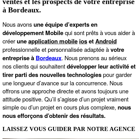
ventes et les prospects de votre entreprise
à Bordeaux.
Nous avons
une équipe d’experts en
développement Mobile
qui sont prêts à vous aider à
créer
une
application mobile
ios
et
Android
professionnelle et personnalisée adaptée à
votre
entreprise à
Bordeaux
.​ Nous prenons au sérieux
nos clients qui souhaitent
développer leur activité et
tirer parti des nouvelles technologies
pour garder
une longueur d’avance sur la concurrence. Nous
offrons une approche directe et avons toujours une
attitude positive. Qu’il s’agisse d’un projet vraiment
simple ou d’un projet en cours plus complexe,
nous
nous efforçons d’obtenir des résultats.
LAISSEZ
VOUS
GUIDER
PAR
NOTRE
AGENCE