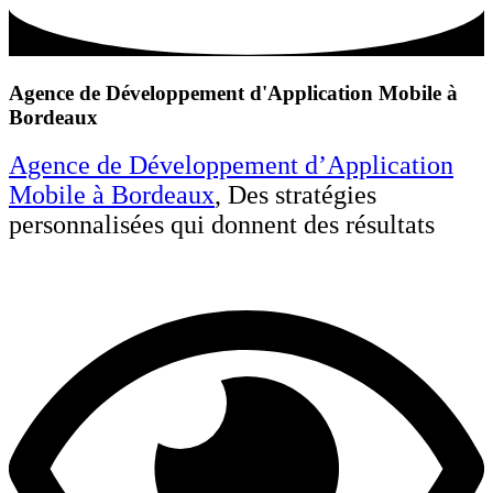
Agence de Développement d'Application Mobile à
Bordeaux
Agence de Développement d’Application
Mobile à Bordeaux
, Des stratégies
personnalisées qui donnent des résultats