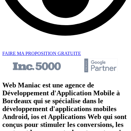
FAIRE MA PROPOSITION GRATUITE
Web Maniac est une agence de
Développement d'Application Mobile à
Bordeaux qui se spécialise dans le
développement d'applications mobiles
Android, ios et Applications Web qui sont
conçus pour stimuler les conversions, les