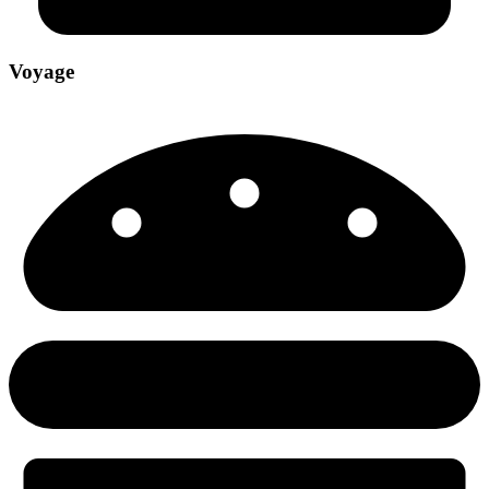
Voyage