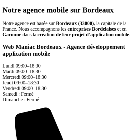
Notre agence mobile sur Bordeaux
Notre agence est basée sur
Bordeaux (33000)
, la capitale de la
France. Nous accompagnons les
entreprises Bordelaises
et en
Garonne
dans la
création de leur projet d’application mobile
.
Web Maniac Bordeaux - Agence développement
application mobile
Lundi 09:00–18:30
Mardi 09:00–18:30
Mercredi 09:00–18:30
Jeudi 09:00–18:30
Vendredi 09:00–18:30
Samedi : Fermé
Dimanche : Fermé