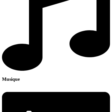
Musique