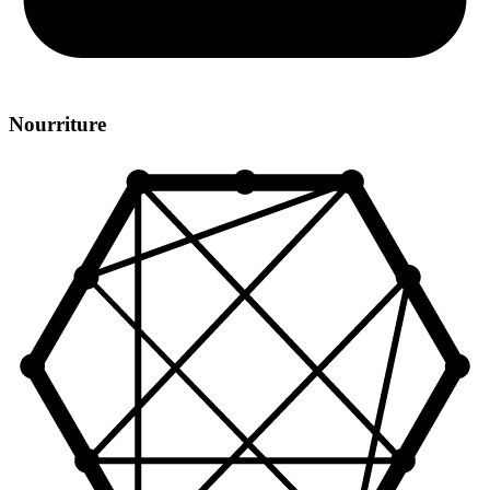
Nourriture