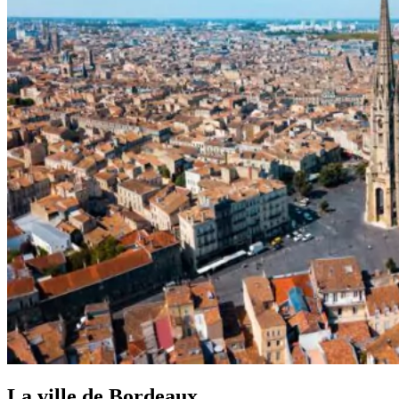
La ville de Bordeaux