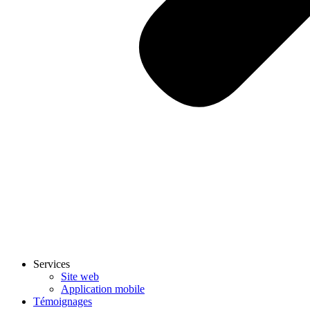
Services
Site web
Application mobile
Témoignages