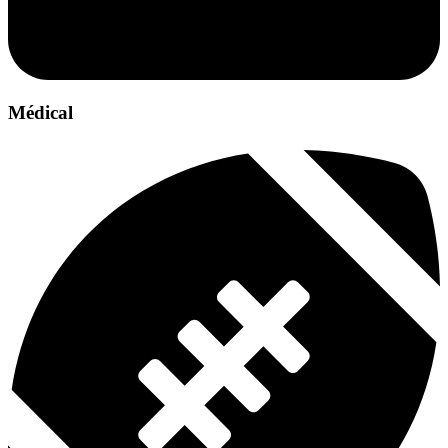
Médical