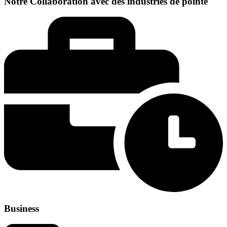
Notre Collaboration avec des industries de pointe
Business