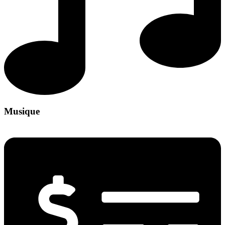
Musique