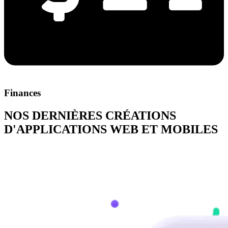
Finances
NOS DERNIÈRES CRÉATIONS
D'APPLICATIONS WEB ET MOBILES