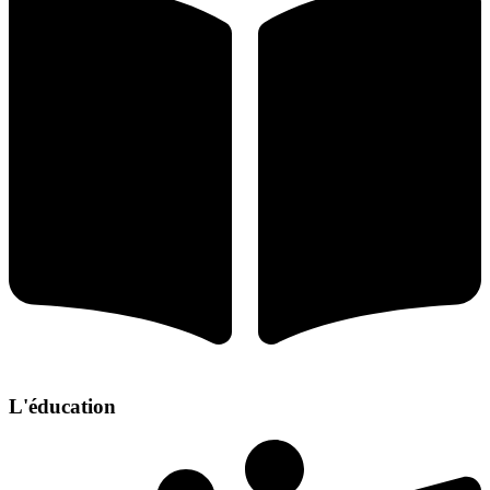
L'éducation