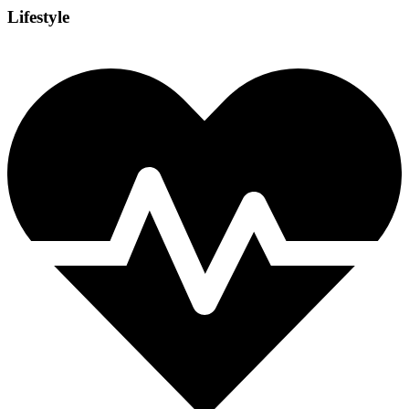
Lifestyle