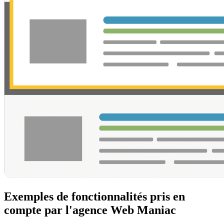
Exemples de fonctionnalités pris en
compte par l'agence Web Maniac