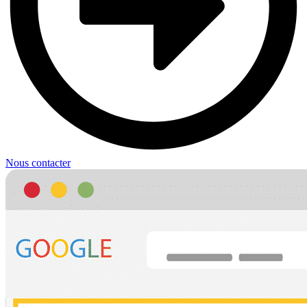
Nous contacter