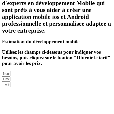
d'experts en développement Mobile qui
sont prêts à vous aider à créer une
application mobile ios et Android
professionnelle et personnalisée adaptée à
votre entreprise.
Estimation du développement mobile
Utilisez les champs ci-dessous pour indiquer vos
besoins, puis cliquez sur le bouton "Obtenir le tarif"
pour avoir les prix.