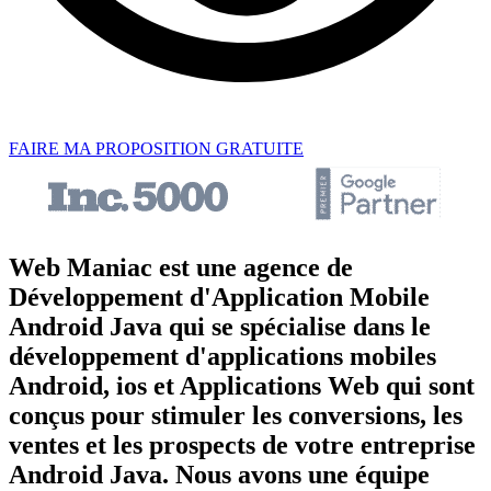
FAIRE MA PROPOSITION GRATUITE
Web Maniac est une agence de
Développement d'Application Mobile
Android Java qui se spécialise dans le
développement d'applications mobiles
Android, ios et Applications Web qui sont
conçus pour stimuler les conversions, les
ventes et les prospects de votre entreprise
Android Java. Nous avons une équipe