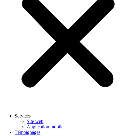
Services
Site web
Application mobile
Témoignages