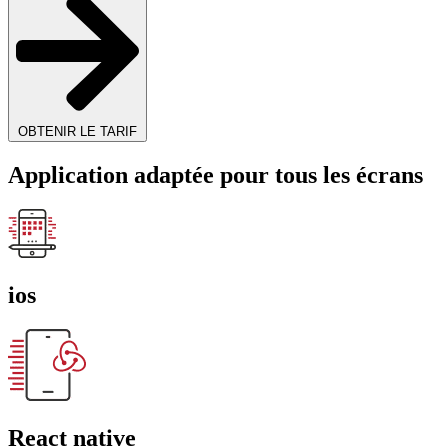
OBTENIR LE TARIF
Application adaptée pour tous les écrans
ios
React native