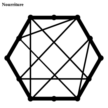
Nourriture