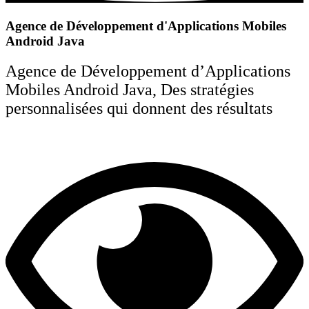
Agence de Développement d'Applications Mobiles
Android Java
Agence de Développement d’Applications
Mobiles
Android
Java
, Des stratégies
personnalisées qui donnent des résultats