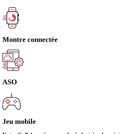
Montre connectée
ASO
Jeu mobile