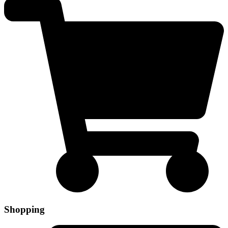
Shopping