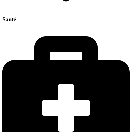
Santé