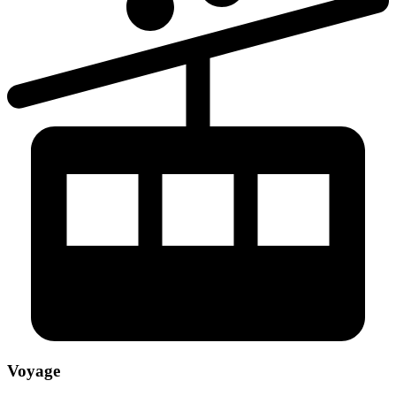
Voyage