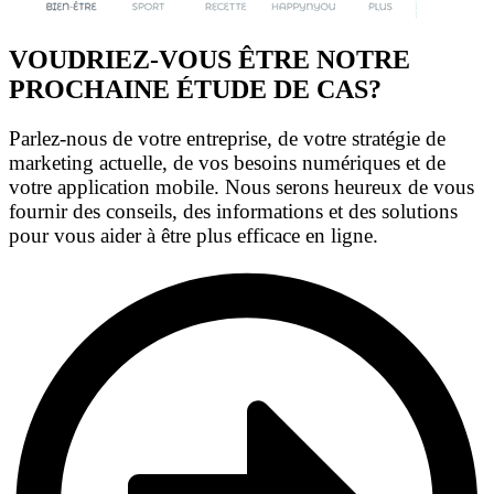
VOUDRIEZ-VOUS ÊTRE NOTRE
PROCHAINE ÉTUDE DE CAS?
Parlez-nous de votre entreprise, de votre stratégie de
marketing actuelle, de vos besoins numériques et de
votre application mobile. Nous serons heureux de vous
fournir des conseils, des informations et des solutions
pour vous aider à être plus efficace en ligne.