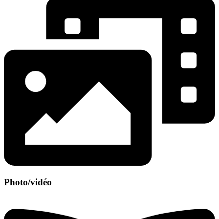
Photo/vidéo