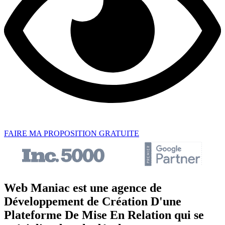
FAIRE MA PROPOSITION GRATUITE
Web Maniac est une agence de
Développement de Création D'une
Plateforme De Mise En Relation qui se