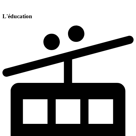
L'éducation