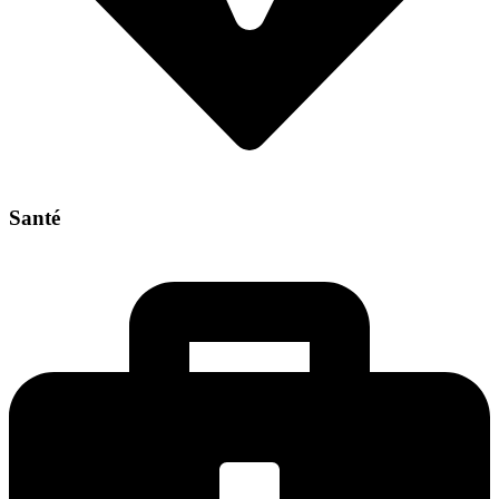
Santé