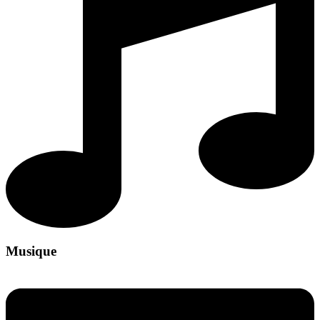
Musique