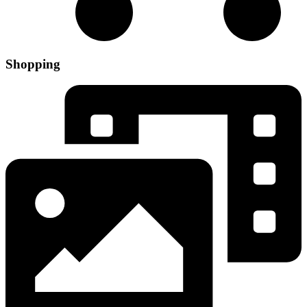
Shopping