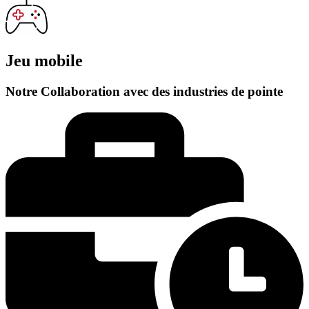
Jeu mobile
Notre Collaboration avec des industries de pointe