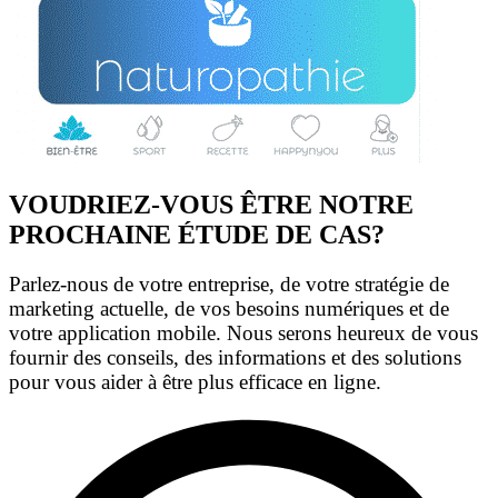
VOUDRIEZ-VOUS ÊTRE NOTRE
PROCHAINE ÉTUDE DE CAS?
Parlez-nous de votre entreprise, de votre stratégie de
marketing actuelle, de vos besoins numériques et de
votre application mobile. Nous serons heureux de vous
fournir des conseils, des informations et des solutions
pour vous aider à être plus efficace en ligne.