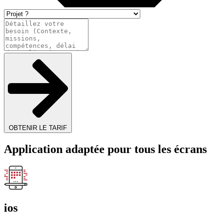
OBTENIR LE TARIF
Application adaptée pour tous les écrans
ios