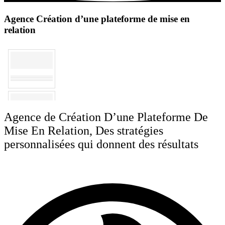
Agence Création d’une plateforme de mise en
relation
Agence de Création D’une Plateforme De
Mise En Relation, Des stratégies
personnalisées qui donnent des résultats