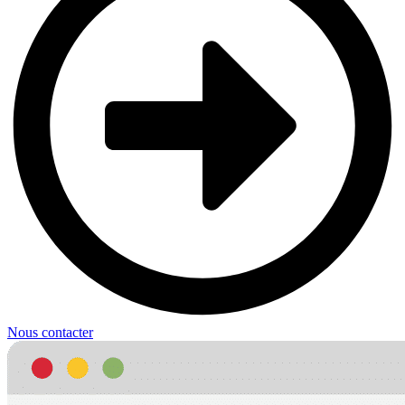
Nous contacter