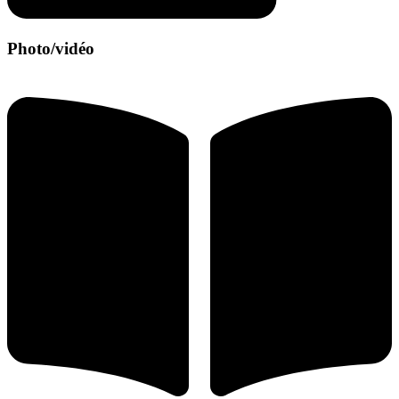
Photo/vidéo