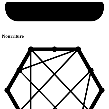
Nourriture