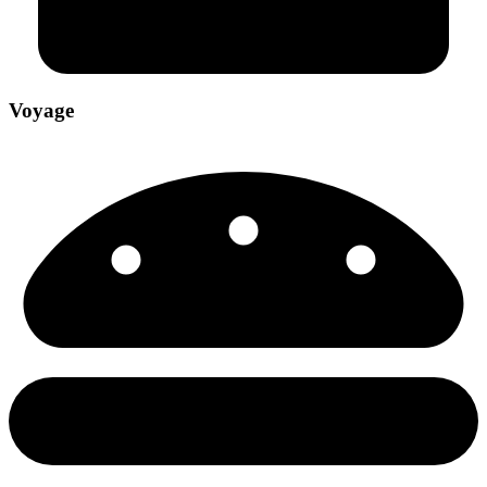
Voyage