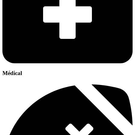
Médical