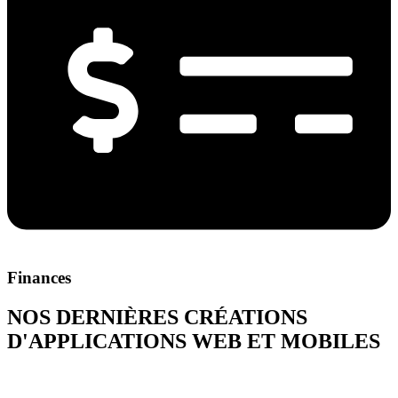
Finances
NOS DERNIÈRES CRÉATIONS
D'APPLICATIONS WEB ET MOBILES