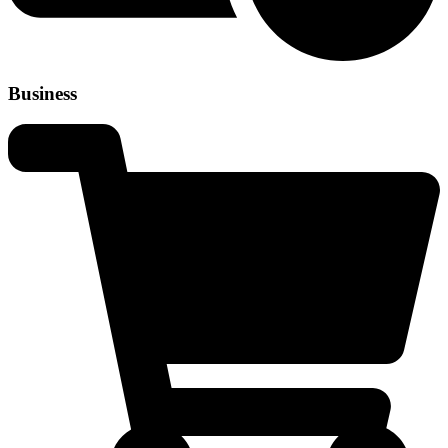
Business