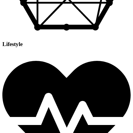
Lifestyle