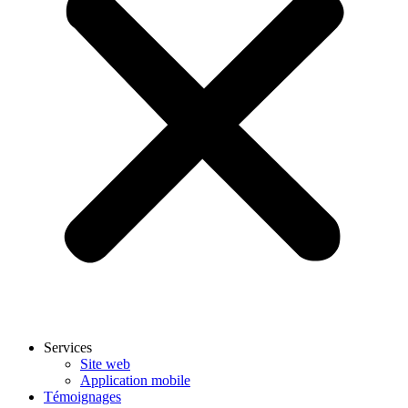
Services
Site web
Application mobile
Témoignages