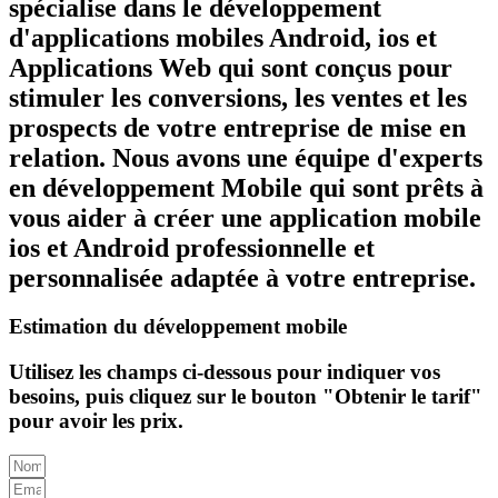
spécialise dans le développement
d'applications mobiles Android, ios et
Applications Web qui sont conçus pour
stimuler les conversions, les ventes et les
prospects de votre entreprise de mise en
relation. Nous avons une équipe d'experts
en développement Mobile qui sont prêts à
vous aider à créer une application mobile
ios et Android professionnelle et
personnalisée adaptée à votre entreprise.
Estimation du développement mobile
Utilisez les champs ci-dessous pour indiquer vos
besoins, puis cliquez sur le bouton "Obtenir le tarif"
pour avoir les prix.