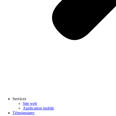
Services
Site web
Application mobile
Témoignages