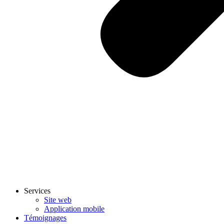
Services
Site web
Application mobile
Témoignages