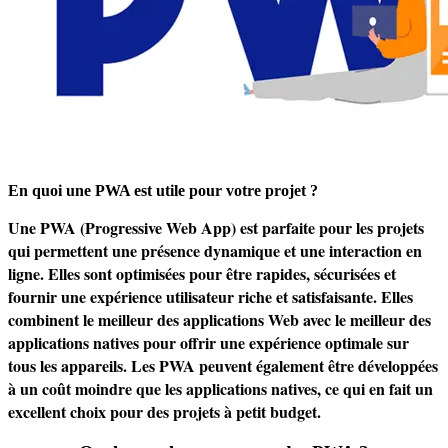
En quoi une PWA est utile pour votre projet ?
Une PWA (Progressive Web App) est parfaite pour les projets
qui permettent une présence dynamique et une interaction en
ligne. Elles sont optimisées pour être rapides, sécurisées et
fournir une expérience utilisateur riche et satisfaisante. Elles
combinent le meilleur des applications Web avec le meilleur des
applications natives pour offrir une expérience optimale sur
tous les appareils. Les PWA peuvent également être développées
à un coût moindre que les applications natives, ce qui en fait un
excellent choix pour des projets à petit budget.