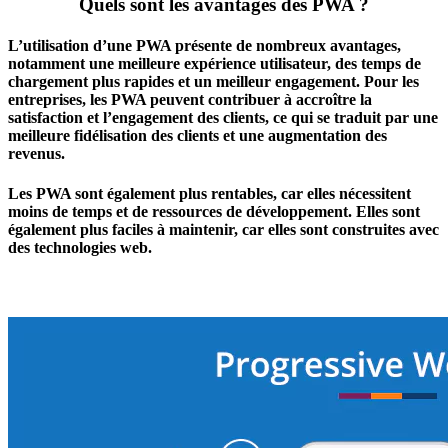
Quels sont les avantages des PWA ?
L’utilisation d’une PWA présente de nombreux avantages,
notamment une meilleure expérience utilisateur, des temps de
chargement plus rapides et un meilleur engagement. Pour les
entreprises, les PWA peuvent contribuer à accroître la
satisfaction et l’engagement des clients, ce qui se traduit par une
meilleure fidélisation des clients et une augmentation des
revenus.
Les PWA sont également plus rentables, car elles nécessitent
moins de temps et de ressources de développement. Elles sont
également plus faciles à maintenir, car elles sont construites avec
des technologies web.