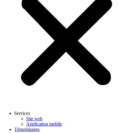
Services
Site web
Application mobile
Témoignages