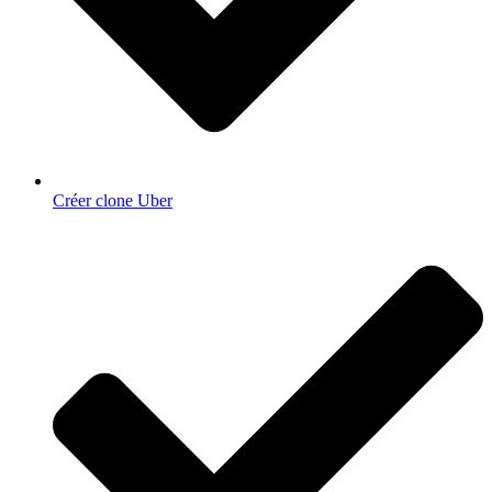
Créer clone Uber