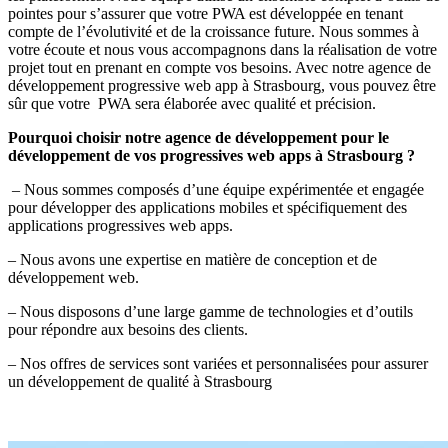
pointes pour s’assurer que votre PWA est développée en tenant
compte de l’évolutivité et de la croissance future. Nous sommes à
votre écoute et nous vous accompagnons dans la réalisation de votre
projet tout en prenant en compte vos besoins. Avec notre agence de
développement progressive web app à Strasbourg, vous pouvez être
sûr que votre PWA sera élaborée avec qualité et précision.
Pourquoi choisir notre agence de développement pour le
développement de vos progressives web apps à Strasbourg ?
– Nous sommes composés d’une équipe expérimentée et engagée
pour développer des applications mobiles et spécifiquement des
applications progressives web apps.
– Nous avons une expertise en matière de conception et de
développement web.
– Nous disposons d’une large gamme de technologies et d’outils
pour répondre aux besoins des clients.
– Nos offres de services sont variées et personnalisées pour assurer
un développement de qualité à Strasbourg