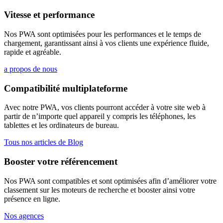
Vitesse et performance
Nos PWA sont optimisées pour les performances et le temps de
chargement, garantissant ainsi à vos clients une expérience fluide,
rapide et agréable.
a propos de nous
Compatibilité multiplateforme
Avec notre PWA, vos clients pourront accéder à votre site web à
partir de n’importe quel appareil y compris les téléphones, les
tablettes et les ordinateurs de bureau.
Tous nos articles de Blog
Booster votre référencement
Nos PWA sont compatibles et sont optimisées afin d’améliorer votre
classement sur les moteurs de recherche et booster ainsi votre
présence en ligne.
Nos agences