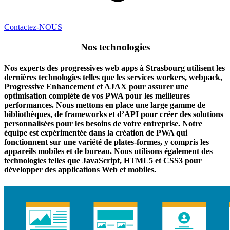
Contactez-NOUS
Nos technologies
Nos experts des progressives web apps à Strasbourg utilisent les
dernières technologies telles que les services workers, webpack,
Progressive Enhancement et AJAX pour assurer une
optimisation complète de vos PWA pour les meilleures
performances. Nous mettons en place une large gamme de
bibliothèques, de frameworks et d’API pour créer des solutions
personnalisées pour les besoins de votre entreprise. Notre
équipe est expérimentée dans la création de PWA qui
fonctionnent sur une variété de plates-formes, y compris les
appareils mobiles et de bureau. Nous utilisons également des
technologies telles que JavaScript, HTML5 et CSS3 pour
développer des applications Web et mobiles.