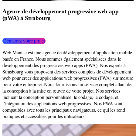
Agence de développement progressive web app
(pWA) à Strabourg
Faites enter votre entreprise dans l’ère de Numérique !
Démarrez votre projet
Web Maniac est une agence de développement d’application mobile
basée en France. Nous sommes également spécialisées dans le
développement des progressives web apps (PWA). Nos experts à
Strasbourg vous proposent des services complets de développement
web pour créer des applications web progressives (PWA) sur mesure
pour votre entreprise. Nous fournissons un service complet allant de
la conception à la mise en œuvre de votre projet. Nos services
incluent la conception personnalisée, le codage, le codage, et
l’intégration des applications web progressives.
Nos PWA sont
compatibles avec tous les principaux navigateurs, ce qui les rend
pratiques et accessibles pour les utilisateurs.