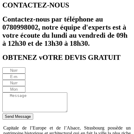
CONTACTEZ-NOUS
Contactez-nous par téléphone au
0780998002, notre équipe d'experts est à
votre écoute du lundi au vendredi de 09h
à 12h30 et de 13h30 à 18h30.
OBTENEZ vOTRE DEVIS GRATUIT
Send Message
Capitale de l’Europe et de l’Alsace, Strasbourg possède un
patrimoine historique et architectural qui en fait la ville la plus riche