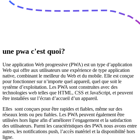
une pwa c'est quoi?
Une application Web progressive (PWA) est un type d’application
Web qui offre aux utilisateurs une expérience de type application
native, combinant le meilleur du Web et du mobile. Elle est conçue
pour fonctionner sur n’importe quel appareil, quel que soit le
système d’exploitation. Les PWA sont construites avec des
technologies web telles que HTML, CSS et JavaScript, et peuvent
être installées sur l’écran d’accueil d’un appareil.
Elles sont conçues pour être rapides et fiables, même sur des
réseaux lents ou peu fiables. Les PWA peuvent également être
utilisées hors ligne afin d’améliorer l’engagement et la satisfaction
des utilisateurs. Parmi les caractéristiques des PWA nous avons entre
autres, les notifications push, l’accès matériel et la disponibilité hors
ligne.