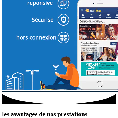
les avantages de nos prestations