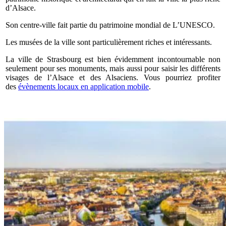
d’Alsace.
Son centre-ville fait partie du patrimoine mondial de L’UNESCO.
Les musées de la ville sont particulièrement riches et intéressants.
La ville de Strasbourg est bien évidemment incontournable non
seulement pour ses monuments, mais aussi pour saisir les différents
visages de l’Alsace et des Alsaciens. Vous pourriez profiter
des
évènements locaux en application mobile
.