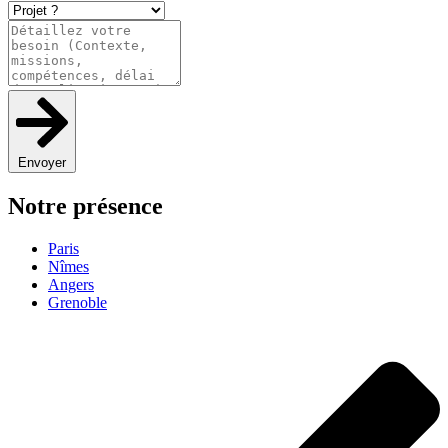
Envoyer
Notre présence
Paris
Nîmes
Angers
Grenoble