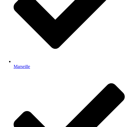
Marseille