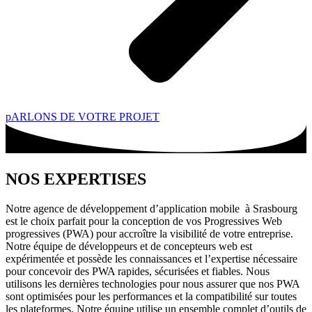
pARLONS DE VOTRE PROJET
NOS EXPERTISES
Notre agence de développement d’application mobile à Srasbourg
est le choix parfait pour la conception de vos Progressives Web
progressives (PWA) pour accroître la visibilité de votre entreprise.
Notre équipe de développeurs et de concepteurs web est
expérimentée et possède les connaissances et l’expertise nécessaire
pour concevoir des PWA rapides, sécurisées et fiables. Nous
utilisons les dernières technologies pour nous assurer que nos PWA
sont optimisées pour les performances et la compatibilité sur toutes
les plateformes. Notre équipe utilise un ensemble complet d’outils de