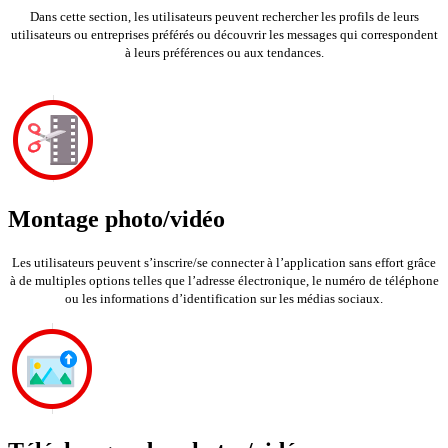
Dans cette section, les utilisateurs peuvent rechercher les profils de leurs
utilisateurs ou entreprises préférés ou découvrir les messages qui correspondent
à leurs préférences ou aux tendances.
Montage photo/vidéo
Les utilisateurs peuvent s’inscrire/se connecter à l’application sans effort grâce
à de multiples options telles que l’adresse électronique, le numéro de téléphone
ou les informations d’identification sur les médias sociaux.