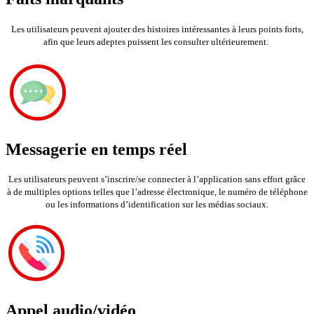
Les utilisateurs peuvent ajouter des histoires intéressantes à leurs points forts,
afin que leurs adeptes puissent les consulter ultérieurement.
Messagerie en temps réel
Les utilisateurs peuvent s’inscrire/se connecter à l’application sans effort grâce
à de multiples options telles que l’adresse électronique, le numéro de téléphone
ou les informations d’identification sur les médias sociaux.
Appel audio/vidéo