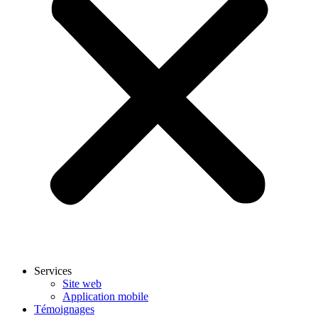
Services
Site web
Application mobile
Témoignages