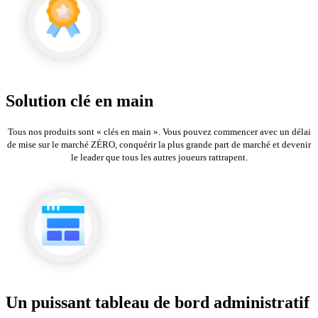
Solution clé en main
Tous nos produits sont « clés en main ». Vous pouvez commencer avec un délai
de mise sur le marché ZÉRO, conquérir la plus grande part de marché et devenir
le leader que tous les autres joueurs rattrapent.
Un puissant tableau de bord administratif