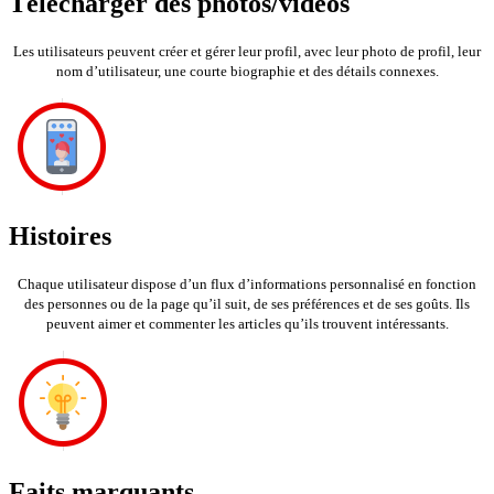
Télécharger des photos/vidéos
Les utilisateurs peuvent créer et gérer leur profil, avec leur photo de profil, leur
nom d’utilisateur, une courte biographie et des détails connexes.
Histoires
Chaque utilisateur dispose d’un flux d’informations personnalisé en fonction
des personnes ou de la page qu’il suit, de ses préférences et de ses goûts. Ils
peuvent aimer et commenter les articles qu’ils trouvent intéressants.
Faits marquants