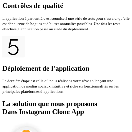
Contrôles de qualité
L’application à part entière est soumise à une série de tests pour s’assurer qu’elle
est dépourvue de bogues et d’autres anomalies possibles. Une fois les tests
effectués, l’application passe au stade du déploiement.
Déploiement de l'application
La dernière étape est celle où nous réalisons votre rêve en lançant une
application de médias sociaux intuitive et riche en fonctionnalités sur les
principales plateformes d’applications.
La solution que nous proposons
Dans Instagram Clone App