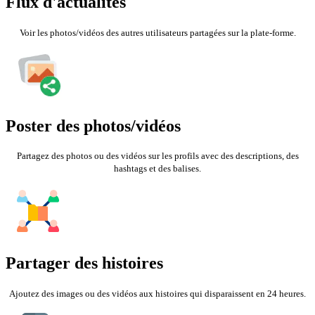
Flux d'actualités
Voir les photos/vidéos des autres utilisateurs partagées sur la plate-forme.
Poster des photos/vidéos
Partagez des photos ou des vidéos sur les profils avec des descriptions, des
hashtags et des balises.
Partager des histoires
Ajoutez des images ou des vidéos aux histoires qui disparaissent en 24 heures.