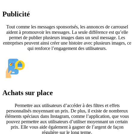
Publicité
Tout comme les messages sponsorisés, les annonces de carrousel
aident à promouvoir les messages. La seule différence est qu’elle
permet de publier plusieurs images dans un seul message. Les
entreprises peuvent ainsi créer une histoire avec plusieurs images, ce
qui renforce l’engagement des utilisateurs.
Achats sur place
Permettre aux utilisateurs d’accéder à des filtres et effets
personnalisés moyennant un prix. De plus, il existe de nombreux
éléments spéciaux dans Instagram, comme l’application, que vous
pouvez permettre aux utilisateurs d’utiliser moyennant un certain
prix. Elle vous aide également à gagner de l’argent de façon
régulière sur le long terme.