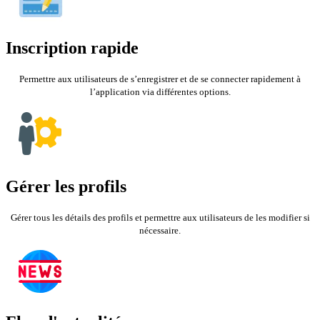
Inscription rapide
Permettre aux utilisateurs de s’enregistrer et de se connecter rapidement à
l’application via différentes options.
Gérer les profils
Gérer tous les détails des profils et permettre aux utilisateurs de les modifier si
nécessaire.