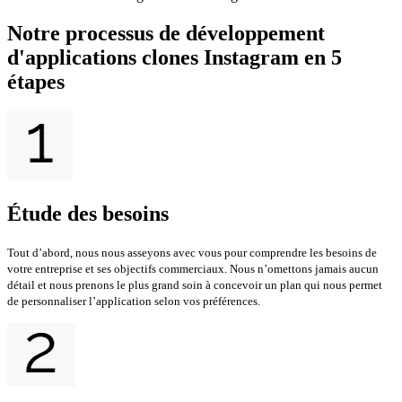
Notre processus de développement
d'applications clones Instagram en 5
étapes
Étude des besoins
Tout d’abord, nous nous asseyons avec vous pour comprendre les besoins de
votre entreprise et ses objectifs commerciaux. Nous n’omettons jamais aucun
détail et nous prenons le plus grand soin à concevoir un plan qui nous permet
de personnaliser l’application selon vos préférences.