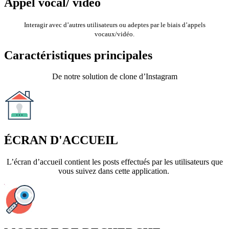
Appel vocal/ vidéo
Interagir avec d’autres utilisateurs ou adeptes par le biais d’appels
vocaux/vidéo.
Caractéristiques principales
De notre solution de clone d’Instagram
ÉCRAN D'ACCUEIL
L’écran d’accueil contient les posts effectués par les utilisateurs que
vous suivez dans cette application.