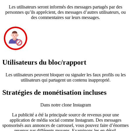
Les utilisateurs seront informés des messages partagés par des
personnes qu’ils apprécient, des messages d’autres utilisateurs, ou
des commentaires sur leurs messages.
Utilisateurs du bloc/rapport
Les utilisateurs peuvent bloquer ou signaler les faux profils ou les
utilisateurs qui partagent un contenu inapproprié.
Stratégies de monétisation incluses
Dans notre clone Instagram
La publicité a été la principale source de revenus pour une
application de média social comme Instagram. Des messages
sponsorisés aux annonces de carrousel, vous pouvez faire d’énormes
revenus par différents moyens. Examinons-les en détail.