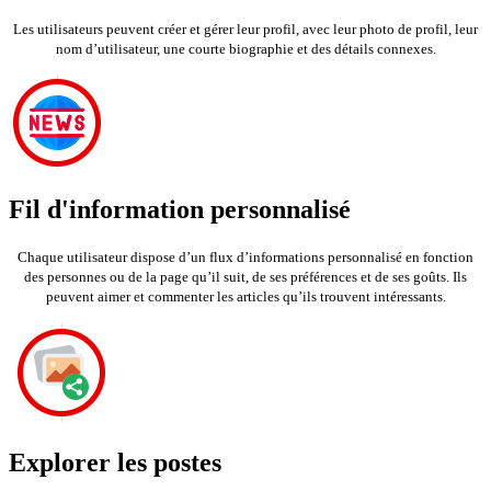
Les utilisateurs peuvent créer et gérer leur profil, avec leur photo de profil, leur
nom d’utilisateur, une courte biographie et des détails connexes.
Fil d'information personnalisé
Chaque utilisateur dispose d’un flux d’informations personnalisé en fonction
des personnes ou de la page qu’il suit, de ses préférences et de ses goûts. Ils
peuvent aimer et commenter les articles qu’ils trouvent intéressants.
Explorer les postes