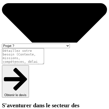
Obtenir le devis
S'aventurer dans le secteur des