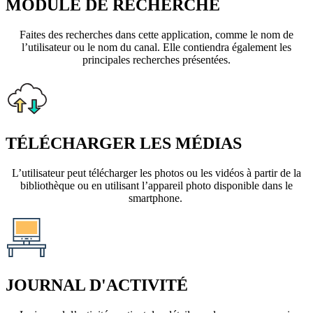
MODULE DE RECHERCHE
Faites des recherches dans cette application, comme le nom de
l’utilisateur ou le nom du canal. Elle contiendra également les
principales recherches présentées.
TÉLÉCHARGER LES MÉDIAS
L’utilisateur peut télécharger les photos ou les vidéos à partir de la
bibliothèque ou en utilisant l’appareil photo disponible dans le
smartphone.
JOURNAL D'ACTIVITÉ