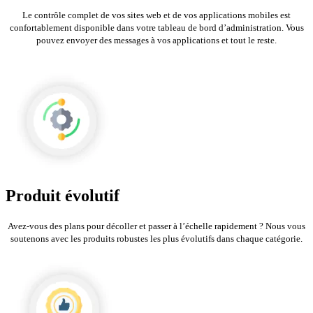
Le contrôle complet de vos sites web et de vos applications mobiles est
confortablement disponible dans votre tableau de bord d’administration. Vous
pouvez envoyer des messages à vos applications et tout le reste.
Produit évolutif
Avez-vous des plans pour décoller et passer à l’échelle rapidement ? Nous vous
soutenons avec les produits robustes les plus évolutifs dans chaque catégorie.