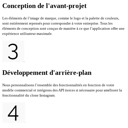
Conception de l'avant-projet
Les éléments de l’image de marque, comme le logo et la palette de couleurs,
sont entièrement repensés pour correspondre à votre entreprise. Tous les
éléments de conception sont conçus de manière à ce que l’application offre une
expérience utilisateur maximale.
Développement d'arrière-plan
Nous personnalisons l’ensemble des fonctionnalités en fonction de votre
modèle commercial et intégrons des API tierces si nécessaire pour améliorer la
fonctionnalité du clone Instagram.