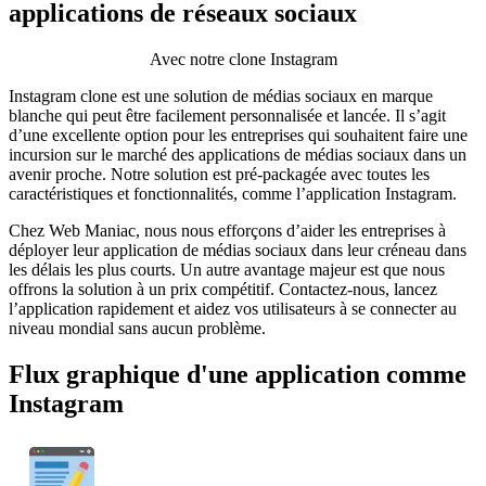
applications de réseaux sociaux
Avec notre clone Instagram
Instagram clone est une solution de médias sociaux en marque
blanche qui peut être facilement personnalisée et lancée. Il s’agit
d’une excellente option pour les entreprises qui souhaitent faire une
incursion sur le marché des applications de médias sociaux dans un
avenir proche. Notre solution est pré-packagée avec toutes les
caractéristiques et fonctionnalités, comme l’application Instagram.
Chez Web Maniac, nous nous efforçons d’aider les entreprises à
déployer leur application de médias sociaux dans leur créneau dans
les délais les plus courts. Un autre avantage majeur est que nous
offrons la solution à un prix compétitif. Contactez-nous, lancez
l’application rapidement et aidez vos utilisateurs à se connecter au
niveau mondial sans aucun problème.
Flux graphique d'une application comme
Instagram