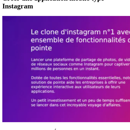
Instagram