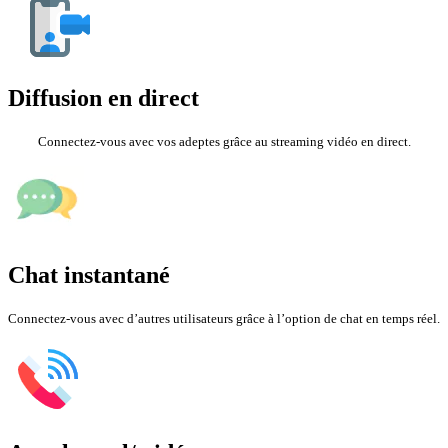
Diffusion en direct
Connectez-vous avec vos adeptes grâce au streaming vidéo en direct.
Chat instantané
Connectez-vous avec d’autres utilisateurs grâce à l’option de chat en temps réel.