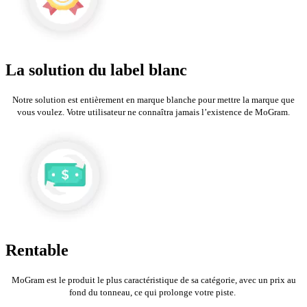
La solution du label blanc
Notre solution est entièrement en marque blanche pour mettre la marque que
vous voulez. Votre utilisateur ne connaîtra jamais l’existence de MoGram.
Rentable
MoGram est le produit le plus caractéristique de sa catégorie, avec un prix au
fond du tonneau, ce qui prolonge votre piste.