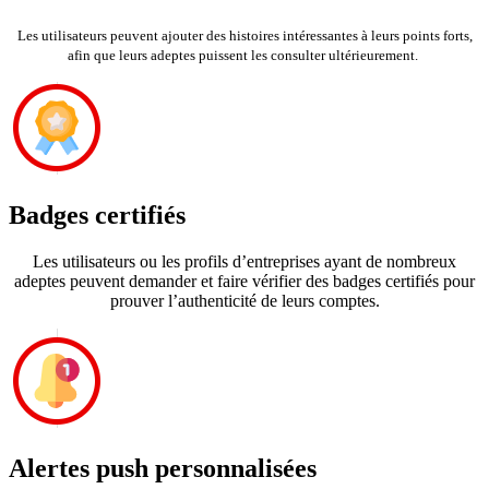
Les utilisateurs peuvent ajouter des histoires intéressantes à leurs points forts,
afin que leurs adeptes puissent les consulter ultérieurement.
Badges certifiés
Les utilisateurs ou les profils d’entreprises ayant de nombreux
adeptes peuvent demander et faire vérifier des badges certifiés pour
prouver l’authenticité de leurs comptes.
Alertes push personnalisées