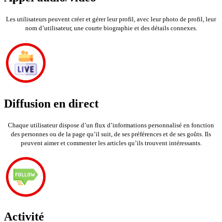
Les utilisateurs peuvent créer et gérer leur profil, avec leur photo de profil, leur
nom d’utilisateur, une courte biographie et des détails connexes.
Diffusion en direct
Chaque utilisateur dispose d’un flux d’informations personnalisé en fonction
des personnes ou de la page qu’il suit, de ses préférences et de ses goûts. Ils
peuvent aimer et commenter les articles qu’ils trouvent intéressants.
Activité