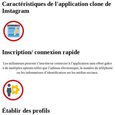
Caractéristiques de l'application clone de
Instagram
Inscription/ connexion rapide
Les utilisateurs peuvent s’inscrire/se connecter à l’application sans effort grâce
à de multiples options telles que l’adresse électronique, le numéro de téléphone
ou les informations d’identification sur les médias sociaux.
Établir des profils