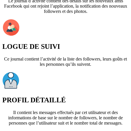
Le journal d’activité contient des détails sur les nouveaux amis
Facebook qui ont rejoint l’application, la notification des nouveaux
followers et des photos.
LOGUE DE SUIVI
Ce journal contient l’activité de la liste des followers, leurs goûts et
les personnes qu’ils suivent.
PROFIL DÉTAILLÉ
Il contient les messages effectués par cet utilisateur et des
informations de base sur le nombre de followers, le nombre de
personnes que l’utilisateur suit et le nombre total de messages.