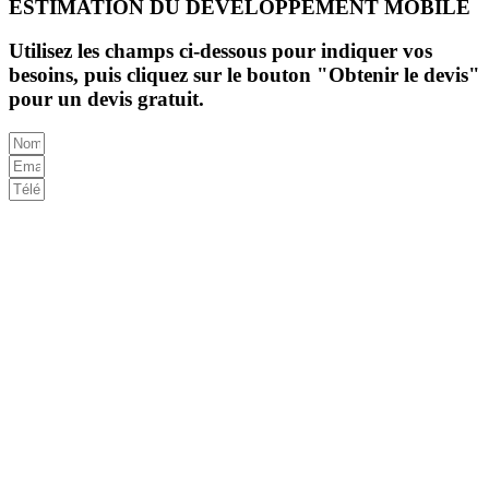
ESTIMATION DU DÉVELOPPEMENT MOBILE
Utilisez les champs ci-dessous pour indiquer vos
besoins, puis cliquez sur le bouton "Obtenir le devis"
pour un devis gratuit.