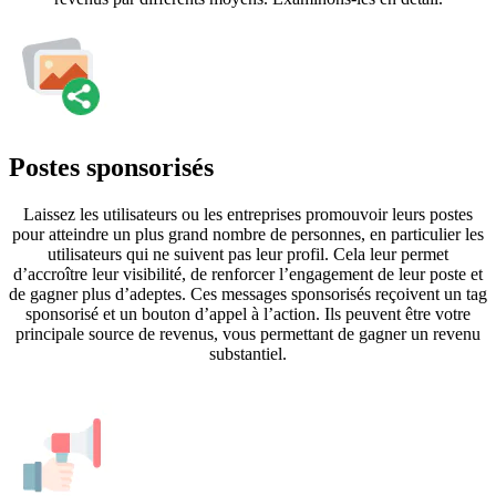
Postes sponsorisés
Laissez les utilisateurs ou les entreprises promouvoir leurs postes
pour atteindre un plus grand nombre de personnes, en particulier les
utilisateurs qui ne suivent pas leur profil. Cela leur permet
d’accroître leur visibilité, de renforcer l’engagement de leur poste et
de gagner plus d’adeptes. Ces messages sponsorisés reçoivent un tag
sponsorisé et un bouton d’appel à l’action. Ils peuvent être votre
principale source de revenus, vous permettant de gagner un revenu
substantiel.