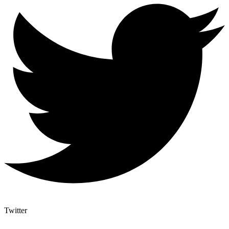
Twitter