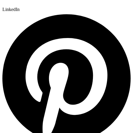
LinkedIn