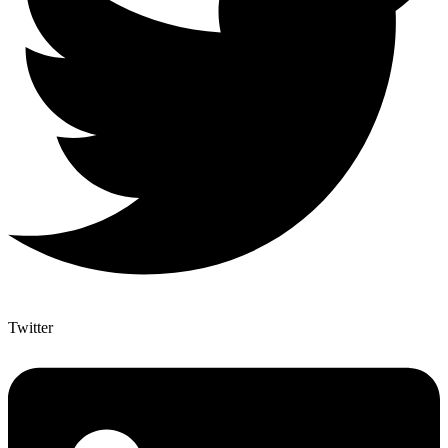
Twitter