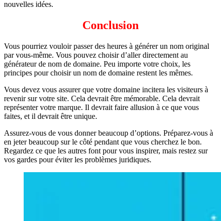
nouvelles idées.
Conclusion
Vous pourriez vouloir passer des heures à générer un nom original
par vous-même. Vous pouvez choisir d’aller directement au
générateur de nom de domaine. Peu importe votre choix, les
principes pour choisir un nom de domaine restent les mêmes.
Vous devez vous assurer que votre domaine incitera les visiteurs à
revenir sur votre site. Cela devrait être mémorable. Cela devrait
représenter votre marque. Il devrait faire allusion à ce que vous
faites, et il devrait être unique.
Assurez-vous de vous donner beaucoup d’options. Préparez-vous à
en jeter beaucoup sur le côté pendant que vous cherchez le bon.
Regardez ce que les autres font pour vous inspirer, mais restez sur
vos gardes pour éviter les problèmes juridiques.