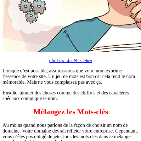
photos de WikiHow
Lorsque c’est possible, assurez-vous que votre nom exprime
l’essence de votre site. Un jeu de mots est bon car cela rend le nom
mémorable. Mais ne vous complaisez pas avec ça.
Ensuite, ajouter des choses comme des chiffres et des caractères
spéciaux complique le nom.
Mélangez les Mots-clés
Au moins quand nous parlons de la façon de choisir un nom de
domaine. Votre domaine devrait refléter votre entreprise. Cependant,
vous n’êtes pas obligé de jeter tous les mots clés dans le mélange