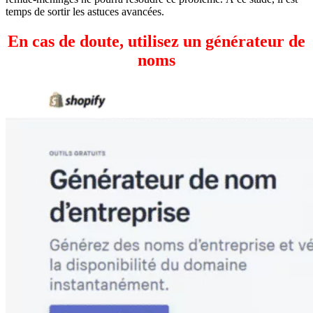
temps de sortir les astuces avancées.
En cas de doute, utilisez un générateur de
noms