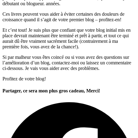
débutant ou blogueur. années.
Ces livres peuvent vous aider à éviter certaines des douleurs de
croissance quand il s’agit de votre premier blog – profitez-en!
Et c’est tout! Je suis plus que confiant que votre blog initial mis en
place devrait maintenant être terminé et prêt à partir, et tout ce qui
aurait dû être vraiment sacrément facile (contrairement à ma
première fois, vous avez de la chance!).
Si par malheur vous êtes coincé ou si vous avez des questions sur
l’amélioration d’un blog, contactez-moi ou laissez un commentaire
ci-dessous. Je vais vous aider avec des problèmes.
Profitez de votre blog!
Partager, ce sera mon plus gros cadeau, Merci!