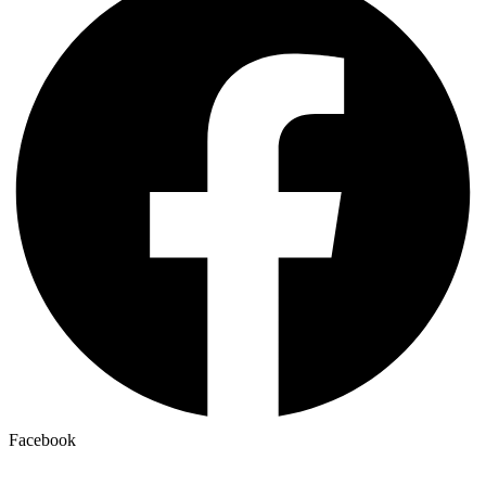
Facebook