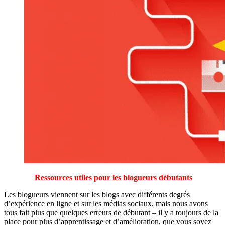
Ressources utiles pour les blogueurs débutants
Les blogueurs viennent sur les blogs avec différents degrés
d’expérience en ligne et sur les médias sociaux, mais nous avons
tous fait plus que quelques erreurs de débutant – il y a toujours de la
place pour plus d’apprentissage et d’amélioration, que vous soyez