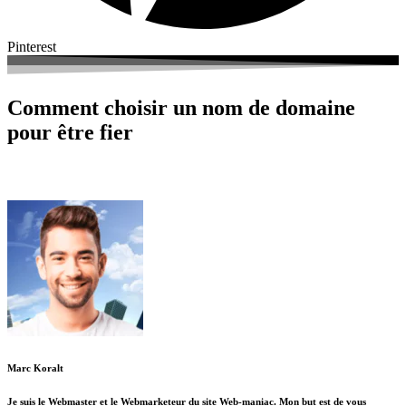
Pinterest
Comment choisir un nom de domaine
pour être fier
Donc, vous voulez améliorer votre blog hein? Bonne idée!
Marc Koralt
Je suis le Webmaster et le Webmarketeur du site Web-maniac. Mon but est de vous