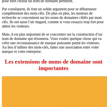
pour bien choisir un nom de domaine pertinent.
Par conséquent, ils font un solide argument pour se débarrasser
complètement des mots-clés. De plus en plus, les moteurs de
recherche se concentrent sur les noms de domaines ciblés par mots
clés. Ils ont aussi l’air ringard, comme si vous essayez trop fort pour
attirer les visiteurs.
Mais, il est plus important de se concentrer sur la construction d’un
nom de domaine qui résonnera. Vous voulez quelque chose qui va
créer une reconnaissance de marque puissante parmi les visiteurs.
Au lieu d’utiliser des mots-clés, faites une association entre votre
marque et votre entreprise.
Les extensions de noms de domaine sont
importantes