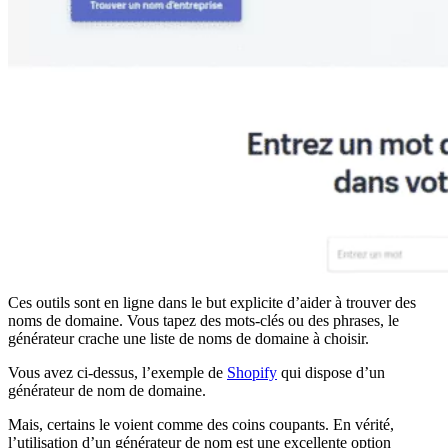
Ces outils sont en ligne dans le but explicite d’aider à trouver des
noms de domaine. Vous tapez des mots-clés ou des phrases, le
générateur crache une liste de noms de domaine à choisir.
Vous avez ci-dessus, l’exemple de
Shopify
qui dispose d’un
générateur de nom de domaine.
Mais, certains le voient comme des coins coupants. En vérité,
l’utilisation d’un générateur de nom est une excellente option