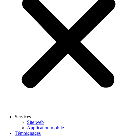
Services
Site web
Application mobile
Témoignages