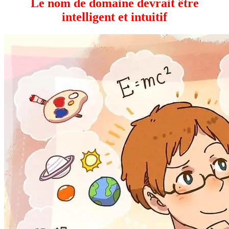
Le nom de domaine devrait être
intelligent et intuitif