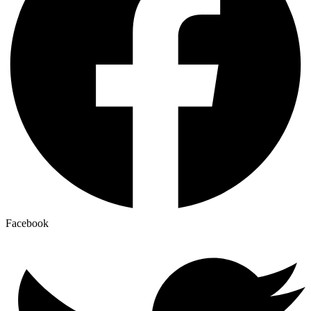
Facebook