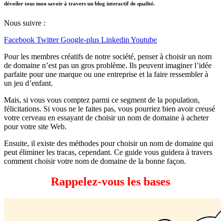
dévoiler tous mon savoir à travers un blog interactif de qualité.
Nous suivre :
Facebook
Twitter
Google-plus
Linkedin
Youtube
Pour les membres créatifs de notre société, penser à choisir un nom
de domaine n’est pas un gros problème. Ils peuvent imaginer l’idée
parfaite pour une marque ou une entreprise et la faire ressembler à
un jeu d’enfant.
Mais, si vous vous comptez parmi ce segment de la population,
félicitations. Si vous ne le faites pas, vous pourriez bien avoir creusé
votre cerveau en essayant de choisir un nom de domaine à acheter
pour votre site Web.
Ensuite, il existe des méthodes pour choisir un nom de domaine qui
peut éliminer les tracas, cependant. Ce guide vous guidera à travers
comment choisir votre nom de domaine de la bonne façon.
Rappelez-vous les bases