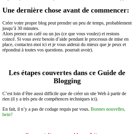
Une dernière chose avant de commencer:
Créer votre propre blog peut prendre un peu de temps, probablement
jusqu’à 30 minutes.
Alors prenez un café ou un jus (ce que vous voulez) et restons
coincé. Si vous avez besoin d’aide pendant le processus de mise en
place, contactez-moi ici et je vous aiderai du mieux que je peux et
répondrai à toutes vos questions. pourrait avoir).
Les étapes couvertes dans ce Guide de
Blogging
C’est loin d’être aussi difficile que de créer un site Web à partir de
rien (il y a très peu de compétences techniques ici).
En fait, il n’y a pas de codage requis par vous.
Bonnes nouvelles,
hein?