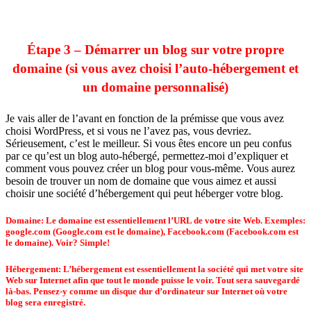
Étape 3 – Démarrer un blog sur votre propre
domaine (si vous avez choisi l’auto-hébergement et
un domaine personnalisé)
Je vais aller de l’avant en fonction de la prémisse que vous avez
choisi WordPress, et si vous ne l’avez pas, vous devriez.
Sérieusement, c’est le meilleur. Si vous êtes encore un peu confus
par ce qu’est un blog auto-hébergé, permettez-moi d’expliquer et
comment vous pouvez créer un blog pour vous-même. Vous aurez
besoin de trouver un nom de domaine que vous aimez et aussi
choisir une société d’hébergement qui peut héberger votre blog.
Domaine: Le domaine est essentiellement l’URL de votre site Web. Exemples:
google.com (Google.com est le domaine), Facebook.com (Facebook.com est
le domaine). Voir? Simple!
Hébergement: L’hébergement est essentiellement la société qui met votre site
Web sur Internet afin que tout le monde puisse le voir. Tout sera sauvegardé
là-bas. Pensez-y comme un disque dur d’ordinateur sur Internet où votre
blog sera enregistré.