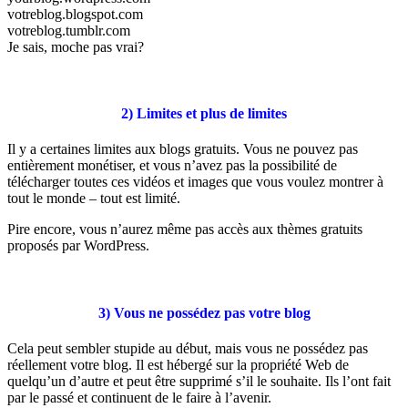
votreblog.blogspot.com
votreblog.tumblr.com
Je sais, moche pas vrai?
2) Limites et plus de limites
Il y a certaines limites aux blogs gratuits. Vous ne pouvez pas
entièrement monétiser, et vous n’avez pas la possibilité de
télécharger toutes ces vidéos et images que vous voulez montrer à
tout le monde – tout est limité.
Pire encore, vous n’aurez même pas accès aux thèmes gratuits
proposés par WordPress.
3) Vous ne possédez pas votre blog
Cela peut sembler stupide au début, mais vous ne possédez pas
réellement votre blog. Il est hébergé sur la propriété Web de
quelqu’un d’autre et peut être supprimé s’il le souhaite. Ils l’ont fait
par le passé et continuent de le faire à l’avenir.