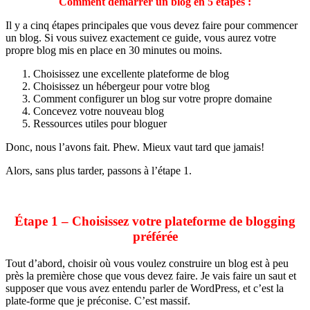
Comment démarrer un blog en 5 étapes :
Il y a cinq étapes principales que vous devez faire pour commencer
un blog. Si vous suivez exactement ce guide, vous aurez votre
propre blog mis en place en 30 minutes ou moins.
Choisissez une excellente plateforme de blog
Choisissez un hébergeur pour votre blog
Comment configurer un blog sur votre propre domaine
Concevez votre nouveau blog
Ressources utiles pour bloguer
Donc, nous l’avons fait. Phew. Mieux vaut tard que jamais!
Alors, sans plus tarder, passons à l’étape 1.
Étape 1 – Choisissez votre plateforme de blogging
préférée
Tout d’abord, choisir où vous voulez construire un blog est à peu
près la première chose que vous devez faire. Je vais faire un saut et
supposer que vous avez entendu parler de WordPress, et c’est la
plate-forme que je préconise. C’est massif.