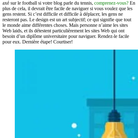
axé sur le football si votre blog parle du tennis,
comprenez-vous?
En
plus de cela, il devrait être facile de naviguer si vous voulez que les
gens restent. Si c’est difficile et difficile à déplacer, les gens ne
resteront pas. Le design est un art subjectif; ce qui signifie que tout
le monde aime différentes choses. Mais personne n’aime les sites
Web laids, et ils détestent particulièrement les sites Web qui ont
besoin d’un diplôme universitaire pour naviguer. Rendez-le facile
pour eux. Dernière étape! Courtiser!