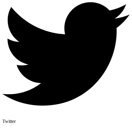
Twitter