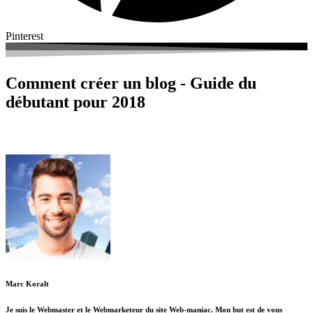
Pinterest
Comment créer un blog - Guide du
débutant pour 2018
Donc, vous voulez créer un blog hein? Bonne idée!
Marc Koralt
Je suis le Webmaster et le Webmarketeur du site Web-maniac. Mon but est de vous