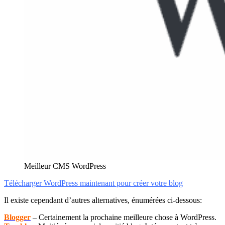
Meilleur CMS WordPress
Télécharger WordPress maintenant
pour créer votre blog
Il existe cependant d’autres alternatives, énumérées ci-dessous:
Blogger
– Certainement la prochaine meilleure chose à WordPress.