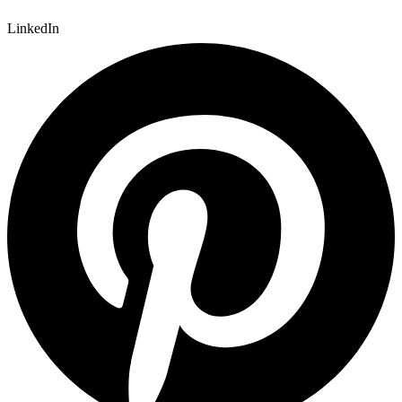
LinkedIn