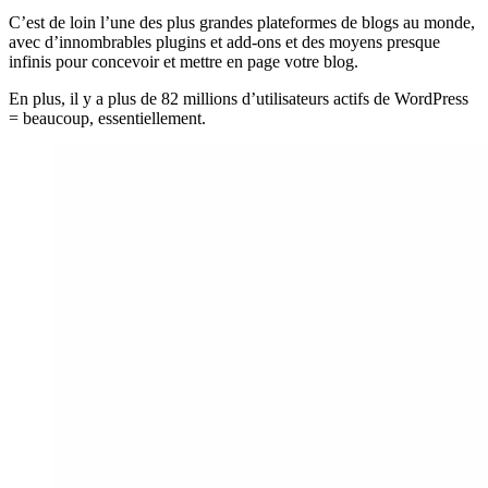
C’est de loin l’une des plus grandes plateformes de blogs au monde,
avec d’innombrables plugins et add-ons et des moyens presque
infinis pour concevoir et mettre en page votre blog.
En plus, il y a plus de 82 millions d’utilisateurs actifs de WordPress
= beaucoup, essentiellement.