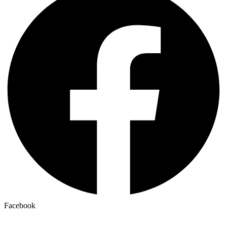
Facebook