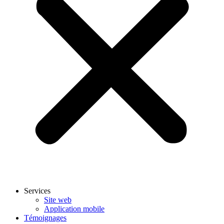
Services
Site web
Application mobile
Témoignages