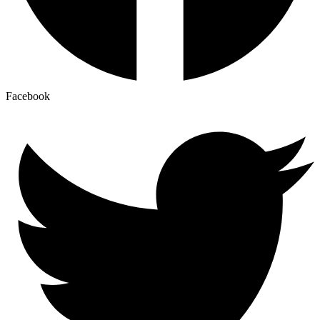
Facebook