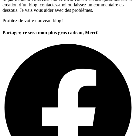
création d’un blog, contactez-moi ou laissez un commentaire ci-
dessous. Je vais vous aider avec des problèmes.
Profitez de votre nouveau blog!
Partager, ce sera mon plus gros cadeau, Merci!