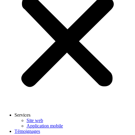
Services
Site web
Application mobile
Témoignages