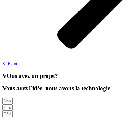
Suivant
VOus avez un projet?
Vous avez l'idée, nous avons la technologie