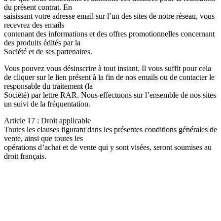
du présent contrat. En
saisissant votre adresse email sur l’un des sites de notre réseau, vous
recevrez des emails
contenant des informations et des offres promotionnelles concernant
des produits édités par la
Société et de ses partenaires.
Vous pouvez vous désinscrire à tout instant. Il vous suffit pour cela
de cliquer sur le lien présent à la fin de nos emails ou de contacter le
responsable du traitement (la
Société) par lettre RAR. Nous effectuons sur l’ensemble de nos sites
un suivi de la fréquentation.
Article 17 : Droit applicable
Toutes les clauses figurant dans les présentes conditions générales de
vente, ainsi que toutes les
opérations d’achat et de vente qui y sont visées, seront soumises au
droit français.