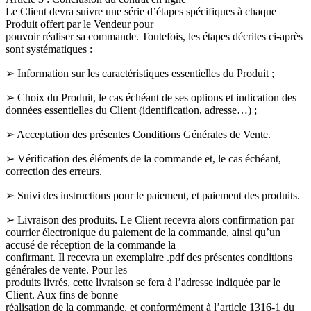
Le Client devra suivre une série d’étapes spécifiques à chaque
Produit offert par le Vendeur pour
pouvoir réaliser sa commande. Toutefois, les étapes décrites ci-après
sont systématiques :
➢ Information sur les caractéristiques essentielles du Produit ;
➢ Choix du Produit, le cas échéant de ses options et indication des
données essentielles du Client (identification, adresse…) ;
➢ Acceptation des présentes Conditions Générales de Vente.
➢ Vérification des éléments de la commande et, le cas échéant,
correction des erreurs.
➢ Suivi des instructions pour le paiement, et paiement des produits.
➢ Livraison des produits. Le Client recevra alors confirmation par
courrier électronique du paiement de la commande, ainsi qu’un
accusé de réception de la commande la
confirmant. Il recevra un exemplaire .pdf des présentes conditions
générales de vente. Pour les
produits livrés, cette livraison se fera à l’adresse indiquée par le
Client. Aux fins de bonne
réalisation de la commande, et conformément à l’article 1316-1 du