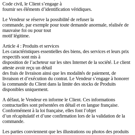
Code civil, le Client s’engage à
fournir ses éléments d’identification véridiques.
Le Vendeur se réserve la possibilité de refuser la
commande, par exemple pour toute demande anormale, réalisée de
mauvaise foi ou pour tout
motif légitime.
Article 4 : Produits et services
Les caractéristiques essentielles des biens, des services et leurs prix
respectifs sont mis à
disposition de l’acheteur sur les sites Internet de la société. Le client
atteste avoir reçu un détail
des frais de livraison ainsi que les modalités de paiement, de
livraison et d’exécution du contrat. Le Vendeur s’engage à honorer
la commande du Client dans la limite des stocks de Produits
disponibles uniquement.
A défaut, le Vendeur en informe le Client. Ces informations
contractuelles sont présentées en détail et en langue française.
Conformément à la loi française, elles font l’objet
d’un récapitulatif et d’une confirmation lors de la validation de la
commande.
Les parties conviennent que les illustrations ou photos des produits