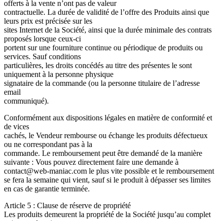
offerts à la vente n’ont pas de valeur
contractuelle. La durée de validité de l’offre des Produits ainsi que
leurs prix est précisée sur les
sites Internet de la Société, ainsi que la durée minimale des contrats
proposés lorsque ceux-ci
portent sur une fourniture continue ou périodique de produits ou
services. Sauf conditions
particulières, les droits concédés au titre des présentes le sont
uniquement à la personne physique
signataire de la commande (ou la personne titulaire de l’adresse
email
communiqué).
Conformément aux dispositions légales en matière de conformité et
de vices
cachés, le Vendeur rembourse ou échange les produits défectueux
ou ne correspondant pas à la
commande. Le remboursement peut être demandé de la manière
suivante : Vous pouvez directement faire une demande à
contact@web-maniac.com le plus vite possible et le remboursement
se fera la semaine qui vient, sauf si le produit à dépasser ses limites
en cas de garantie terminée.
Article 5 : Clause de réserve de propriété
Les produits demeurent la propriété de la Société jusqu’au complet