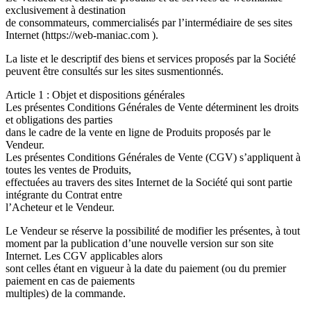
exclusivement à destination
de consommateurs, commercialisés par l’intermédiaire de ses sites
Internet (https://web-maniac.com ).
La liste et le descriptif des biens et services proposés par la Société
peuvent être consultés sur les sites susmentionnés.
Article 1 : Objet et dispositions générales
Les présentes Conditions Générales de Vente déterminent les droits
et obligations des parties
dans le cadre de la vente en ligne de Produits proposés par le
Vendeur.
Les présentes Conditions Générales de Vente (CGV) s’appliquent à
toutes les ventes de Produits,
effectuées au travers des sites Internet de la Société qui sont partie
intégrante du Contrat entre
l’Acheteur et le Vendeur.
Le Vendeur se réserve la possibilité de modifier les présentes, à tout
moment par la publication d’une nouvelle version sur son site
Internet. Les CGV applicables alors
sont celles étant en vigueur à la date du paiement (ou du premier
paiement en cas de paiements
multiples) de la commande.