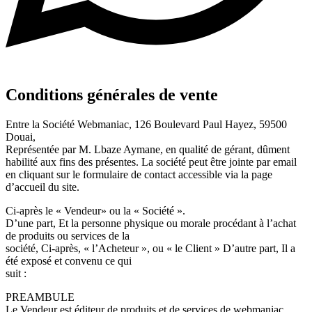
Conditions générales de vente
Entre la Société Webmaniac, 126 Boulevard Paul Hayez, 59500
Douai,
Représentée par M. Lbaze Aymane, en qualité de gérant, dûment
habilité aux fins des présentes. La société peut être jointe par email
en cliquant sur le formulaire de contact accessible via la page
d’accueil du site.
Ci-après le « Vendeur» ou la « Société ».
D’une part, Et la personne physique ou morale procédant à l’achat
de produits ou services de la
société, Ci-après, « l’Acheteur », ou « le Client » D’autre part, Il a
été exposé et convenu ce qui
suit :
PREAMBULE
Le Vendeur est éditeur de produits et de services de webmaniac