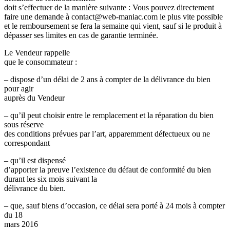
doit s’effectuer de la manière suivante : Vous pouvez directement
faire une demande à contact@web-maniac.com le plus vite possible
et le remboursement se fera la semaine qui vient, sauf si le produit à
dépasser ses limites en cas de garantie terminée.
Le Vendeur rappelle
que le consommateur :
– dispose d’un délai de 2 ans à compter de la délivrance du bien
pour agir
auprès du Vendeur
– qu’il peut choisir entre le remplacement et la réparation du bien
sous réserve
des conditions prévues par l’art, apparemment défectueux ou ne
correspondant
– qu’il est dispensé
d’apporter la preuve l’existence du défaut de conformité du bien
durant les six mois suivant la
délivrance du bien.
– que, sauf biens d’occasion, ce délai sera porté à 24 mois à compter
du 18
mars 2016