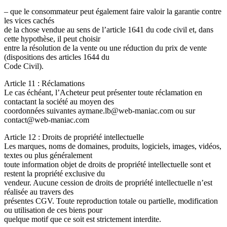
– que le consommateur peut également faire valoir la garantie contre
les vices cachés
de la chose vendue au sens de l’article 1641 du code civil et, dans
cette hypothèse, il peut choisir
entre la résolution de la vente ou une réduction du prix de vente
(dispositions des articles 1644 du
Code Civil).
Article 11 : Réclamations
Le cas échéant, l’Acheteur peut présenter toute réclamation en
contactant la société au moyen des
coordonnées suivantes aymane.lb@web-maniac.com ou sur
contact@web-maniac.com
Article 12 : Droits de propriété intellectuelle
Les marques, noms de domaines, produits, logiciels, images, vidéos,
textes ou plus généralement
toute information objet de droits de propriété intellectuelle sont et
restent la propriété exclusive du
vendeur. Aucune cession de droits de propriété intellectuelle n’est
réalisée au travers des
présentes CGV. Toute reproduction totale ou partielle, modification
ou utilisation de ces biens pour
quelque motif que ce soit est strictement interdite.