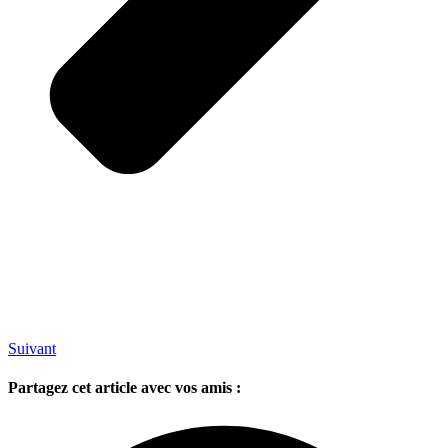
Suivant
Partagez cet article avec vos amis :