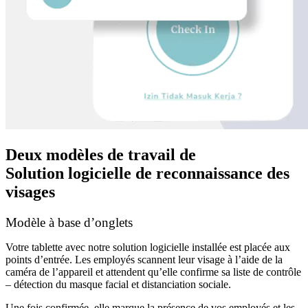
Deux modèles de travail de
Solution logicielle de reconnaissance des
visages
Modèle à base d’onglets
Votre tablette avec notre solution logicielle installée est placée aux
points d’entrée. Les employés scannent leur visage à l’aide de la
caméra de l’appareil et attendent qu’elle confirme sa liste de contrôle
– détection du masque facial et distanciation sociale.
Une fois confirmée, elle marque la présence de vos employés et les