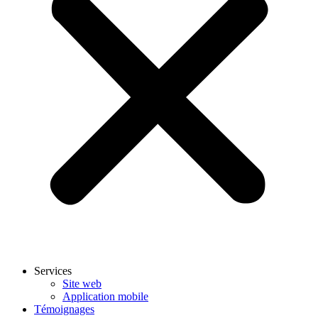
Services
Site web
Application mobile
Témoignages