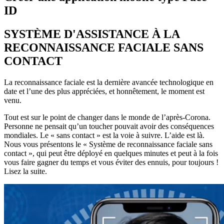
ID
SYSTÈME D'ASSISTANCE À LA
RECONNAISSANCE FACIALE SANS
CONTACT
La reconnaissance faciale est la dernière avancée technologique en
date et l’une des plus appréciées, et honnêtement, le moment est
venu.
Tout est sur le point de changer dans le monde de l’après-Corona.
Personne ne pensait qu’un toucher pouvait avoir des conséquences
mondiales. Le « sans contact » est la voie à suivre. L’aide est là.
Nous vous présentons le « Système de reconnaissance faciale sans
contact », qui peut être déployé en quelques minutes et peut à la fois
vous faire gagner du temps et vous éviter des ennuis, pour toujours !
Lisez la suite.