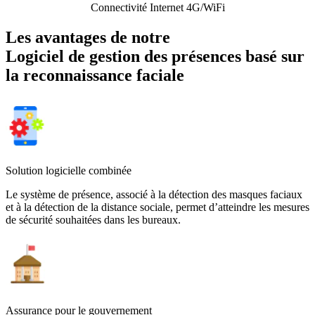
Connectivité Internet 4G/WiFi
Les avantages de notre
Logiciel de gestion des présences basé sur
la reconnaissance faciale
Solution logicielle combinée
Le système de présence, associé à la détection des masques faciaux
et à la détection de la distance sociale, permet d’atteindre les mesures
de sécurité souhaitées dans les bureaux.
Assurance pour le gouvernement