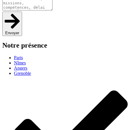
Envoyer
Notre présence
Paris
Nîmes
Angers
Grenoble