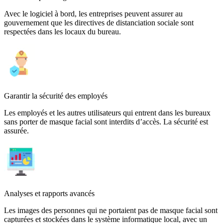
Avec le logiciel à bord, les entreprises peuvent assurer au
gouvernement que les directives de distanciation sociale sont
respectées dans les locaux du bureau.
Garantir la sécurité des employés
Les employés et les autres utilisateurs qui entrent dans les bureaux
sans porter de masque facial sont interdits d’accès. La sécurité est
assurée.
Analyses et rapports avancés
Les images des personnes qui ne portaient pas de masque facial sont
capturées et stockées dans le système informatique local, avec un