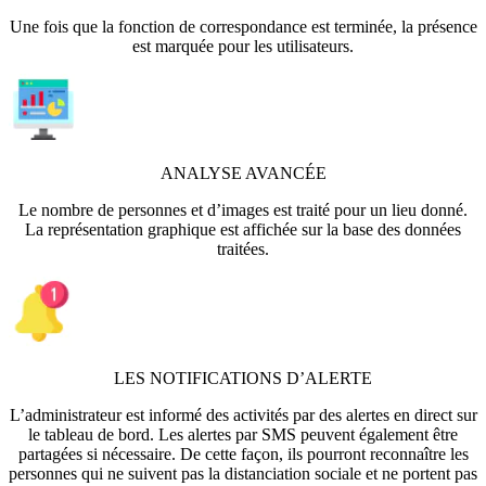
Une fois que la fonction de correspondance est terminée, la présence
est marquée pour les utilisateurs.
ANALYSE AVANCÉE
Le nombre de personnes et d’images est traité pour un lieu donné.
La représentation graphique est affichée sur la base des données
traitées.
LES NOTIFICATIONS D’ALERTE
L’administrateur est informé des activités par des alertes en direct sur
le tableau de bord. Les alertes par SMS peuvent également être
partagées si nécessaire. De cette façon, ils pourront reconnaître les
personnes qui ne suivent pas la distanciation sociale et ne portent pas