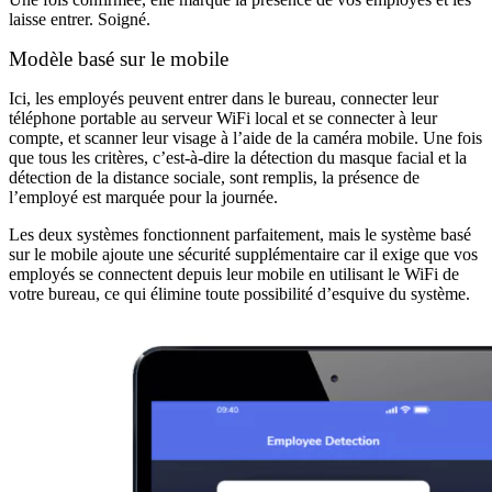
laisse entrer. Soigné.
Modèle basé sur le mobile
Ici, les employés peuvent entrer dans le bureau, connecter leur
téléphone portable au serveur WiFi local et se connecter à leur
compte, et scanner leur visage à l’aide de la caméra mobile. Une fois
que tous les critères, c’est-à-dire la détection du masque facial et la
détection de la distance sociale, sont remplis, la présence de
l’employé est marquée pour la journée.
Les deux systèmes fonctionnent parfaitement, mais le système basé
sur le mobile ajoute une sécurité supplémentaire car il exige que vos
employés se connectent depuis leur mobile en utilisant le WiFi de
votre bureau, ce qui élimine toute possibilité d’esquive du système.