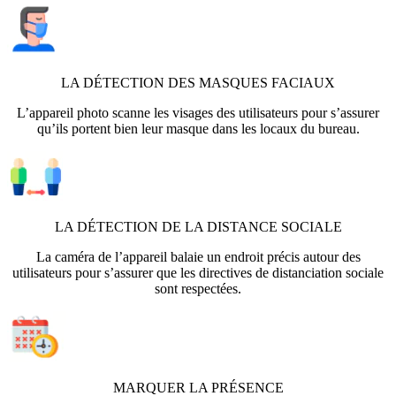
LA DÉTECTION DES MASQUES FACIAUX
L’appareil photo scanne les visages des utilisateurs pour s’assurer
qu’ils portent bien leur masque dans les locaux du bureau.
LA DÉTECTION DE LA DISTANCE SOCIALE
La caméra de l’appareil balaie un endroit précis autour des
utilisateurs pour s’assurer que les directives de distanciation sociale
sont respectées.
MARQUER LA PRÉSENCE