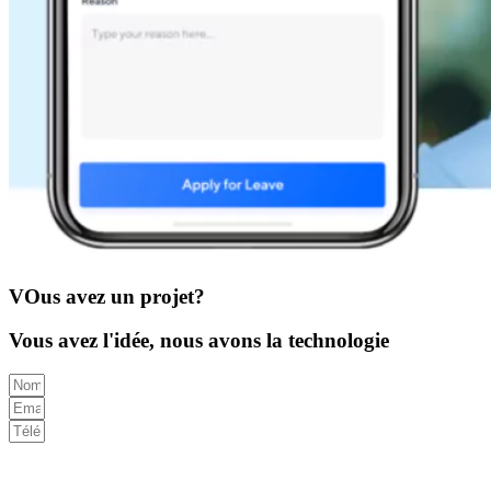
VOus avez un projet?
Vous avez l'idée, nous avons la technologie