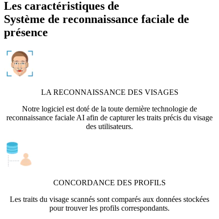
Les caractéristiques de
Système de reconnaissance faciale de
présence
LA RECONNAISSANCE DES VISAGES
Notre logiciel est doté de la toute dernière technologie de
reconnaissance faciale AI afin de capturer les traits précis du visage
des utilisateurs.
CONCORDANCE DES PROFILS
Les traits du visage scannés sont comparés aux données stockées
pour trouver les profils correspondants.