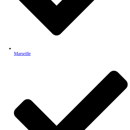
Marseille