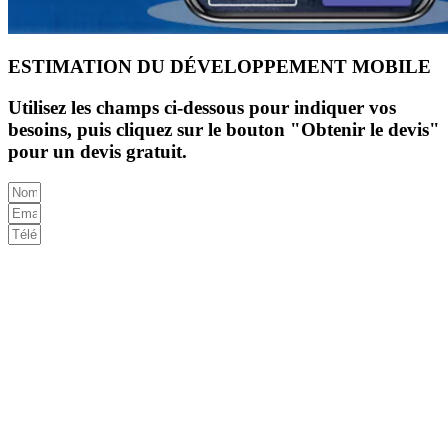
ESTIMATION DU DÉVELOPPEMENT MOBILE
Utilisez les champs ci-dessous pour indiquer vos
besoins, puis cliquez sur le bouton "Obtenir le devis"
pour un devis gratuit.