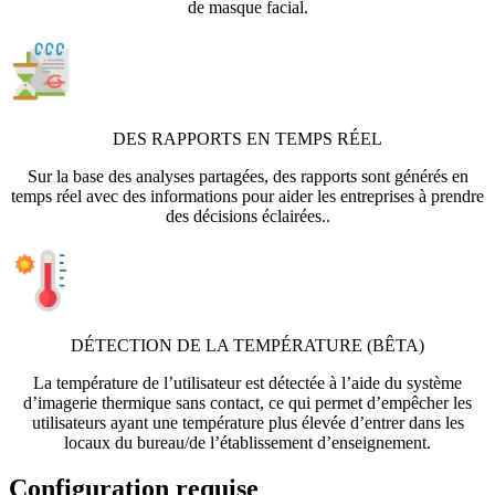
de masque facial.
DES RAPPORTS EN TEMPS RÉEL
Sur la base des analyses partagées, des rapports sont générés en
temps réel avec des informations pour aider les entreprises à prendre
des décisions éclairées.
.
DÉTECTION DE LA TEMPÉRATURE (BÊTA)
La température de l’utilisateur est détectée à l’aide du système
d’imagerie thermique sans contact, ce qui permet d’empêcher les
utilisateurs ayant une température plus élevée d’entrer dans les
locaux du bureau/de l’établissement d’enseignement.
Configuration requise