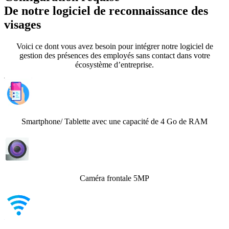
De notre logiciel de reconnaissance des
visages
Voici ce dont vous avez besoin pour intégrer notre logiciel de
gestion des présences des employés sans contact dans votre
écosystème d’entreprise.
Smartphone/ Tablette avec une capacité de 4 Go de RAM
Caméra frontale 5MP