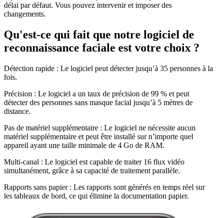
délai par défaut. Vous pouvez intervenir et imposer des
changements.
Qu'est-ce qui fait que notre logiciel de
reconnaissance faciale est votre choix ?
Détection rapide : Le logiciel peut détecter jusqu’à 35 personnes à la
fois.
Précision : Le logiciel a un taux de précision de 99 % et peut
détecter des personnes sans masque facial jusqu’à 5 mètres de
distance.
Pas de matériel supplémentaire : Le logiciel ne nécessite aucun
matériel supplémentaire et peut être installé sur n’importe quel
appareil ayant une taille minimale de 4 Go de RAM.
Multi-canal : Le logiciel est capable de traiter 16 flux vidéo
simultanément, grâce à sa capacité de traitement parallèle.
Rapports sans papier : Les rapports sont générés en temps réel sur
les tableaux de bord, ce qui élimine la documentation papier.