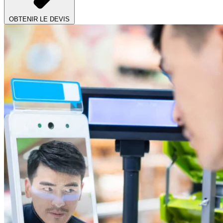
OBTENIR LE DEVIS