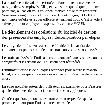
La beauté de cette solution est qu’elle fonctionne même avec le
masque de vos employés. Elle peut vous dire quand quelqu’un ne le
porte pas, au cas où vous voudriez intervenir et le faire respecter.
Vous auriez migré vers cette solution de toute façon, COVID ou
non, parce qu’elle est super efficace et vraiment cool. C’est la voie à
suivre pour tout employeur responsable, comme VOUS.
Le déroulement des opérations du logiciel de gestion
des présences des employés : décomposition par étapes
Le visage de l’utilisateur est scanné à l’aide de la caméra de
l’appareil aux points d’entrée, et les traits du visage sont analysés.
Les traits analysés de l’utilisateur sont comparés aux visages connus
enregistrés et les détails de l’utilisateur sont récupérés.
L’utilisateur dispose de quelques secondes pour mettre le masque
facial, et son visage est à nouveau scanné pour s’assurer de la même
chose.
La zone spécifiée autour de l’utilisateur est examinée pour s’assurer
que les directives de distanciation sociale sont appliquées.
Ce n’est que lorsque toutes ces normes sont respectées que la
présence du jour pour l’utilisateur est marquée.