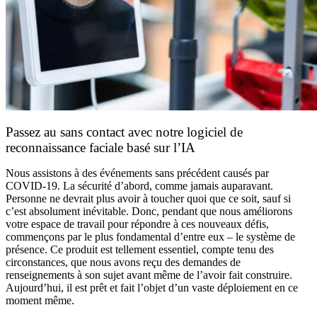
Passez au sans contact avec notre logiciel de
reconnaissance faciale basé sur l’IA
Nous assistons à des événements sans précédent causés par
COVID-19. La sécurité d’abord, comme jamais auparavant.
Personne ne devrait plus avoir à toucher quoi que ce soit, sauf si
c’est absolument inévitable. Donc, pendant que nous améliorons
votre espace de travail pour répondre à ces nouveaux défis,
commençons par le plus fondamental d’entre eux – le système de
présence. Ce produit est tellement essentiel, compte tenu des
circonstances, que nous avons reçu des demandes de
renseignements à son sujet avant même de l’avoir fait construire.
Aujourd’hui, il est prêt et fait l’objet d’un vaste déploiement en ce
moment même.