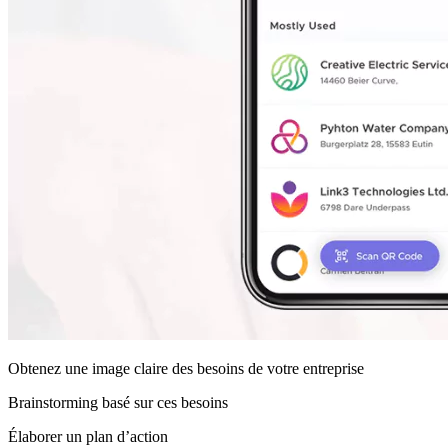
Obtenez une image claire des besoins de votre entreprise
Brainstorming basé sur ces besoins
Élaborer un plan d’action