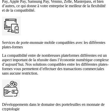
Pay, Apple Pay, Samsung Pay, Venmo, Zelle, Masterpass, et bien
d’autres, ce qui donne à votre entreprise le meilleur de la flexibilité
et de la compatibilité.
Services de porte-monnaie mobile compatibles avec les différentes
plates-formes
La compatibilité entre de nombreuses plateformes différentes est un
aspect important de la réussite dans l’économie numérique complexe
d’aujourd’hui. Nos solutions compatibles entre les différentes plates-
formes vous permettent d’effectuer des transactions commerciales
sans aucune restriction.
Développements dans le domaine des portefeuilles en monnaie de
cryptologie