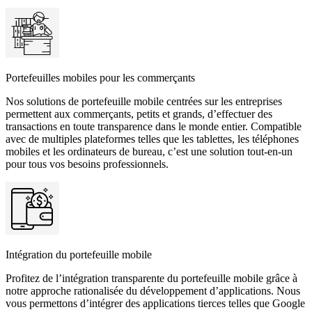
Portefeuilles mobiles pour les commerçants
Nos solutions de portefeuille mobile centrées sur les entreprises
permettent aux commerçants, petits et grands, d’effectuer des
transactions en toute transparence dans le monde entier. Compatible
avec de multiples plateformes telles que les tablettes, les téléphones
mobiles et les ordinateurs de bureau, c’est une solution tout-en-un
pour tous vos besoins professionnels.
Intégration du portefeuille mobile
Profitez de l’intégration transparente du portefeuille mobile grâce à
notre approche rationalisée du développement d’applications. Nous
vous permettons d’intégrer des applications tierces telles que Google