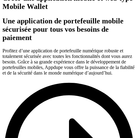
Mobile Wallet
Une application de portefeuille mobile
sécurisée pour tous vos besoins de
paiement
Profitez d’une application de portefeuille numérique robuste et
totalement sécurisée avec toutes les fonctionnalités dont vous aurez
besoin. Grâce à sa grande expérience dans le développement de
portefeuilles mobiles, Appdupe vous offre la puissance de la fiabilité
et de la sécurité dans le monde numérique d’aujourd’hui.