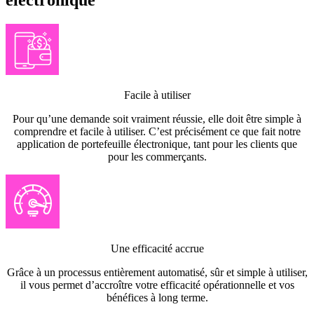
Facile à utiliser
Pour qu’une demande soit vraiment réussie, elle doit être simple à
comprendre et facile à utiliser. C’est précisément ce que fait notre
application de portefeuille électronique, tant pour les clients que
pour les commerçants.
Une efficacité accrue
Grâce à un processus entièrement automatisé, sûr et simple à utiliser,
il vous permet d’accroître votre efficacité opérationnelle et vos
bénéfices à long terme.