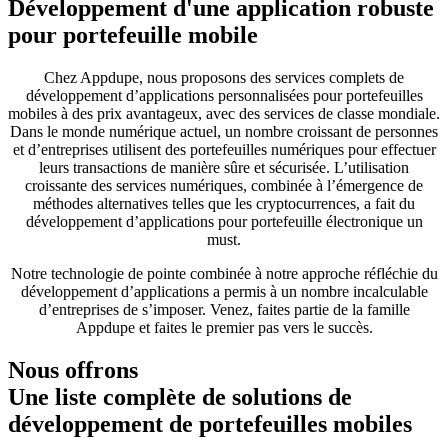
Développement d'une application robuste
pour portefeuille mobile
Chez Appdupe, nous proposons des services complets de
développement d’applications personnalisées pour portefeuilles
mobiles à des prix avantageux, avec des services de classe mondiale.
Dans le monde numérique actuel, un nombre croissant de personnes
et d’entreprises utilisent des portefeuilles numériques pour effectuer
leurs transactions de manière sûre et sécurisée. L’utilisation
croissante des services numériques, combinée à l’émergence de
méthodes alternatives telles que les cryptocurrences, a fait du
développement d’applications pour portefeuille électronique un
must.
Notre technologie de pointe combinée à notre approche réfléchie du
développement d’applications a permis à un nombre incalculable
d’entreprises de s’imposer. Venez, faites partie de la famille
Appdupe et faites le premier pas vers le succès.
Nous offrons
Une liste complète de solutions de
développement de portefeuilles mobiles