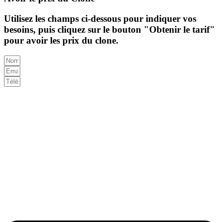
Utilisez les champs ci-dessous pour indiquer vos
besoins, puis cliquez sur le bouton "Obtenir le tarif"
pour avoir les prix du clone.