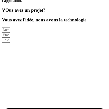
l’application.
VOus avez un projet?
Vous avez l'idée, nous avons la technologie