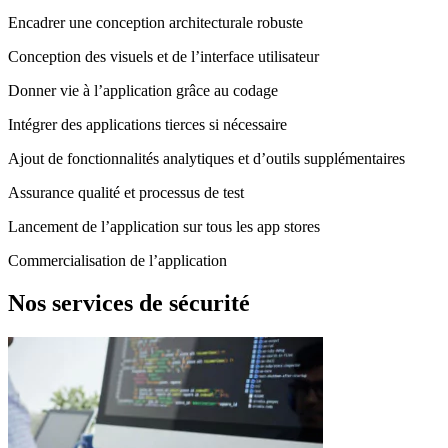
Encadrer une conception architecturale robuste
Conception des visuels et de l’interface utilisateur
Donner vie à l’application grâce au codage
Intégrer des applications tierces si nécessaire
Ajout de fonctionnalités analytiques et d’outils supplémentaires
Assurance qualité et processus de test
Lancement de l’application sur tous les app stores
Commercialisation de l’application
Nos services de sécurité