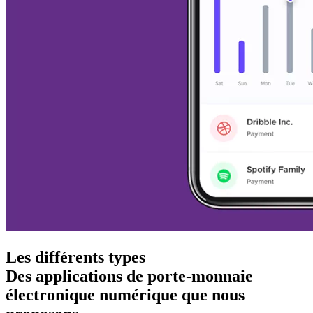
Les différents types
Des applications de porte-monnaie
électronique numérique que nous