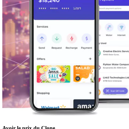
Avoir le prix du Clone