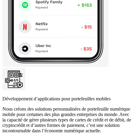
Développement d’applications pour portefeuilles mobiles
Nous créons des solutions personnalisées de portefeuille numérique
mobile pour certaines des plus grandes entreprises du monde. Avec
la capacité de gérer plusieurs types de cartes de crédit et de débit, de
cryptocrédit et d’autres formes de paiement, c’est une solution
incontournable dans l’économie numérique actuelle.