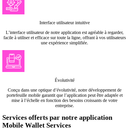
Interface utilisateur intuitive
L’interface utilisateur de notre application est agréable à regarder,
facile à utiliser et efficace sur toute la ligne, offrant à vos utilisateurs
une expérience simplifiée.
Évolutivité
Conçu dans une optique d’évolutivité, notre développement de
portefeuille mobile garantit que l’application peut être adaptée et
mise à l’échelle en fonction des besoins croissants de votre
entreprise.
Services offerts par notre application
Mobile Wallet Services