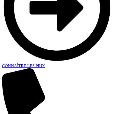
CONNAÎTRE LES PRIX