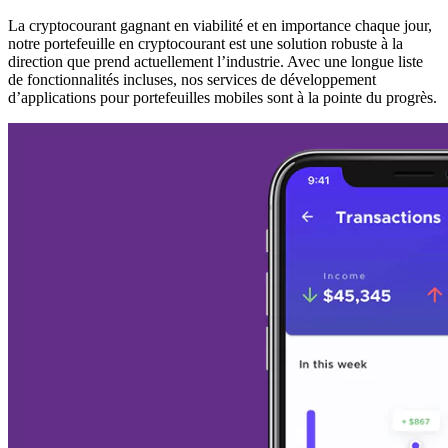
La cryptocourant gagnant en viabilité et en importance chaque jour,
notre portefeuille en cryptocourant est une solution robuste à la
direction que prend actuellement l’industrie. Avec une longue liste
de fonctionnalités incluses, nos services de développement
d’applications pour portefeuilles mobiles sont à la pointe du progrès.