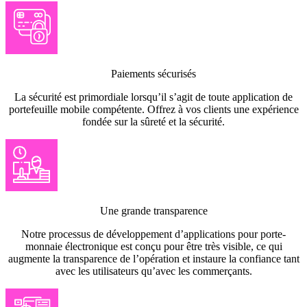
Paiements sécurisés
La sécurité est primordiale lorsqu’il s’agit de toute application de
portefeuille mobile compétente. Offrez à vos clients une expérience
fondée sur la sûreté et la sécurité.
Une grande transparence
Notre processus de développement d’applications pour porte-
monnaie électronique est conçu pour être très visible, ce qui
augmente la transparence de l’opération et instaure la confiance tant
avec les utilisateurs qu’avec les commerçants.