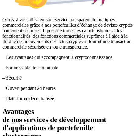
Offrez à vos utilisateurs un service transparent de pratiques
commerciales grâce à nos portefeuilles d’échange de devises cryptés
hautement sécurisés. Il possède toutes les caractéristiques et les
fonctionnalités, des fonctions commerciales suprêmes à l’aide à la
fluidité des mouvements des actifs cryptés, il fournit une transaction
commerciale sécurisée en toute transparence.
– Les avantages qui accompagnent la cryptoconnaissance
– Forme stable de la monnaie
– Sécurité
– Ouvert pendant 24 heures
– Plate-forme décentralisée
Avantages
de nos services de développement
d'applications de portefeuille
électronique