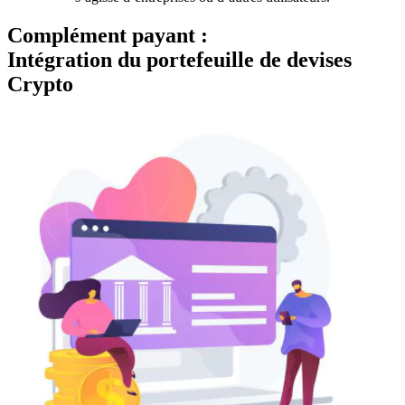
Complément payant :
Intégration du portefeuille de devises
Crypto