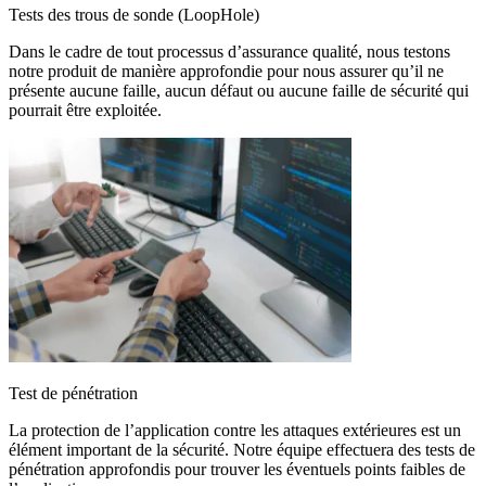
Tests des trous de sonde (LoopHole)
Dans le cadre de tout processus d’assurance qualité, nous testons
notre produit de manière approfondie pour nous assurer qu’il ne
présente aucune faille, aucun défaut ou aucune faille de sécurité qui
pourrait être exploitée.
Test de pénétration
La protection de l’application contre les attaques extérieures est un
élément important de la sécurité. Notre équipe effectuera des tests de
pénétration approfondis pour trouver les éventuels points faibles de