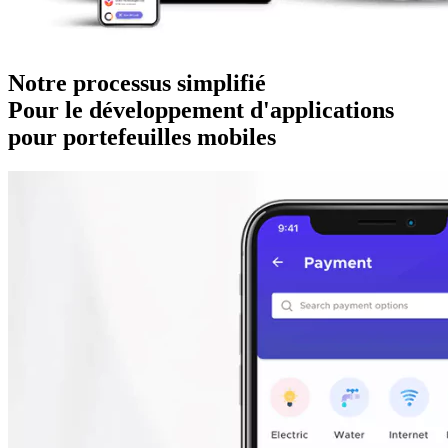
Notre processus simplifié
Pour le développement d'applications
pour portefeuilles mobiles