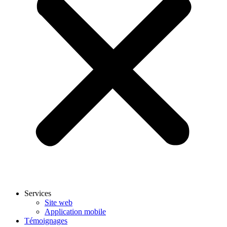
Services
Site web
Application mobile
Témoignages