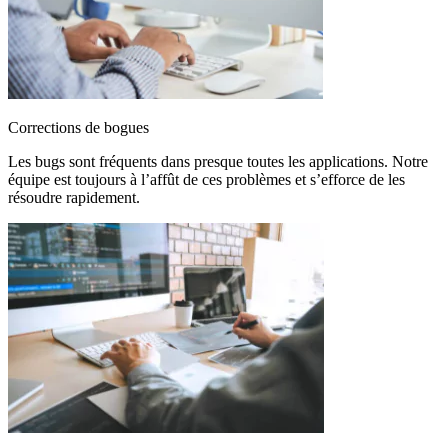
Corrections de bogues
Les bugs sont fréquents dans presque toutes les applications. Notre
équipe est toujours à l’affût de ces problèmes et s’efforce de les
résoudre rapidement.