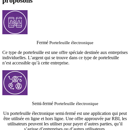
proposons
Fermé
Portefeuille électronique
Ce type de portefeuille est une offre spéciale destinée aux entreprises
individuelles. L’argent qui se trouve dans ce type de portefeuille
n’est accessible qu’à cette entreprise.
Semi-fermé
Portefeuille électronique
Un portefeuille électronique semi-fermé est une application qui peut
être utilisée en ligne et hors ligne. Une offre approuvée par RBI, les
utilisateurs peuvent les utiliser pour payer d’autres parties, qu’il
s’agisse d’entreprises ou d’autres utilisateurs.