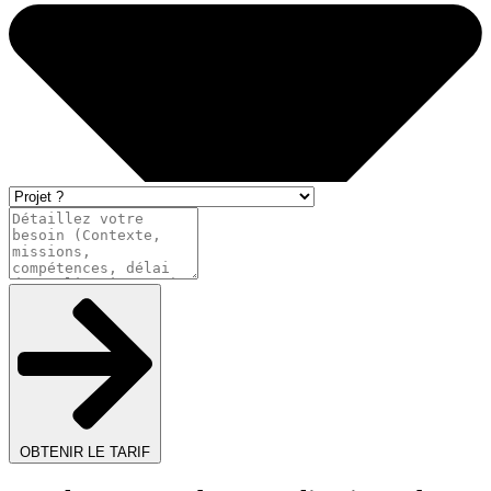
OBTENIR LE TARIF