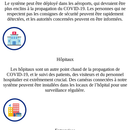
Le système peut être déployé dans les aéroports, qui devraient être
plus enclins à la propagation du COVID-19. Les personnes qui ne
respectent pas les consignes de sécurité peuvent être rapidement
détectées, et les autorités concernées peuvent en être informées.
Hôpitaux
Les hôpitaux sont un autre point chaud de la propagation de
COVID-19, et le suivi des patients, des visiteurs et du personnel
hospitalier est extrêmement crucial. Des caméras connectées à notre
système peuvent être installées dans les locaux de l’hôpital pour une
surveillance régulière.