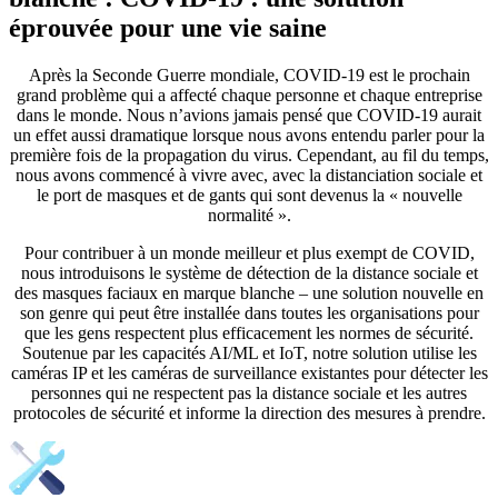
éprouvée pour une vie saine
Après la Seconde Guerre mondiale, COVID-19 est le prochain
grand problème qui a affecté chaque personne et chaque entreprise
dans le monde. Nous n’avions jamais pensé que COVID-19 aurait
un effet aussi dramatique lorsque nous avons entendu parler pour la
première fois de la propagation du virus. Cependant, au fil du temps,
nous avons commencé à vivre avec, avec la distanciation sociale et
le port de masques et de gants qui sont devenus la « nouvelle
normalité ».
Pour contribuer à un monde meilleur et plus exempt de COVID,
nous introduisons le système de détection de la distance sociale et
des masques faciaux en marque blanche – une solution nouvelle en
son genre qui peut être installée dans toutes les organisations pour
que les gens respectent plus efficacement les normes de sécurité.
Soutenue par les capacités AI/ML et IoT, notre solution utilise les
caméras IP et les caméras de surveillance existantes pour détecter les
personnes qui ne respectent pas la distance sociale et les autres
protocoles de sécurité et informe la direction des mesures à prendre.