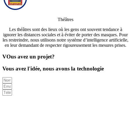
Théâtres
Les théâtres sont des lieux où les gens ont souvent tendance à
ignorer les distances sociales et à éviter de porter des masques. Pour
les restreindre, nous utilisons notre système d’intelligence artificielle,
en leur demandant de respecter rigoureusement les mesures prises.
VOus avez un projet?
Vous avez l'idée, nous avons la technologie