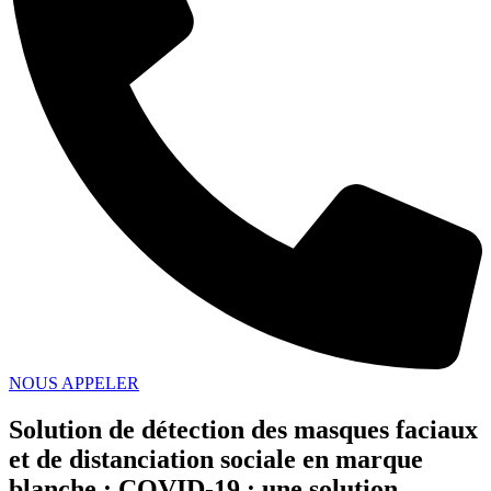
NOUS APPELER
Solution de détection des masques faciaux
et de distanciation sociale en marque
blanche : COVID-19 : une solution