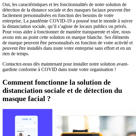
Oui, les caractéristiques et les fonctionnalités de notre solution de
détection de la distance sociale et des masques faciaux peuvent être
facilement personnalisées en fonction des besoins de votre
entreprise. La pandémie COVID-19 a poussé tout le monde à suivre
la distanciation sociale, qu’il s’agisse de locaux publics ou privés.
Pour vous aider à fonctionner de manière transparente et sûre, nous
avons mis au point cette solution en marque blanche. Ses éléments
de marque peuvent être personnalisés en fonction de votre activité et
peuvent être installés dans toute votre entreprise sans effort et en un
rien de temps.
Contactez-nous dès maintenant pour installer notre solution avant-
gardiste conforme à COVID dans toute votre organisation !
Comment fonctionne la solution de
distanciation sociale et de détection du
masque facial ?