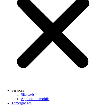
Services
Site web
Application mobile
Témoignages