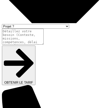
OBTENIR LE TARIF