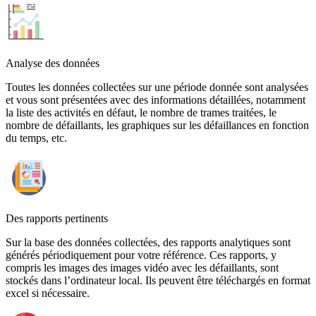
Analyse des données
Toutes les données collectées sur une période donnée sont analysées
et vous sont présentées avec des informations détaillées, notamment
la liste des activités en défaut, le nombre de trames traitées, le
nombre de défaillants, les graphiques sur les défaillances en fonction
du temps, etc.
Des rapports pertinents
Sur la base des données collectées, des rapports analytiques sont
générés périodiquement pour votre référence. Ces rapports, y
compris les images des images vidéo avec les défaillants, sont
stockés dans l’ordinateur local. Ils peuvent être téléchargés en format
excel si nécessaire.