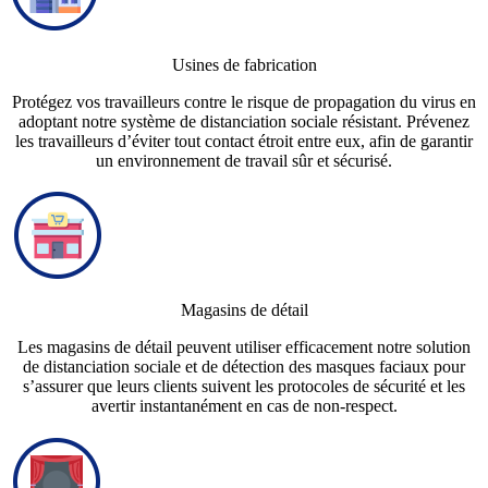
Usines de fabrication
Protégez vos travailleurs contre le risque de propagation du virus en
adoptant notre système de distanciation sociale résistant. Prévenez
les travailleurs d’éviter tout contact étroit entre eux, afin de garantir
un environnement de travail sûr et sécurisé.
Magasins de détail
Les magasins de détail peuvent utiliser efficacement notre solution
de distanciation sociale et de détection des masques faciaux pour
s’assurer que leurs clients suivent les protocoles de sécurité et les
avertir instantanément en cas de non-respect.