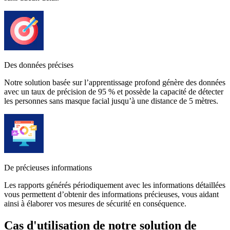
Des données précises
Notre solution basée sur l’apprentissage profond génère des données
avec un taux de précision de 95 % et possède la capacité de détecter
les personnes sans masque facial jusqu’à une distance de 5 mètres.
De précieuses informations
Les rapports générés périodiquement avec les informations détaillées
vous permettent d’obtenir des informations précieuses, vous aidant
ainsi à élaborer vos mesures de sécurité en conséquence.
Cas d'utilisation de notre solution de