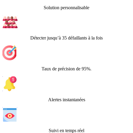
Solution personnalisable
Détecter jusqu’à 35 défaillants à la fois
Taux de précision de 95%.
Alertes instantanées
Suivi en temps réel