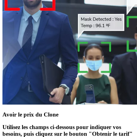
Avoir le prix du Clone
Utilisez les champs ci-dessous pour indiquer vos
besoins, puis cliquez sur le bouton "Obtenir le tarif"