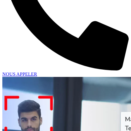
NOUS APPELER