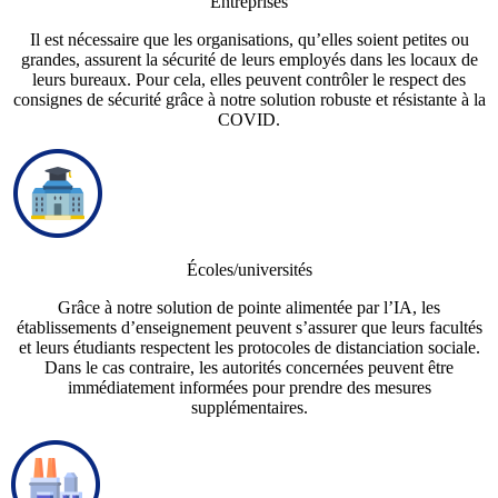
Entreprises
Il est nécessaire que les organisations, qu’elles soient petites ou
grandes, assurent la sécurité de leurs employés dans les locaux de
leurs bureaux. Pour cela, elles peuvent contrôler le respect des
consignes de sécurité grâce à notre solution robuste et résistante à la
COVID.
Écoles/universités
Grâce à notre solution de pointe alimentée par l’IA, les
établissements d’enseignement peuvent s’assurer que leurs facultés
et leurs étudiants respectent les protocoles de distanciation sociale.
Dans le cas contraire, les autorités concernées peuvent être
immédiatement informées pour prendre des mesures
supplémentaires.