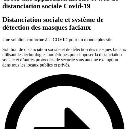
distanciation sociale Covid-19
Distanciation sociale et système de
détection des masques faciaux
Une solution conforme à la COVID pour un monde plus sûr
Solution de distanciation sociale et de détection des masques faciaux
utilisant les technologies numériques pour imposer la distanciation
sociale et d’autres protocoles de sécurité sans aucune exemption
dans tous les locaux publics et privés.