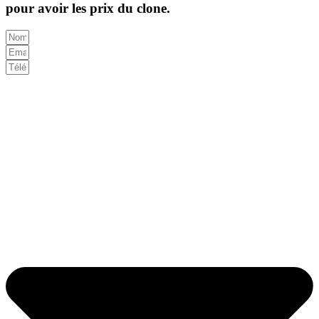
pour avoir les prix du clone.