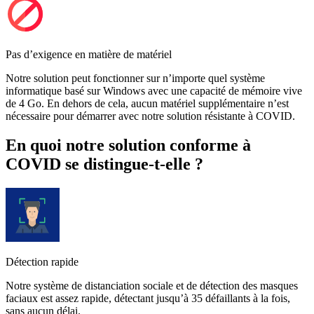
Pas d’exigence en matière de matériel
Notre solution peut fonctionner sur n’importe quel système
informatique basé sur Windows avec une capacité de mémoire vive
de 4 Go. En dehors de cela, aucun matériel supplémentaire n’est
nécessaire pour démarrer avec notre solution résistante à COVID.
En quoi notre solution conforme à
COVID se distingue-t-elle ?
Détection rapide
Notre système de distanciation sociale et de détection des masques
faciaux est assez rapide, détectant jusqu’à 35 défaillants à la fois,
sans aucun délai.