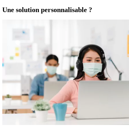
Une solution personnalisable ?