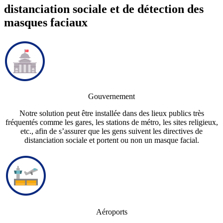
distanciation sociale et de détection des
masques faciaux
Gouvernement
Notre solution peut être installée dans des lieux publics très
fréquentés comme les gares, les stations de métro, les sites religieux,
etc., afin de s’assurer que les gens suivent les directives de
distanciation sociale et portent ou non un masque facial.
Aéroports