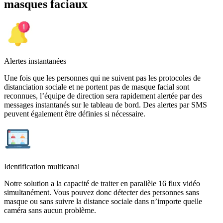
masques faciaux
Alertes instantanées
Une fois que les personnes qui ne suivent pas les protocoles de
distanciation sociale et ne portent pas de masque facial sont
reconnues, l’équipe de direction sera rapidement alertée par des
messages instantanés sur le tableau de bord. Des alertes par SMS
peuvent également être définies si nécessaire.
Identification multicanal
Notre solution a la capacité de traiter en parallèle 16 flux vidéo
simultanément. Vous pouvez donc détecter des personnes sans
masque ou sans suivre la distance sociale dans n’importe quelle
caméra sans aucun problème.