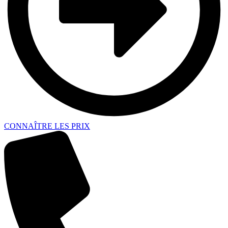
CONNAÎTRE LES PRIX