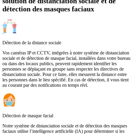
solution de distanciation sociale et de
détection des masques faciaux
Détection de la distance sociale
Vos caméras IP et CCTV, intégrées à notre système de distanciation
sociale et de détection de masque facial, installées dans votre bureau
ou dans des locaux publics, peuvent rapidement identifier les
personnes se déplaçant en groupe sans respecter les directives de
distanciation sociale. Pour ce faire, elles mesurent la distance entre
les personnes dans le lieu spécifié. En cas de détection, il vous tient
au courant par des notifications en temps réel.
Détection de masque facial
Notre système de distanciation sociale et de détection des masques
faciaux utilise l’intelligence artificielle (IA) pour déterminer si les