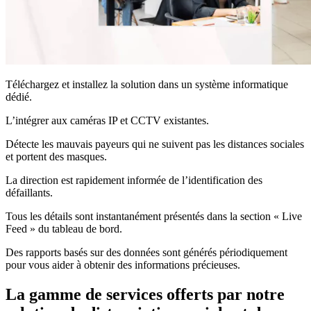
Téléchargez et installez la solution dans un système informatique
dédié.
L’intégrer aux caméras IP et CCTV existantes.
Détecte les mauvais payeurs qui ne suivent pas les distances sociales
et portent des masques.
La direction est rapidement informée de l’identification des
défaillants.
Tous les détails sont instantanément présentés dans la section « Live
Feed » du tableau de bord.
Des rapports basés sur des données sont générés périodiquement
pour vous aider à obtenir des informations précieuses.
La gamme de services offerts par notre