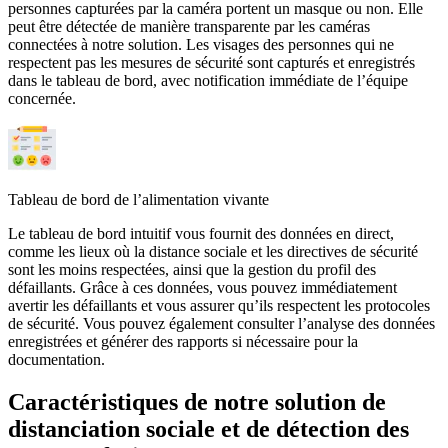
personnes capturées par la caméra portent un masque ou non. Elle
peut être détectée de manière transparente par les caméras
connectées à notre solution. Les visages des personnes qui ne
respectent pas les mesures de sécurité sont capturés et enregistrés
dans le tableau de bord, avec notification immédiate de l’équipe
concernée.
Tableau de bord de l’alimentation vivante
Le tableau de bord intuitif vous fournit des données en direct,
comme les lieux où la distance sociale et les directives de sécurité
sont les moins respectées, ainsi que la gestion du profil des
défaillants. Grâce à ces données, vous pouvez immédiatement
avertir les défaillants et vous assurer qu’ils respectent les protocoles
de sécurité. Vous pouvez également consulter l’analyse des données
enregistrées et générer des rapports si nécessaire pour la
documentation.
Caractéristiques de notre solution de
distanciation sociale et de détection des