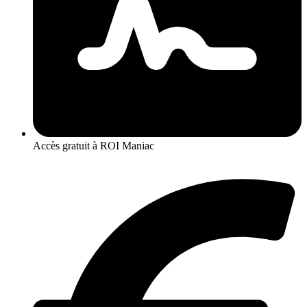
Accès gratuit à ROI Maniac