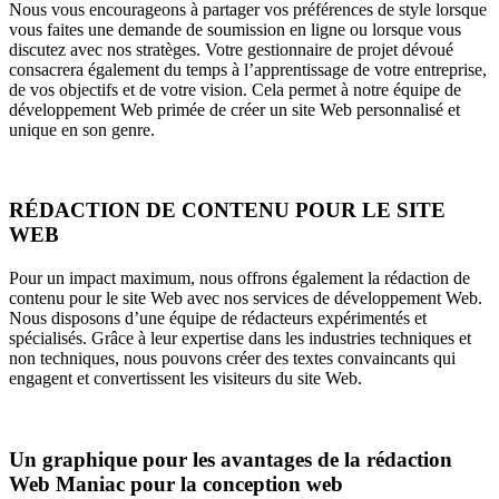
Nous vous encourageons à partager vos préférences de style lorsque
vous faites une demande de soumission en ligne ou lorsque vous
discutez avec nos stratèges. Votre gestionnaire de projet dévoué
consacrera également du temps à l’apprentissage de votre entreprise,
de vos objectifs et de votre vision. Cela permet à notre équipe de
développement Web primée de créer un site Web personnalisé et
unique en son genre.
RÉDACTION DE CONTENU POUR LE SITE
WEB
Pour un impact maximum, nous offrons également la rédaction de
contenu pour le site Web avec nos services de développement Web.
Nous disposons d’une équipe de rédacteurs expérimentés et
spécialisés. Grâce à leur expertise dans les industries techniques et
non techniques, nous pouvons créer des textes convaincants qui
engagent et convertissent les visiteurs du site Web.
Un graphique pour les avantages de la rédaction
Web Maniac pour la conception web