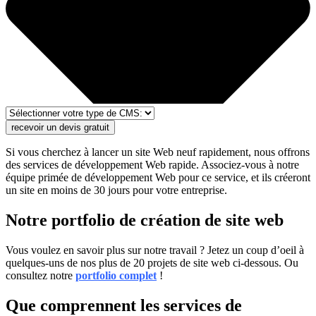
recevoir un devis gratuit
Si vous cherchez à lancer un site Web neuf rapidement, nous offrons
des services de développement Web rapide. Associez-vous à notre
équipe primée de développement Web pour ce service, et ils créeront
un site en moins de 30 jours pour votre entreprise.
Notre portfolio de création de site web
Vous voulez en savoir plus sur notre travail ? Jetez un coup d’oeil à
quelques-uns de nos plus de 20 projets de site web ci-dessous. Ou
consultez notre
portfolio complet
!
Que comprennent les services de