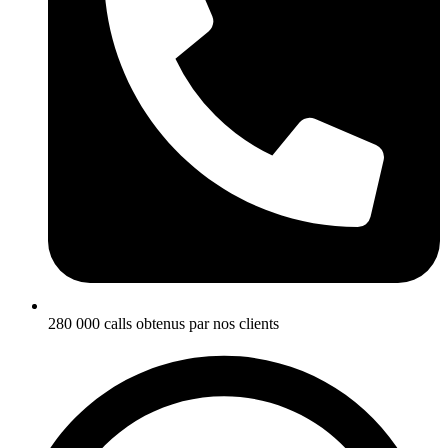
280 000 calls obtenus par nos clients