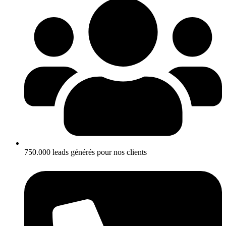
750.000 leads générés pour nos clients