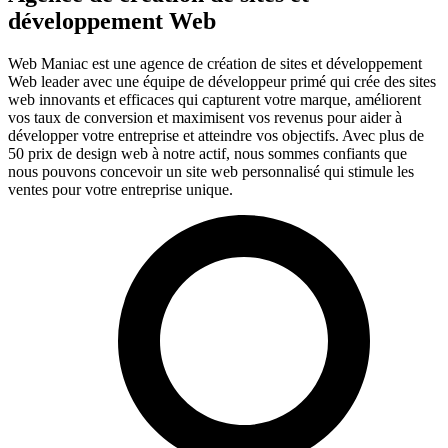
développement Web
Web Maniac est une agence de création de sites et développement
Web leader avec une équipe de développeur primé qui crée des sites
web innovants et efficaces qui capturent votre marque, améliorent
vos taux de conversion et maximisent vos revenus pour aider à
développer votre entreprise et atteindre vos objectifs. Avec plus de
50 prix de design web à notre actif, nous sommes confiants que
nous pouvons concevoir un site web personnalisé qui stimule les
ventes pour votre entreprise unique.