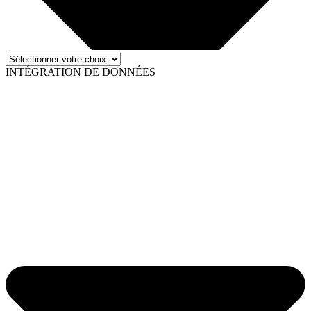
INTÉGRATION DE DONNÉES