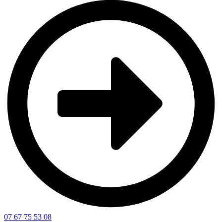
07 67 75 53 08