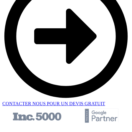
CONTACTER NOUS POUR UN DEVIS GRATUIT