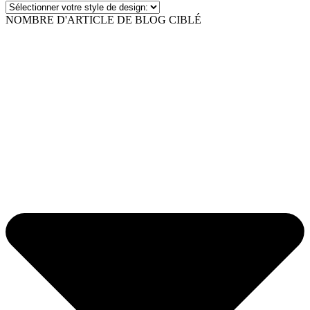
NOMBRE D'ARTICLE DE BLOG CIBLÉ