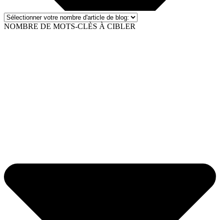
NOMBRE DE MOTS-CLÈS À CIBLER