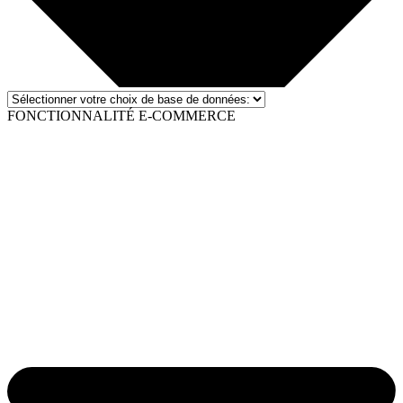
FONCTIONNALITÉ E-COMMERCE