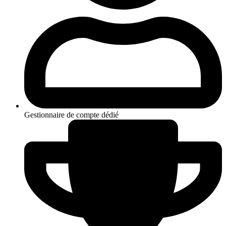
Gestionnaire de compte dédié