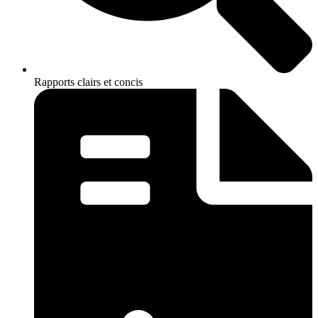
Rapports clairs et concis