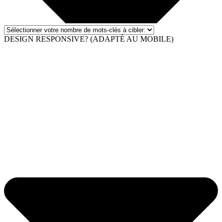
DESIGN RESPONSIVE? (ADAPTÉ AU MOBILE)