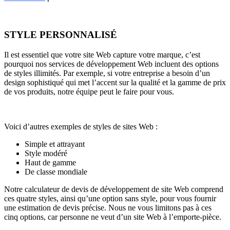
STYLE PERSONNALISÉ
Il est essentiel que votre site Web capture votre marque, c’est
pourquoi nos services de développement Web incluent des options
de styles illimités. Par exemple, si votre entreprise a besoin d’un
design sophistiqué qui met l’accent sur la qualité et la gamme de prix
de vos produits, notre équipe peut le faire pour vous.
Voici d’autres exemples de styles de sites Web :
Simple et attrayant
Style modéré
Haut de gamme
De classe mondiale
Notre calculateur de devis de développement de site Web comprend
ces quatre styles, ainsi qu’une option sans style, pour vous fournir
une estimation de devis précise. Nous ne vous limitons pas à ces
cinq options, car personne ne veut d’un site Web à l’emporte-pièce.