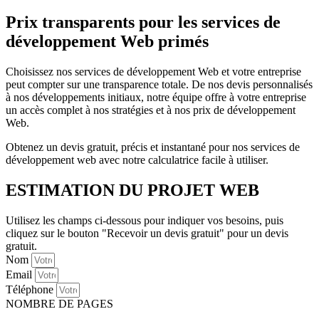
Prix transparents pour les services de
développement Web primés
Choisissez nos services de développement Web et votre entreprise
peut compter sur une transparence totale. De nos devis personnalisés
à nos développements initiaux, notre équipe offre à votre entreprise
un accès complet à nos stratégies et à nos prix de développement
Web.
Obtenez un devis gratuit, précis et instantané pour nos services de
développement web avec notre calculatrice facile à utiliser.
ESTIMATION DU PROJET WEB
Utilisez les champs ci-dessous pour indiquer vos besoins, puis
cliquez sur le bouton "Recevoir un devis gratuit" pour un devis
gratuit.
Nom
Email
Téléphone
NOMBRE DE PAGES