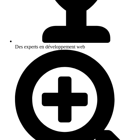
Des experts en développement web