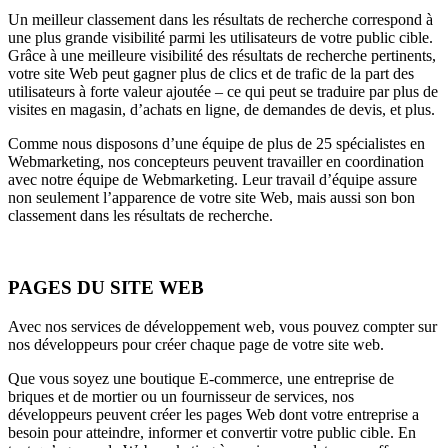
Un meilleur classement dans les résultats de recherche correspond à
une plus grande visibilité parmi les utilisateurs de votre public cible.
Grâce à une meilleure visibilité des résultats de recherche pertinents,
votre site Web peut gagner plus de clics et de trafic de la part des
utilisateurs à forte valeur ajoutée – ce qui peut se traduire par plus de
visites en magasin, d’achats en ligne, de demandes de devis, et plus.
Comme nous disposons d’une équipe de plus de 25 spécialistes en
Webmarketing, nos concepteurs peuvent travailler en coordination
avec notre équipe de Webmarketing. Leur travail d’équipe assure
non seulement l’apparence de votre site Web, mais aussi son bon
classement dans les résultats de recherche.
PAGES DU SITE WEB
Avec nos services de développement web, vous pouvez compter sur
nos développeurs pour créer chaque page de votre site web.
Que vous soyez une boutique E-commerce, une entreprise de
briques et de mortier ou un fournisseur de services, nos
développeurs peuvent créer les pages Web dont votre entreprise a
besoin pour atteindre, informer et convertir votre public cible. En