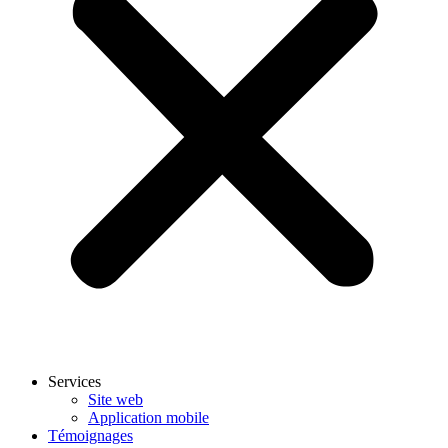
Services
Site web
Application mobile
Témoignages