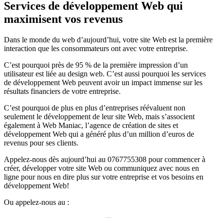
Services de développement Web qui
maximisent vos revenus
Dans le monde du web d’aujourd’hui, votre site Web est la première
interaction que les consommateurs ont avec votre entreprise.
C’est pourquoi près de 95 % de la première impression d’un
utilisateur est liée au design web. C’est aussi pourquoi les services
de développement Web peuvent avoir un impact immense sur les
résultats financiers de votre entreprise.
C’est pourquoi de plus en plus d’entreprises réévaluent non
seulement le développement de leur site Web, mais s’associent
également à Web Maniac, l’agence de création de sites et
développement Web qui a généré plus d’un million d’euros de
revenus pour ses clients.
Appelez-nous dès aujourd’hui au 0767755308 pour commencer à
créer, développer votre site Web ou communiquez avec nous en
ligne pour nous en dire plus sur votre entreprise et vos besoins en
développement Web!
Ou appelez-nous au :