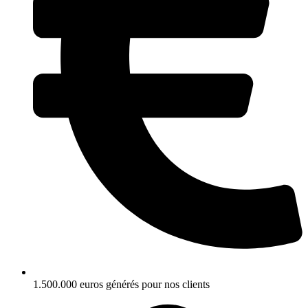
1.500.000 euros générés pour nos clients