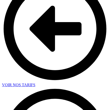
VOIR NOS TARIFS