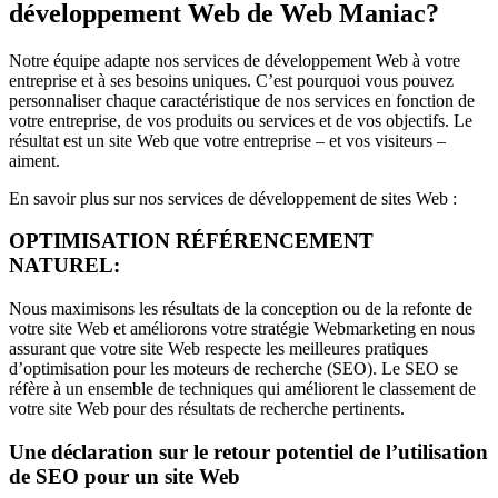
développement Web de Web Maniac?
Notre équipe adapte nos services de développement Web à votre
entreprise et à ses besoins uniques. C’est pourquoi vous pouvez
personnaliser chaque caractéristique de nos services en fonction de
votre entreprise, de vos produits ou services et de vos objectifs. Le
résultat est un site Web que votre entreprise – et vos visiteurs –
aiment.
En savoir plus sur nos services de développement de sites Web :
OPTIMISATION RÉFÉRENCEMENT
NATUREL:
Nous maximisons les résultats de la conception ou de la refonte de
votre site Web et améliorons votre stratégie Webmarketing en nous
assurant que votre site Web respecte les meilleures pratiques
d’optimisation pour les moteurs de recherche (SEO). Le SEO se
réfère à un ensemble de techniques qui améliorent le classement de
votre site Web pour des résultats de recherche pertinents.
Une déclaration sur le retour potentiel de l’utilisation
de SEO pour un site Web