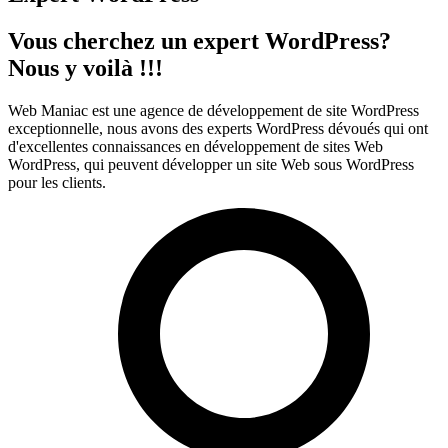
Vous cherchez un expert WordPress?
Nous y voilà !!!
Web Maniac est une agence de développement de site WordPress
exceptionnelle, nous avons des experts WordPress dévoués qui ont
d'excellentes connaissances en développement de sites Web
WordPress, qui peuvent développer un site Web sous WordPress
pour les clients.