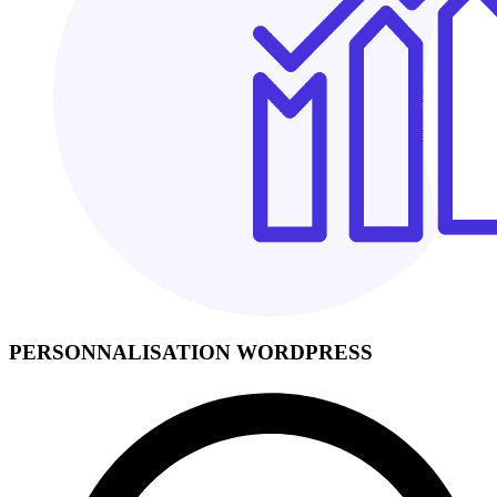
PERSONNALISATION WORDPRESS