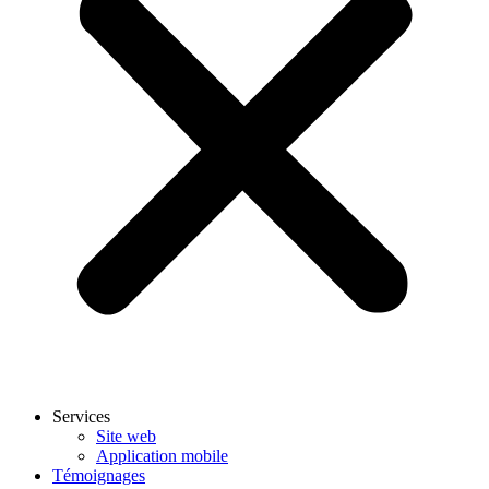
Services
Site web
Application mobile
Témoignages