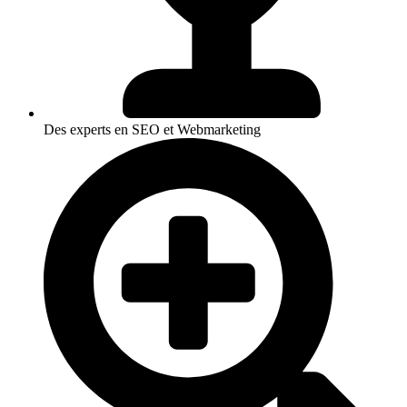
Des experts en SEO et Webmarketing