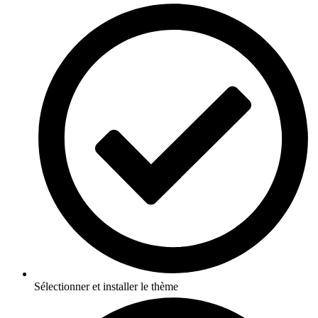
Sélectionner et installer le thème