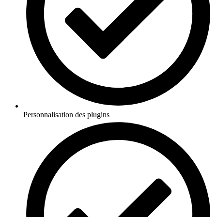
Personnalisation des plugins