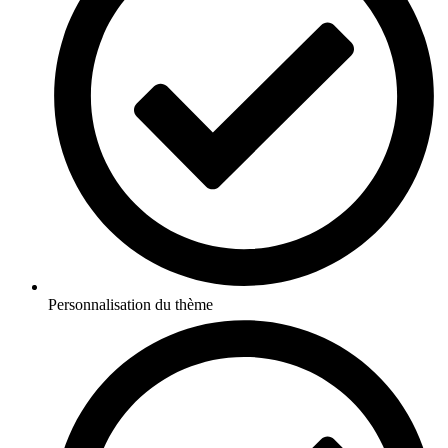
Personnalisation du thème