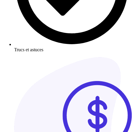
Trucs et astuces