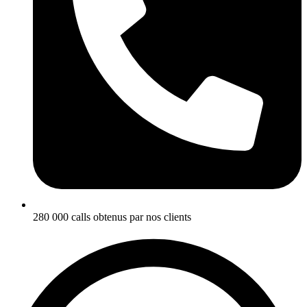
280 000 calls obtenus par nos clients