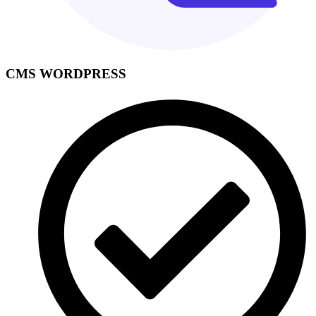
CMS WORDPRESS