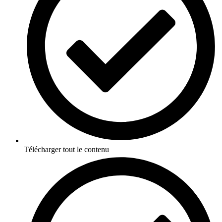
Télécharger tout le contenu