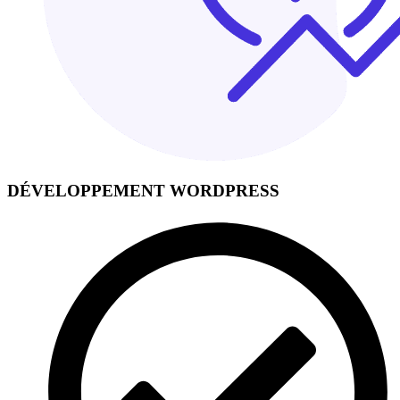
DÉVELOPPEMENT WORDPRESS