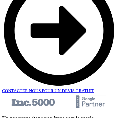
CONTACTER NOUS POUR UN DEVIS GRATUIT