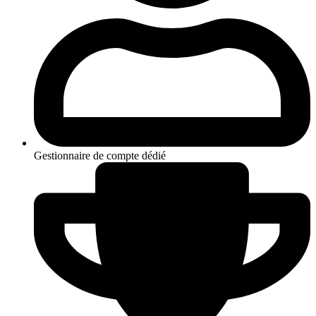
Gestionnaire de compte dédié