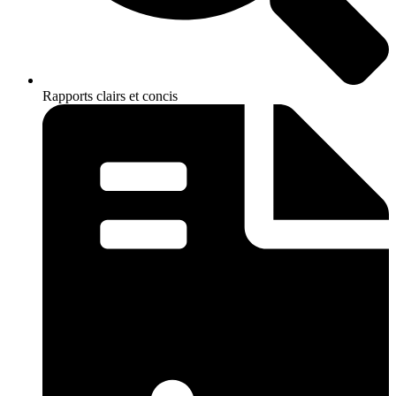
Rapports clairs et concis