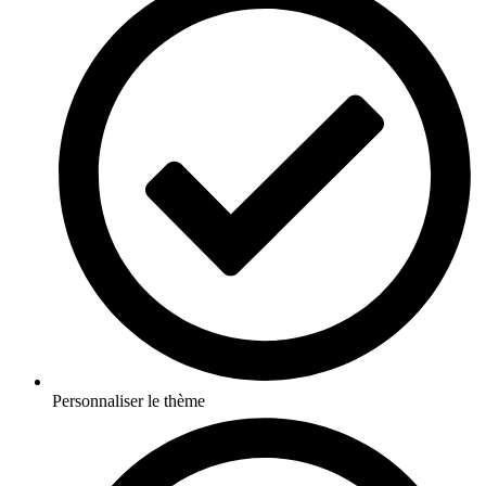
Personnaliser le thème