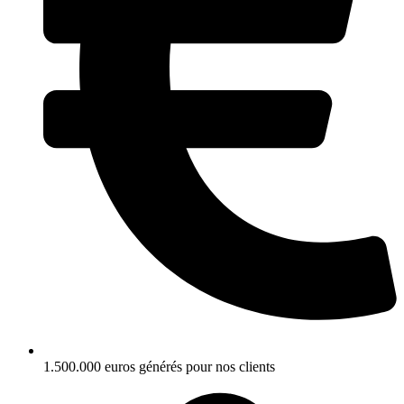
1.500.000 euros générés pour nos clients