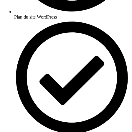
Plan du site WordPress