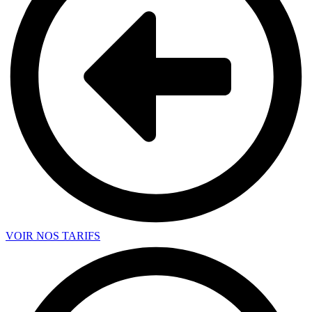
VOIR NOS TARIFS