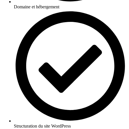
Domaine et hébergement
Structuration du site WordPress