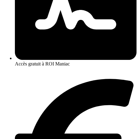
Accès gratuit à ROI Maniac