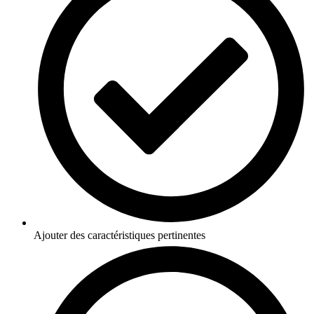
Ajouter des caractéristiques pertinentes