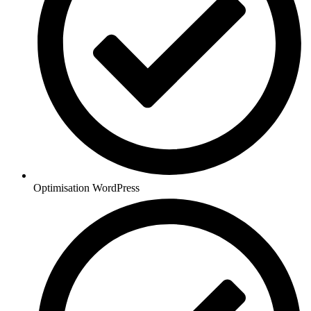
Optimisation WordPress