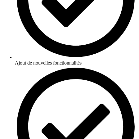
Ajout de nouvelles fonctionnalités