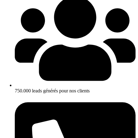
750.000 leads générés pour nos clients