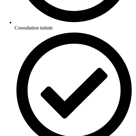
Consultation initiale