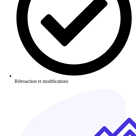
Rétroaction et modifications