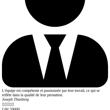
L'équipe est compétente et passionnée par leur travail, ce qui se
reflète dans la qualité de leur prestation.
Joseph Thunberg





Lille 59000