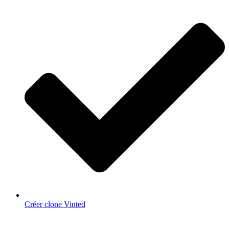
Créer clone Vinted