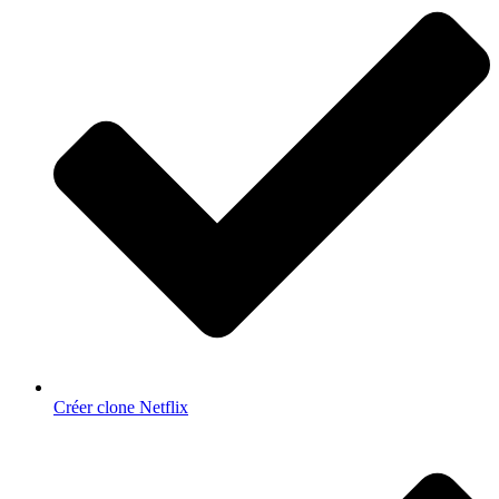
Créer clone Netflix