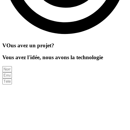
VOus avez un projet?
Vous avez l'idée, nous avons la technologie