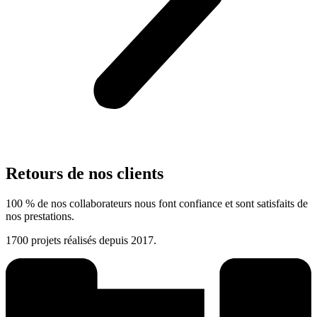
Retours de nos clients
100 % de nos collaborateurs nous font confiance et sont satisfaits de
nos prestations
.
1700 projets réalisés depuis 2017.