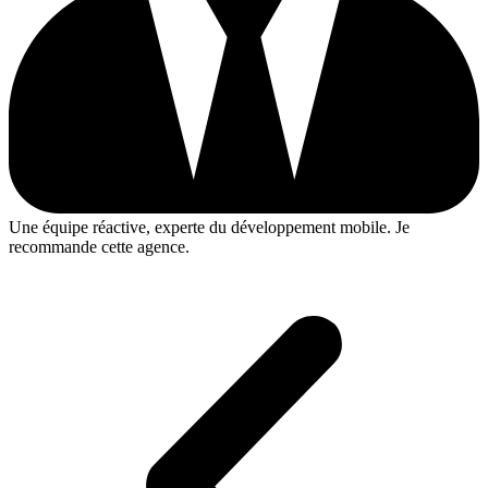
Une équipe réactive, experte du développement mobile. Je
recommande cette agence.