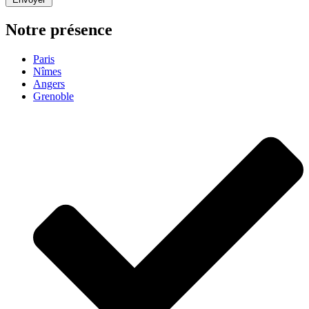
Notre présence
Paris
Nîmes
Angers
Grenoble