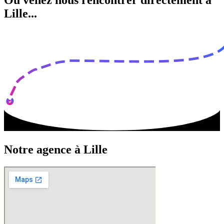
Lille...
Notre agence à Lille