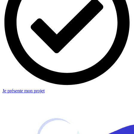
Je présente mon projet