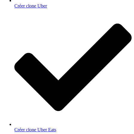
Créer clone Uber
Créer clone Uber Eats