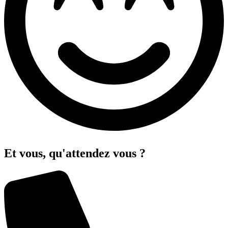
Et vous, qu'attendez vous ?