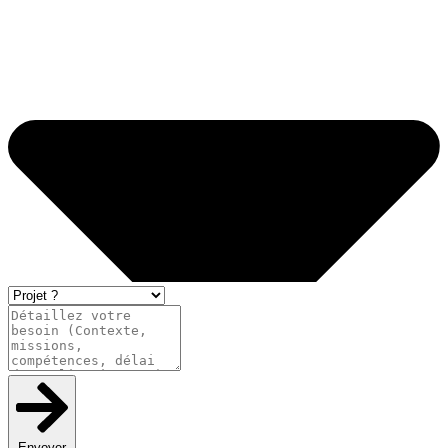
Envoyer