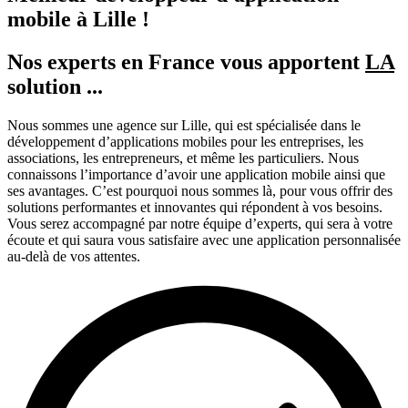
mobile à Lille !
Nos experts en France vous apportent
LA
solution ...
Nous sommes une agence sur Lille, qui est spécialisée dans le
développement d’applications mobiles pour les entreprises, les
associations, les entrepreneurs, et même les particuliers. Nous
connaissons l’importance d’avoir une application mobile ainsi que
ses avantages. C’est pourquoi nous sommes là, pour vous offrir des
solutions performantes et innovantes qui répondent à vos besoins.
Vous serez accompagné par notre équipe d’experts, qui sera à votre
écoute et qui saura vous satisfaire avec une application personnalisée
au-delà de vos attentes.