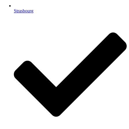
Strasbourg