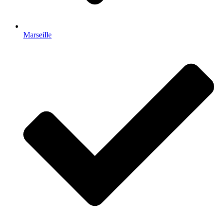
Marseille