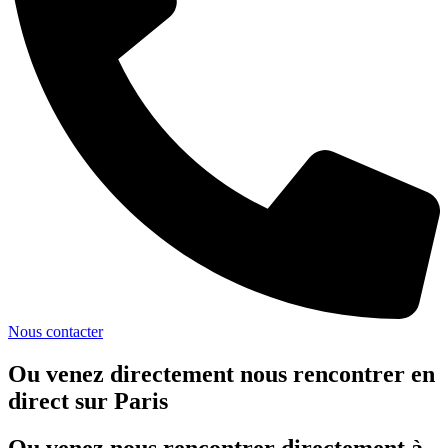
Nous contacter
Ou venez directement nous rencontrer en
direct sur Paris
Ou venez nous rencontrer directement à