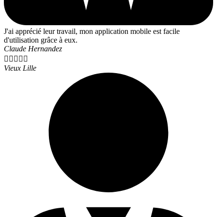
J'ai apprécié leur travail, mon application mobile est facile
d'utilisation grâce à eux.
Claude Hernandez





Vieux Lille