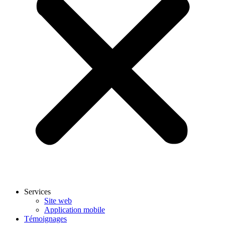
Services
Site web
Application mobile
Témoignages