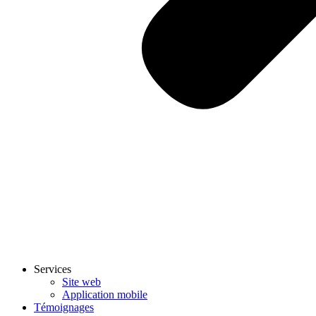
Services
Site web
Application mobile
Témoignages