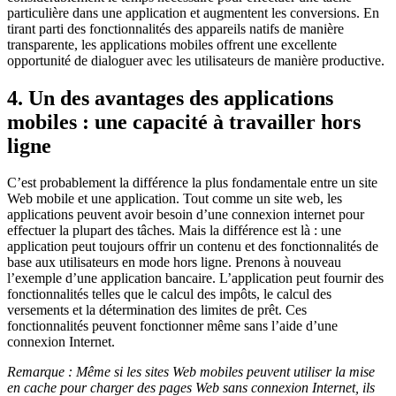
particulière dans une application et augmentent les conversions. En
tirant parti des fonctionnalités des appareils natifs de manière
transparente, les applications mobiles offrent une excellente
opportunité de dialoguer avec les utilisateurs de manière productive.
4. Un des avantages des applications
mobiles : une capacité à travailler hors
ligne
C’est probablement la différence la plus fondamentale entre un site
Web mobile et une application. Tout comme un site web, les
applications peuvent avoir besoin d’une connexion internet pour
effectuer la plupart des tâches. Mais la différence est là : une
application peut toujours offrir un contenu et des fonctionnalités de
base aux utilisateurs en mode hors ligne. Prenons à nouveau
l’exemple d’une application bancaire. L’application peut fournir des
fonctionnalités telles que le calcul des impôts, le calcul des
versements et la détermination des limites de prêt. Ces
fonctionnalités peuvent fonctionner même sans l’aide d’une
connexion Internet.
Remarque : Même si les sites Web mobiles peuvent utiliser la mise
en cache pour charger des pages Web sans connexion Internet, ils