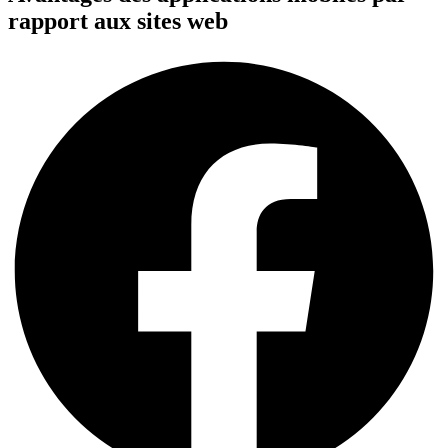
rapport aux sites web