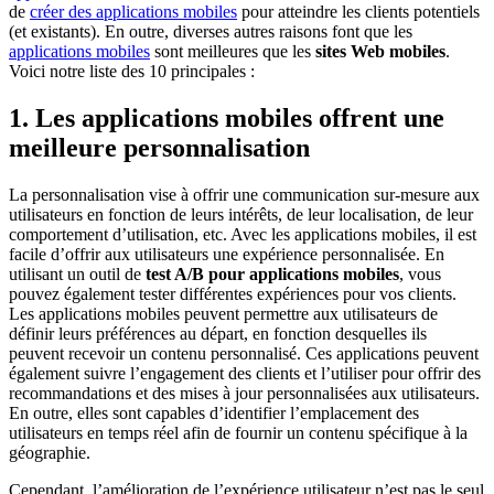
de
créer des applications mobiles
pour atteindre les clients potentiels
(et existants). En outre, diverses autres raisons font que les
applications mobiles
sont meilleures que les
sites Web mobiles
.
Voici notre liste des 10 principales :
1. Les applications mobiles offrent une
meilleure personnalisation
La personnalisation vise à offrir une communication sur-mesure aux
utilisateurs en fonction de leurs intérêts, de leur localisation, de leur
comportement d’utilisation, etc. Avec les applications mobiles, il est
facile d’offrir aux utilisateurs une expérience personnalisée. En
utilisant un outil de
test A/B pour applications mobiles
, vous
pouvez également tester différentes expériences pour vos clients.
Les applications mobiles peuvent permettre aux utilisateurs de
définir leurs préférences au départ, en fonction desquelles ils
peuvent recevoir un contenu personnalisé. Ces applications peuvent
également suivre l’engagement des clients et l’utiliser pour offrir des
recommandations et des mises à jour personnalisées aux utilisateurs.
En outre, elles sont capables d’identifier l’emplacement des
utilisateurs en temps réel afin de fournir un contenu spécifique à la
géographie.
Cependant, l’amélioration de l’expérience utilisateur n’est pas le seul