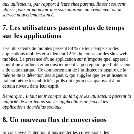
aux utilisateurs, par rapport à leurs sites parents. Ils sont souvent
utilisés pour promouvoir une sous-marque, un événement ou un
service nouvellement lancé.
7. Les utilisateurs passent plus de temps
sur les applications
Les utilisateurs de mobiles passent 88 % de leur temps sur des
applications mobiles et seulement 12 % du temps sur des sites web
mobiles. La présence d’une application sur n’importe quel appareil
contribue à influencer inconsciemment la perception que l’utilisateur
a de cette marque. Ce comportement de l’utilisateur s’inspire de la
théorie de la détection des signaux, qui suggère que les utilisateurs
traitent même les publicités qu’ils ont ignorées auparavant à un
certain niveau dans leur esprit.
Remarque : Il faut tenir compte du fait que les utilisateurs passent la
majorité de leur temps sur les applications de jeux et les
applications de médias sociaux.
8. Un nouveau flux de conversions
Si vous avez l’intention d’augmenter les conversions, les