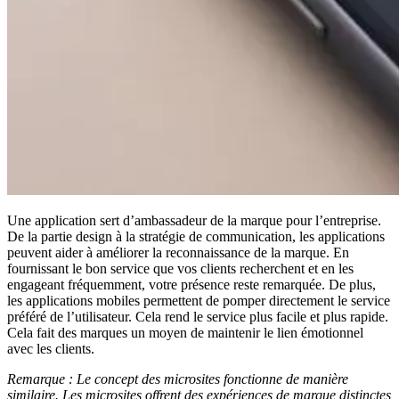
Une application sert d’ambassadeur de la marque pour l’entreprise.
De la partie design à la stratégie de communication, les applications
peuvent aider à améliorer la reconnaissance de la marque. En
fournissant le bon service que vos clients recherchent et en les
engageant fréquemment, votre présence reste remarquée. De plus,
les applications mobiles permettent de pomper directement le service
préféré de l’utilisateur. Cela rend le service plus facile et plus rapide.
Cela fait des marques un moyen de maintenir le lien émotionnel
avec les clients.
Remarque : Le concept des microsites fonctionne de manière
similaire. Les microsites offrent des expériences de marque distinctes