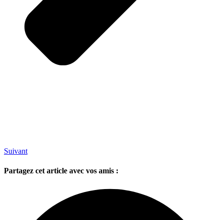
Suivant
Partagez cet article avec vos amis :