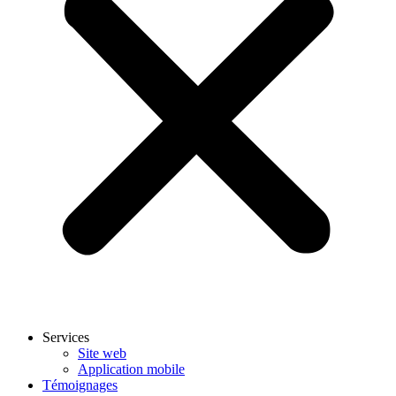
Services
Site web
Application mobile
Témoignages