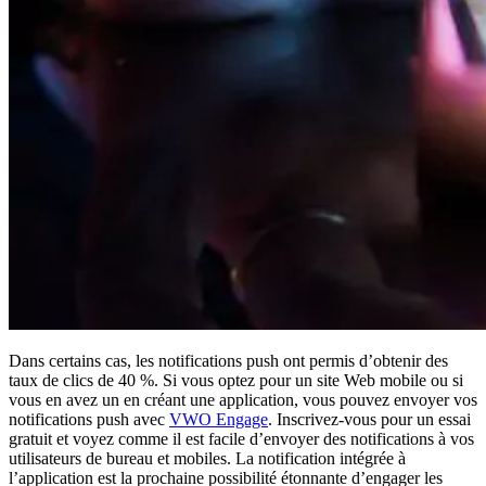
Dans certains cas, les notifications push ont permis d’obtenir des
taux de clics de 40 %. Si vous optez pour un site Web mobile ou si
vous en avez un en créant une application, vous pouvez envoyer vos
notifications push avec
VWO Engage
. Inscrivez-vous pour un essai
gratuit et voyez comme il est facile d’envoyer des notifications à vos
utilisateurs de bureau et mobiles. La notification intégrée à
l’application est la prochaine possibilité étonnante d’engager les