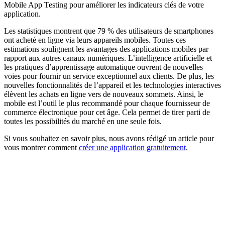
Mobile App Testing pour améliorer les indicateurs clés de votre
application.
Les statistiques montrent que 79 % des utilisateurs de smartphones
ont acheté en ligne via leurs appareils mobiles. Toutes ces
estimations soulignent les avantages des applications mobiles par
rapport aux autres canaux numériques. L’intelligence artificielle et
les pratiques d’apprentissage automatique ouvrent de nouvelles
voies pour fournir un service exceptionnel aux clients. De plus, les
nouvelles fonctionnalités de l’appareil et les technologies interactives
élèvent les achats en ligne vers de nouveaux sommets. Ainsi, le
mobile est l’outil le plus recommandé pour chaque fournisseur de
commerce électronique pour cet âge. Cela permet de tirer parti de
toutes les possibilités du marché en une seule fois.
Si vous souhaitez en savoir plus, nous avons rédigé un article pour
vous montrer comment
créer une application gratuitement
.