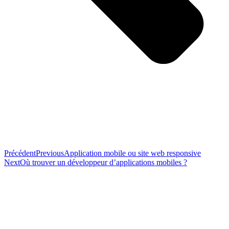
Précédent
Previous
Application mobile ou site web responsive
Next
Où trouver un développeur d’applications mobiles ?