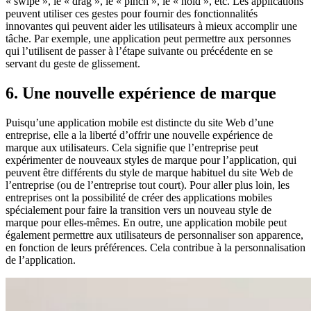
« swipe », le « drag », le « pinch », le « hold », etc. Les applications
peuvent utiliser ces gestes pour fournir des fonctionnalités
innovantes qui peuvent aider les utilisateurs à mieux accomplir une
tâche. Par exemple, une application peut permettre aux personnes
qui l’utilisent de passer à l’étape suivante ou précédente en se
servant du geste de glissement.
6. Une nouvelle expérience de marque
Puisqu’une application mobile est distincte du site Web d’une
entreprise, elle a la liberté d’offrir une nouvelle expérience de
marque aux utilisateurs. Cela signifie que l’entreprise peut
expérimenter de nouveaux styles de marque pour l’application, qui
peuvent être différents du style de marque habituel du site Web de
l’entreprise (ou de l’entreprise tout court). Pour aller plus loin, les
entreprises ont la possibilité de créer des applications mobiles
spécialement pour faire la transition vers un nouveau style de
marque pour elles-mêmes. En outre, une application mobile peut
également permettre aux utilisateurs de personnaliser son apparence,
en fonction de leurs préférences. Cela contribue à la personnalisation
de l’application.