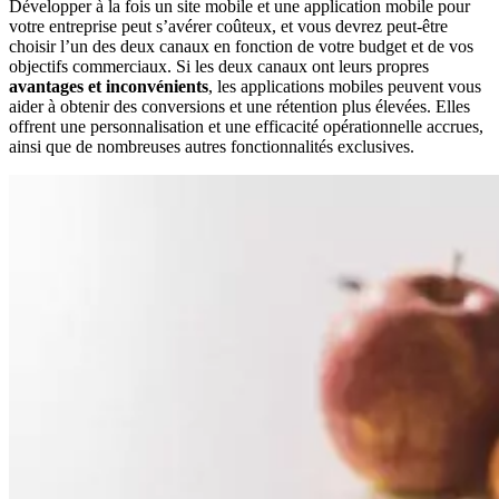
Développer à la fois un site mobile et une application mobile pour
votre entreprise peut s’avérer coûteux, et vous devrez peut-être
choisir l’un des deux canaux en fonction de votre budget et de vos
objectifs commerciaux. Si les deux canaux ont leurs propres
avantages et inconvénients
, les applications mobiles peuvent vous
aider à obtenir des conversions et une rétention plus élevées. Elles
offrent une personnalisation et une efficacité opérationnelle accrues,
ainsi que de nombreuses autres fonctionnalités exclusives.