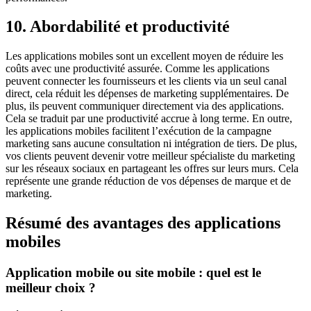
10. Abordabilité et productivité
Les applications mobiles sont un excellent moyen de réduire les
coûts avec une productivité assurée. Comme les applications
peuvent connecter les fournisseurs et les clients via un seul canal
direct, cela réduit les dépenses de marketing supplémentaires. De
plus, ils peuvent communiquer directement via des applications.
Cela se traduit par une productivité accrue à long terme. En outre,
les applications mobiles facilitent l’exécution de la campagne
marketing sans aucune consultation ni intégration de tiers. De plus,
vos clients peuvent devenir votre meilleur spécialiste du marketing
sur les réseaux sociaux en partageant les offres sur leurs murs. Cela
représente une grande réduction de vos dépenses de marque et de
marketing.
Résumé des avantages des applications
mobiles
Application mobile ou site mobile : quel est le
meilleur choix ?