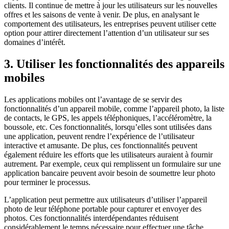
clients. Il continue de mettre à jour les utilisateurs sur les nouvelles
offres et les saisons de vente à venir. De plus, en analysant le
comportement des utilisateurs, les entreprises peuvent utiliser cette
option pour attirer directement l’attention d’un utilisateur sur ses
domaines d’intérêt.
3. Utiliser les fonctionnalités des appareils
mobiles
Les applications mobiles ont l’avantage de se servir des
fonctionnalités d’un appareil mobile, comme l’appareil photo, la liste
de contacts, le GPS, les appels téléphoniques, l’accéléromètre, la
boussole, etc. Ces fonctionnalités, lorsqu’elles sont utilisées dans
une application, peuvent rendre l’expérience de l’utilisateur
interactive et amusante. De plus, ces fonctionnalités peuvent
également réduire les efforts que les utilisateurs auraient à fournir
autrement. Par exemple, ceux qui remplissent un formulaire sur une
application bancaire peuvent avoir besoin de soumettre leur photo
pour terminer le processus.
L’application peut permettre aux utilisateurs d’utiliser l’appareil
photo de leur téléphone portable pour capturer et envoyer des
photos. Ces fonctionnalités interdépendantes réduisent
considérablement le temps nécessaire pour effectuer une tâche