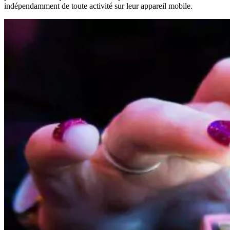
indépendamment de toute activité sur leur appareil mobile.