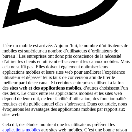
L’ère du mobile est arrivée. Aujourd’hui, le nombre d’utilisateurs de
mobiles est supérieur au nombre d’utilisateurs d’ordinateurs de
bureau ! Les entreprises ont donc pris conscience de la nécessité
d’attirer les clients en utilisant efficacement les canaux mobiles. Mais
cela ne suffit pas. Elles doivent également optimiser leurs
applications mobiles et leurs sites web pour améliorer l’expérience
utilisateur et dépasser leurs taux de conversion afin de tirer le
meilleur parti de ce canal. Si certaines entreprises utilisent à la fois
des
sites web et des applications mobiles
, d’autres choisissent l’un
des deux. Le choix entre les applications mobiles et les sites web
dépend de leur coût, de leur facilité d’utilisation, des fonctionnalités
requises et du public auquel elles s’adressent. Dans cet article, nous
évoquerons les avantages des applications mobiles par rapport aux
sites web.
Cela dit, des études montrent que les utilisateurs préfèrent les
applications mobiles
aux sites web mobiles. C’est une bonne raison