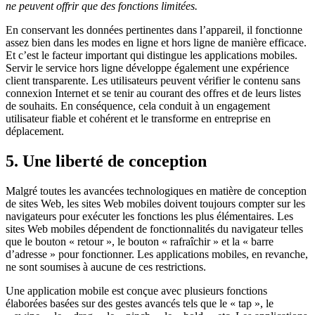
ne peuvent offrir que des fonctions limitées.
En conservant les données pertinentes dans l’appareil, il fonctionne
assez bien dans les modes en ligne et hors ligne de manière efficace.
Et c’est le facteur important qui distingue les applications mobiles.
Servir le service hors ligne développe également une expérience
client transparente. Les utilisateurs peuvent vérifier le contenu sans
connexion Internet et se tenir au courant des offres et de leurs listes
de souhaits. En conséquence, cela conduit à un engagement
utilisateur fiable et cohérent et le transforme en entreprise en
déplacement.
5. Une liberté de conception
Malgré toutes les avancées technologiques en matière de conception
de sites Web, les sites Web mobiles doivent toujours compter sur les
navigateurs pour exécuter les fonctions les plus élémentaires. Les
sites Web mobiles dépendent de fonctionnalités du navigateur telles
que le bouton « retour », le bouton « rafraîchir » et la « barre
d’adresse » pour fonctionner. Les applications mobiles, en revanche,
ne sont soumises à aucune de ces restrictions.
Une application mobile est conçue avec plusieurs fonctions
élaborées basées sur des gestes avancés tels que le « tap », le