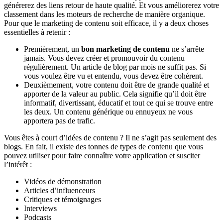
générerez des liens retour de haute qualité. Et vous améliorerez votre
classement dans les moteurs de recherche de manière organique.
Pour que le marketing de contenu soit efficace, il y a deux choses
essentielles à retenir :
Premièrement, un
bon marketing de contenu
ne s’arrête
jamais. Vous devez créer et promouvoir du contenu
régulièrement. Un article de blog par mois ne suffit pas. Si
vous voulez être vu et entendu, vous devez être cohérent.
Deuxièmement, votre contenu doit être de grande qualité et
apporter de la valeur au public. Cela signifie qu’il doit être
informatif, divertissant, éducatif et tout ce qui se trouve entre
les deux. Un contenu générique ou ennuyeux ne vous
apportera pas de trafic.
Vous êtes à court d’idées de contenu ? Il ne s’agit pas seulement des
blogs. En fait, il existe des tonnes de types de contenu que vous
pouvez utiliser pour faire connaître votre application et susciter
l’intérêt :
Vidéos de démonstration
Articles d’influenceurs
Critiques et témoignages
Interviews
Podcasts