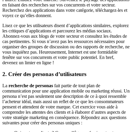
en faisant des recherches sur vos concurrents et votre secteur.
Recherchez des applications dans votre catégorie, téléchargez-les et
voyez ce qu’elles donnent.
Lisez ce que les utilisateurs disent d’applications similaires, explorez
les critiques d’applications et parcourez les médias sociaux.
Abonnez-vous aux blogs de votre secteur et consultez les études de
cas pertinentes. Si vous n’avez pas les ressources nécessaires pour
organiser des groupes de discussion ou des rapports de recherche, ne
vous inquiétez pas. Heureusement, Internet est une formidable
fenêtre sur vos concurrents et votre public potentiel. En bref,
devenez un limier en ligne !
2. Créer des personas d’utilisateurs
La
recherche de personas
fait partie de tout plan de
communication pour une application mobile ou marketing réussi. Un
persona n’est pas seulement une description de ce à quoi ressemble
l’acheteur idéal, mais aussi un reflet de ce que les consommateurs
pensent et attendent de votre marque. Cet exercice vous aide à
comprendre les attentes des clients et à élaborer d’autres aspects de
votre stratégie marketing en conséquence. Répondez aux questions
suivantes pour créer des personas uniques :