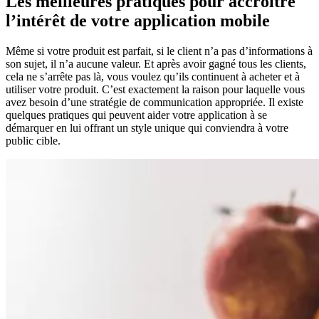
Les meilleures pratiques pour accroître
l’intérêt de votre application mobile
Même si votre produit est parfait, si le client n’a pas d’informations à
son sujet, il n’a aucune valeur. Et après avoir gagné tous les clients,
cela ne s’arrête pas là, vous voulez qu’ils continuent à acheter et à
utiliser votre produit. C’est exactement la raison pour laquelle vous
avez besoin d’une stratégie de communication appropriée. Il existe
quelques pratiques qui peuvent aider votre application à se
démarquer en lui offrant un style unique qui conviendra à votre
public cible.