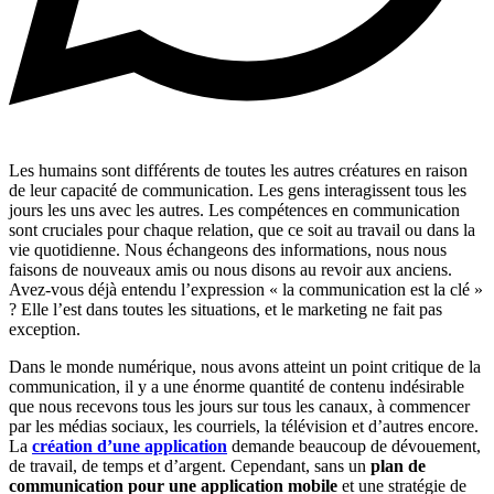
Les humains sont différents de toutes les autres créatures en raison
de leur capacité de communication. Les gens interagissent tous les
jours les uns avec les autres. Les compétences en communication
sont cruciales pour chaque relation, que ce soit au travail ou dans la
vie quotidienne. Nous échangeons des informations, nous nous
faisons de nouveaux amis ou nous disons au revoir aux anciens.
Avez-vous déjà entendu l’expression « la communication est la clé »
? Elle l’est dans toutes les situations, et le marketing ne fait pas
exception.
Dans le monde numérique, nous avons atteint un point critique de la
communication, il y a une énorme quantité de contenu indésirable
que nous recevons tous les jours sur tous les canaux, à commencer
par les médias sociaux, les courriels, la télévision et d’autres encore.
La
création d’une application
demande beaucoup de dévouement,
de travail, de temps et d’argent. Cependant, sans un
plan de
communication pour une application mobile
et une stratégie de