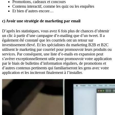
Promotions, cadeaux et concours
Contenu interactif, comme les quiz ou les enquêtes
Et bien d’autres encore…
c) Avoir une stratégie de marketing par email
D’après les statistiques, vous avez 6 fois plus de chances d’obtenir
un clic à partir d’une campagne d’e-mailing que d’un tweet. Il a
également été constaté que les courriels ont un retour sur
investissement élevé. Et les spécialistes du marketing B2B et B2C
utilisent le marketing par courriel pour promouvoir leurs produits ou
services. Par conséquent, une liste d’e-mails en expansion peut
s’avérer exceptionnellement utile pour promouvoir votre application
par le biais de bulletins d’information réguliers, de promotions et
d’autres contenus pertinents qui familiariseront les gens avec votre
application et les inciteront finalement à l’installer.