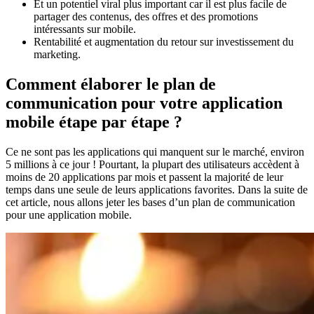
Et un potentiel viral plus important car il est plus facile de
partager des contenus, des offres et des promotions
intéressants sur mobile.
Rentabilité et augmentation du retour sur investissement du
marketing.
Comment élaborer le plan de
communication pour votre application
mobile étape par étape ?
Ce ne sont pas les applications qui manquent sur le marché, environ
5 millions à ce jour ! Pourtant, la plupart des utilisateurs accèdent à
moins de 20 applications par mois et passent la majorité de leur
temps dans une seule de leurs applications favorites. Dans la suite de
cet article, nous allons jeter les bases d’un plan de communication
pour une application mobile.