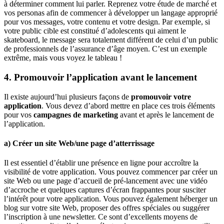
à déterminer comment lui parler. Reprenez votre étude de marché et
vos personas afin de commencer à développer un langage approprié
pour vos messages, votre contenu et votre design. Par exemple, si
votre public cible est constitué d’adolescents qui aiment le
skateboard, le message sera totalement différent de celui d’un public
de professionnels de l’assurance d’âge moyen. C’est un exemple
extrême, mais vous voyez le tableau !
4. Promouvoir l’application avant le lancement
Il existe aujourd’hui plusieurs façons de
promouvoir votre
application
. Vous devez d’abord mettre en place ces trois éléments
pour vos
campagnes de marketing
avant et après le lancement de
l’application.
a) Créer un site Web/une page d’atterrissage
Il est essentiel d’établir une présence en ligne pour accroître la
visibilité de votre application. Vous pouvez commencer par créer un
site Web ou une page d’accueil de pré-lancement avec une vidéo
d’accroche et quelques captures d’écran frappantes pour susciter
l’intérêt pour votre application. Vous pouvez également héberger un
blog sur votre site Web, proposer des offres spéciales ou suggérer
l’inscription à une newsletter. Ce sont d’excellents moyens de