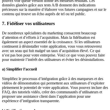
pouvez voir quelle version donne les meilleurs résultats. Les
données glanées grâce aux tests A/B donnent des indications
précieuses sur la manière d’élaborer vos futures campagnes et sur le
contenu qui trouve un écho auprès de tel ou tel public.
7. Fidéliser vos utilisateurs
De nombreux spécialistes du marketing consacrent beaucoup
d’attention et d’efforts à l’acquisition. Mais la fidélisation est
également un aspect essentiel de la croissance. Si les utilisateurs
continuent à désinstaller votre application, vous vous retrouverez
avec un seau qui fuit malgré un taux d’acquisition élevé. Ce qui
n’est pas bon pour votre entreprise. Voici ce que vous pouvez faire
pour maintenir l’intérêt des utilisateurs et éviter les désinstallations.
a) Simplifier l’accueil
Simplifiez le processus d’intégration grâce à des marqueurs et des
vidéos de démonstration qui permettent aux utilisateurs d’exploiter
pleinement le potentiel de votre application. Vous pouvez inclure des
FAQ, des tutoriels vidéo, créer des communautés d’utilisateurs et
proposer une assistance client dans l’application pour une
expérience d’intégration transparente.