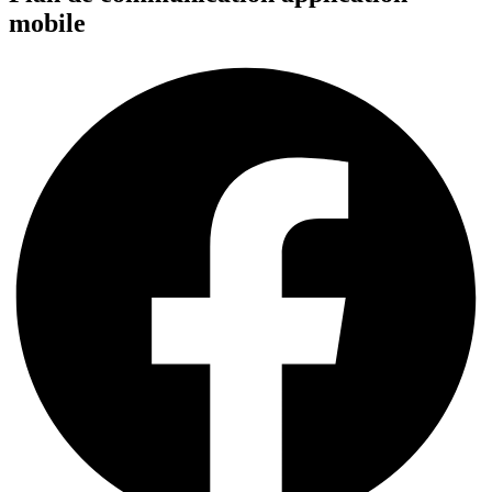
mobile