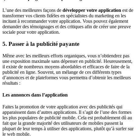
L’une des meilleures façons de
développer votre application
est de
transformer vos clients fidèles en spécialistes du marketing en les
incitant à recommander votre application. Vous pouvez également
demander des témoignages et des critiques afin de créer une preuve
sociale pour votre application.
5. Passer à la publicité payante
Même avec les meilleurs efforts organiques, vous n’obtiendrez pas
une exposition maximale sans dépenser en publicité. Heureusement,
il existe de nombreux moyens abordables et efficaces de faire de la
publicité en ligne. Souvent, un mélange de ces différents types
d’annonces et de plateformes vous permettra d’obtenir les meilleurs
résultats :
Les annonces dans l’application
Faites la promotion de votre application avec des publicités qui
apparaissent dans d’autres applications. Il s’agit de l’une des formes
les plus populaires de publicité mobile. Cela est probablement dû au
fait que la grande majorité des utilisateurs de mobiles passent la
plupart de leur temps à utiliser des applications, plutôt qu’à surfer sur
le web mobile.