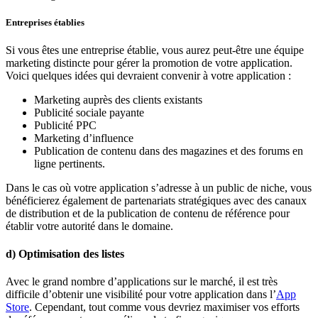
Entreprises établies
Si vous êtes une entreprise établie, vous aurez peut-être une équipe
marketing distincte pour gérer la promotion de votre application.
Voici quelques idées qui devraient convenir à votre application :
Marketing auprès des clients existants
Publicité sociale payante
Publicité PPC
Marketing d’influence
Publication de contenu dans des magazines et des forums en
ligne pertinents.
Dans le cas où votre application s’adresse à un public de niche, vous
bénéficierez également de partenariats stratégiques avec des canaux
de distribution et de la publication de contenu de référence pour
établir votre autorité dans le domaine.
d) Optimisation des listes
Avec le grand nombre d’applications sur le marché, il est très
difficile d’obtenir une visibilité pour votre application dans l’
App
Store
. Cependant, tout comme vous devriez maximiser vos efforts