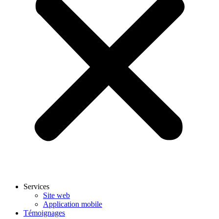
Services
Site web
Application mobile
Témoignages