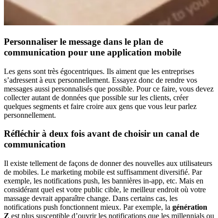
Personnaliser le message dans le plan de
communication pour une application mobile
Les gens sont très égocentriques. Ils aiment que les entreprises
s’adressent à eux personnellement. Essayez donc de rendre vos
messages aussi personnalisés que possible. Pour ce faire, vous devez
collecter autant de données que possible sur les clients, créer
quelques segments et faire croire aux gens que vous leur parlez
personnellement.
Réfléchir à deux fois avant de choisir un canal de
communication
Il existe tellement de façons de donner des nouvelles aux utilisateurs
de mobiles. Le marketing mobile est suffisamment diversifié. Par
exemple, les notifications push, les bannières in-app, etc. Mais en
considérant quel est votre public cible, le meilleur endroit où votre
massage devrait apparaître change. Dans certains cas, les
notifications push fonctionnent mieux. Par exemple, la
génération
Z
est plus susceptible d’ouvrir les notifications que les millennials ou