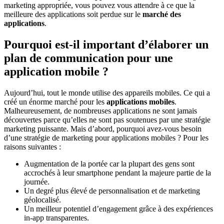
marketing appropriée, vous pouvez vous attendre à ce que la
meilleure des applications soit perdue sur le
marché des
applications
.
Pourquoi est-il important d’élaborer un
plan de communication pour une
application mobile ?
Aujourd’hui, tout le monde utilise des appareils mobiles. Ce qui a
créé un énorme marché pour les
applications mobiles
.
Malheureusement, de nombreuses applications ne sont jamais
découvertes parce qu’elles ne sont pas soutenues par une stratégie
marketing puissante. Mais d’abord, pourquoi avez-vous besoin
d’une stratégie de marketing pour applications mobiles ? Pour les
raisons suivantes :
Augmentation de la portée car la plupart des gens sont
accrochés à leur smartphone pendant la majeure partie de la
journée.
Un degré plus élevé de personnalisation et de marketing
géolocalisé.
Un meilleur potentiel d’engagement grâce à des expériences
in-app transparentes.