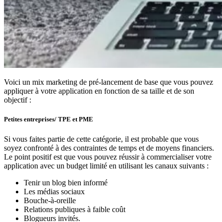
Voici un mix marketing de pré-lancement de base que vous pouvez
appliquer à votre application en fonction de sa taille et de son
objectif :
Petites entreprises/ TPE et PME
Si vous faites partie de cette catégorie, il est probable que vous
soyez confronté à des contraintes de temps et de moyens financiers.
Le point positif est que vous pouvez réussir à commercialiser votre
application avec un budget limité en utilisant les canaux suivants :
Tenir un blog bien informé
Les médias sociaux
Bouche-à-oreille
Relations publiques à faible coût
Blogueurs invités.