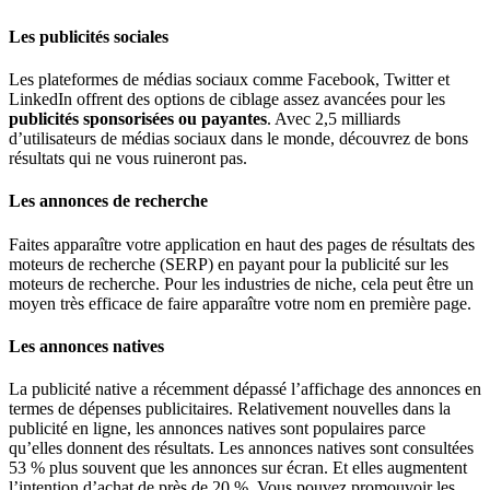
Les publicités sociales
Les plateformes de médias sociaux comme Facebook, Twitter et
LinkedIn offrent des options de ciblage assez avancées pour les
publicités sponsorisées ou payantes
. Avec 2,5 milliards
d’utilisateurs de médias sociaux dans le monde, découvrez de bons
résultats qui ne vous ruineront pas.
Les annonces de recherche
Faites apparaître votre application en haut des pages de résultats des
moteurs de recherche (SERP) en payant pour la publicité sur les
moteurs de recherche. Pour les industries de niche, cela peut être un
moyen très efficace de faire apparaître votre nom en première page.
Les annonces natives
La publicité native a récemment dépassé l’affichage des annonces en
termes de dépenses publicitaires. Relativement nouvelles dans la
publicité en ligne, les annonces natives sont populaires parce
qu’elles donnent des résultats. Les annonces natives sont consultées
53 % plus souvent que les annonces sur écran. Et elles augmentent
l’intention d’achat de près de 20 %. Vous pouvez promouvoir les