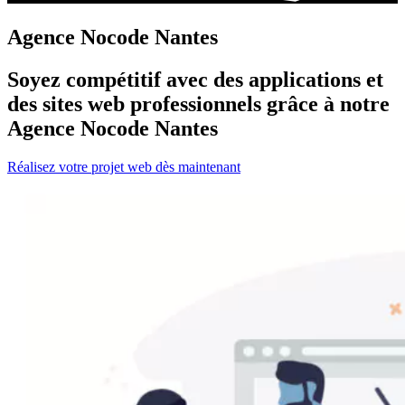
Agence Nocode Nantes
Soyez compétitif avec des applications et
des sites web professionnels grâce à notre
Agence Nocode Nantes
Réalisez votre projet web dès maintenant