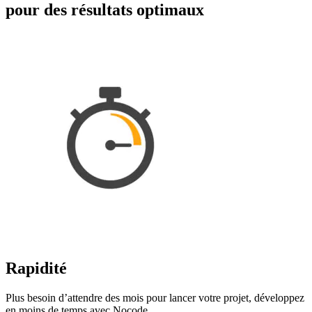
pour des résultats optimaux
Rapidité
Plus besoin d’attendre des mois pour lancer votre projet, développez
en moins de temps avec Nocode.