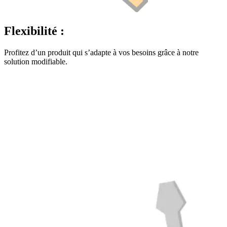
Flexibilité :
Profitez d’un produit qui s’adapte à vos besoins grâce à notre
solution modifiable.