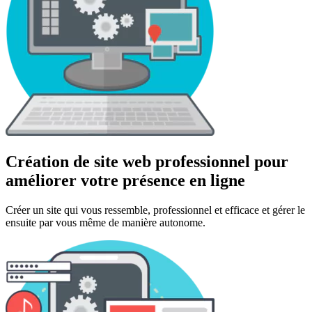
Création de site web professionnel pour
améliorer votre présence en ligne
Créer un site qui vous ressemble, professionnel et efficace et gérer le
ensuite par vous même de manière autonome.