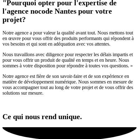
"Pourquoi opter pour l'expertise de
l'agence nocode Nantes pour votre
projet?
Notre agence a pour valeur la qualité avant tout. Nous mettons tout
en œuvre pour vous offrir des produits performants qui répondent à
vos besoins et qui sont en adéquation avec vos attentes.
Nous travaillons avec diligence pour respecter les délais impartis et
pour vous offrir un produit de qualité en temps et en heure. Nous
sommes à votre disposition pour répondre à toutes vos questions. »
Notre agence est fière de son savoir-faire et de son expérience en
matière de développement numérique. Nous sommes en mesure de
vous accompagner tout au long de votre projet et de vous offrir des
solutions sur mesure.
Ce qui nous rend unique.