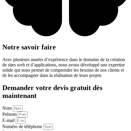
Notre savoir faire
Avec plusieurs années d’expérience dans le domaine de la création
de sites web et d’applications, nous avons développé une expertise
solide qui nous permet de comprendre les besoins de nos clients et
de les accompagner dans la réalisation de leurs projets
Demander votre devis gratuit dès
maintenant
Nom
Prénom
E-mail
Numéro de téléphone