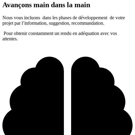
Avançons main dans la main
Nous vous incluons dans les phases de développement de votre
projet par l’information, suggestion, recommandation.
Pour obtenir constamment un rendu en adéquation avec vos
attentes.