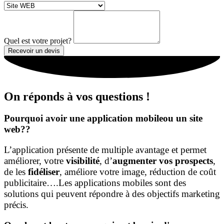
Quel est votre projet?
Recevoir un devis
On réponds à vos questions !
Pourquoi avoir une application mobileou un site
web??
L’application présente de multiple avantage et permet
améliorer, votre
visibilité
, d’
augmenter vos prospects
,
de les
fidéliser
, améliore votre image, réduction de coût
publicitaire….Les applications mobiles sont des
solutions qui peuvent répondre à des objectifs marketing
précis.