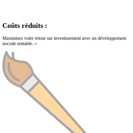
Coûts réduits :
Maximisez votre retour sur investissement avec un développement
nocode rentable. »