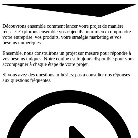
Découvrons ensemble comment lancer votre projet de manière
réussie. Explorons ensemble vos objectifs pour mieux comprendre
votre entreprise, vos produits, votre stratégie marketing et vos
besoins numériques.
Ensemble, nous construirons un projet sur mesure pour répondre à
vos besoins uniques. Notre équipe est toujours disponible pour vous
accompagner à chaque étape de votre projet.
Si vous avez des questions, n’hésitez pas à consulter nos réponses
aux questions fréquentes.