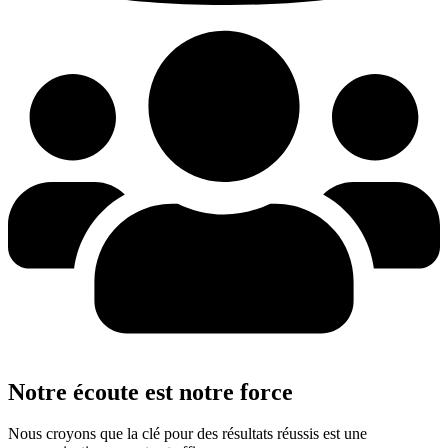
Notre écoute est notre force
Nous croyons que la clé pour des résultats réussis est une