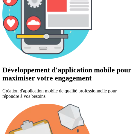
Développement d'application mobile pour
maximiser votre engagement
Création d'application mobile de qualité professionnelle pour
répondre à vos besoins