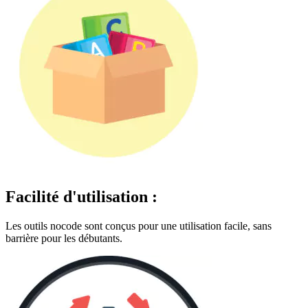
Facilité d'utilisation :
Les outils nocode sont conçus pour une utilisation facile, sans
barrière pour les débutants.