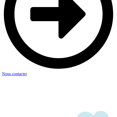
Nous contacter