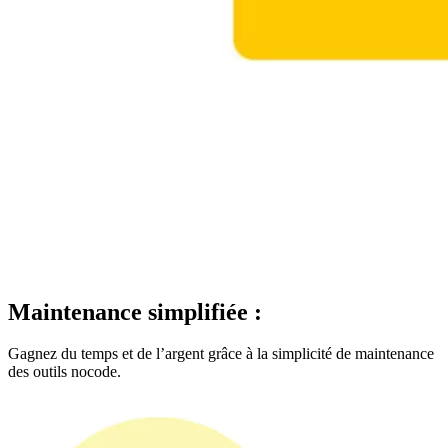
Maintenance simplifiée :
Gagnez du temps et de l’argent grâce à la simplicité de maintenance
des outils nocode.