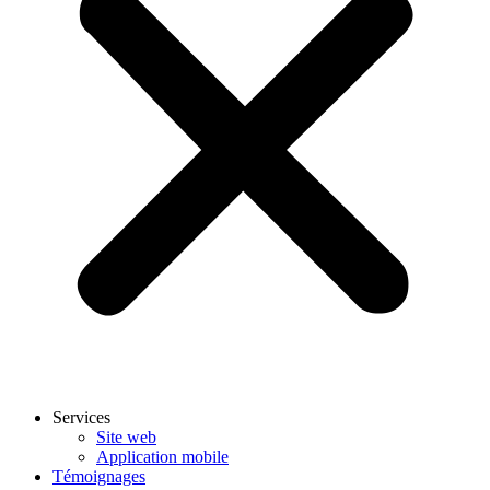
Services
Site web
Application mobile
Témoignages