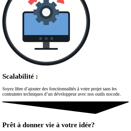
Scalabilité :
Soyez libre d’ajouter des fonctionnalités à votre projet sans les
contraintes techniques d’un développeur avec nos outils nocode.
Prêt à donner vie à votre idée?