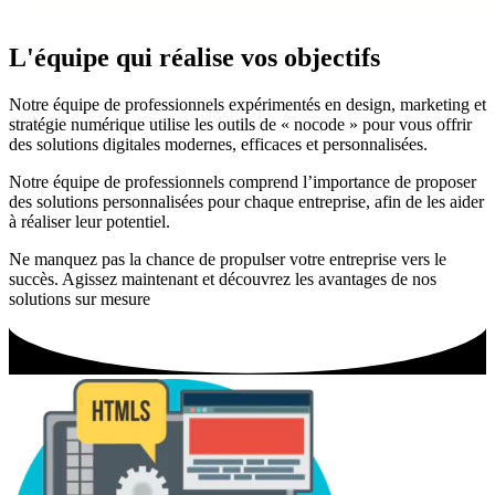
L'équipe qui réalise vos objectifs
Notre équipe de professionnels expérimentés en design, marketing et
stratégie numérique utilise les outils de « nocode » pour vous offrir
des solutions digitales modernes, efficaces et personnalisées.
Notre équipe de professionnels comprend l’importance de proposer
des solutions personnalisées pour chaque entreprise, afin de les aider
à réaliser leur potentiel.
Ne manquez pas la chance de propulser votre entreprise vers le
succès. Agissez maintenant et découvrez les avantages de nos
solutions sur mesure