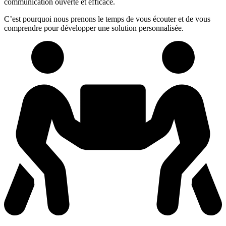
communication ouverte et efficace.
C’est pourquoi nous prenons le temps de vous écouter et de vous
comprendre pour développer une solution personnalisée.