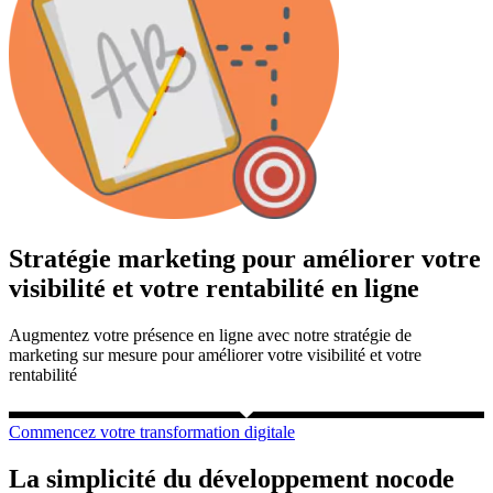
Stratégie marketing pour améliorer votre
visibilité et votre rentabilité en ligne
Augmentez votre présence en ligne avec notre stratégie de
marketing sur mesure pour améliorer votre visibilité et votre
rentabilité
Commencez votre transformation digitale
La simplicité du développement nocode