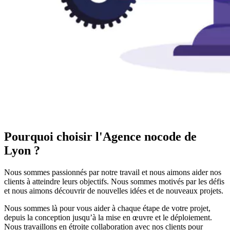
Pourquoi choisir l'Agence nocode de
Lyon ?
Nous sommes passionnés par notre travail et nous aimons aider nos
clients à atteindre leurs objectifs. Nous sommes motivés par les défis
et nous aimons découvrir de nouvelles idées et de nouveaux projets.
Nous sommes là pour vous aider à chaque étape de votre projet,
depuis la conception jusqu’à la mise en œuvre et le déploiement.
Nous travaillons en étroite collaboration avec nos clients pour