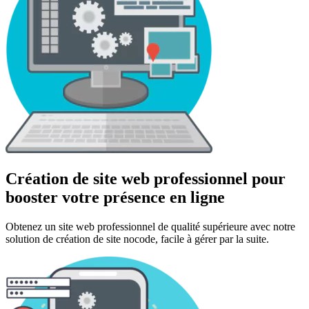
Création de site web professionnel pour
booster votre présence en ligne
Obtenez un site web professionnel de qualité supérieure avec notre
solution de création de site nocode, facile à gérer par la suite.