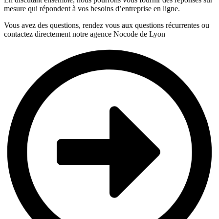
mesure qui répondent à vos besoins d’entreprise en ligne.
Vous avez des questions, rendez vous aux questions récurrentes ou
contactez directement notre agence Nocode de Lyon