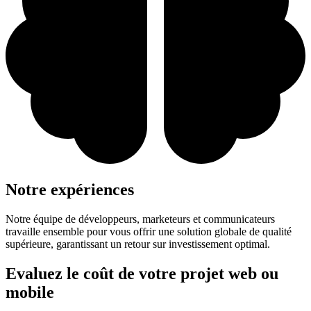
Notre expériences
Notre équipe de développeurs, marketeurs et communicateurs
travaille ensemble pour vous offrir une solution globale de qualité
supérieure, garantissant un retour sur investissement optimal.
Evaluez le coût de votre projet web ou
mobile