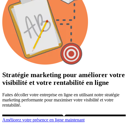
Stratégie marketing pour améliorer votre
visibilité et votre rentabilité en ligne
Faites décoller votre entreprise en ligne en utilisant notre stratégie
marketing performante pour maximiser votre visibilité et votre
rentabilité.
Améliorez votre présence en ligne maintenant