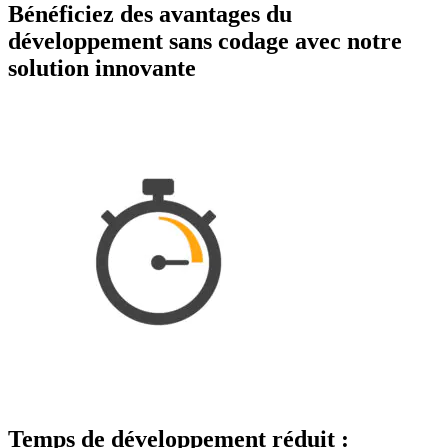
Bénéficiez des avantages du
développement sans codage avec notre
solution innovante
Temps de développement réduit :