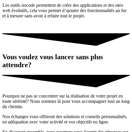
Les outils nocode permettent de créer des applications et des sites
web évolutifs, cela vous permet d’ajouter des fonctionnalités au fur
et à mesure sans avoir à refaire tout le projet.
Vous voulez vous lancer sans plus
attendre?
Pourquoi ne pas se concentrer sur la réalisation de votre projet en
toute sérénité? Nous sommes là pour vous accompagner tout au long
du chemin.
Nos échanges vous offriront des solutions et conseils personnalisés,
en adéquation avec votre activité et vos objectifs en ligne.
En discutant ensemble, nous pourrons vous fournir des réponses sur