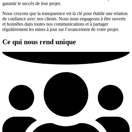
garantir le succès de leur projet.
Nous croyons que la transparence est la clé pour établir une relation
de confiance avec nos clients. Nous nous engageons à être ouverts
et honnêtes dans toutes nos communications et à partager
régulièrement les mises à jour sur l’avancement de votre projet.
Ce qui nous rend unique