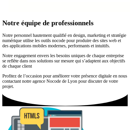
Notre équipe de professionnels
Notre personnel hautement qualifié en design, marketing et stratégie
numérique utilise les outils nocode pour produire des sites web et
des applications mobiles modernes, performants et intuitifs.
Notre engagement envers les besoins uniques de chaque entreprise
se reflète dans nos solutions sur mesure qui s’adaptent aux objectifs
de chaque client
Profitez de l’occasion pour améliorer votre présence digitale en nous
contactant notre agence Nocode de Lyon pour discuter de votre
projet.