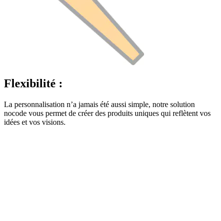
Flexibilité :
La personnalisation n’a jamais été aussi simple, notre solution
nocode vous permet de créer des produits uniques qui reflètent vos
idées et vos visions.