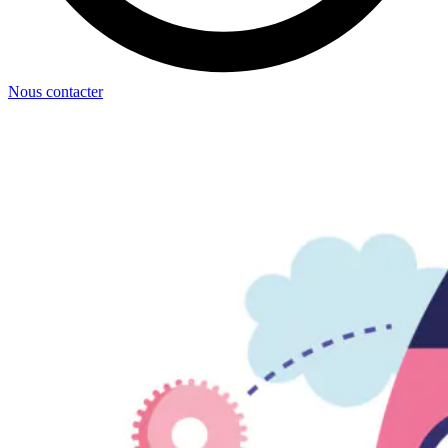
Nous contacter