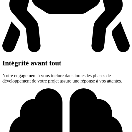
Intégrité avant tout
Notre engagement à vous inclure dans toutes les phases de
développement de votre projet assure une réponse à vos attentes.