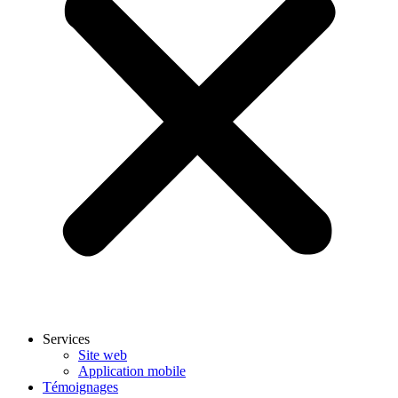
Services
Site web
Application mobile
Témoignages