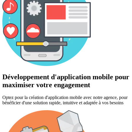
Développement d'application mobile pour
maximiser votre engagement
Optez pour la création d'application mobile avec notre agence, pour
bénéficier d'une solution rapide, intuitive et adaptée à vos besoins