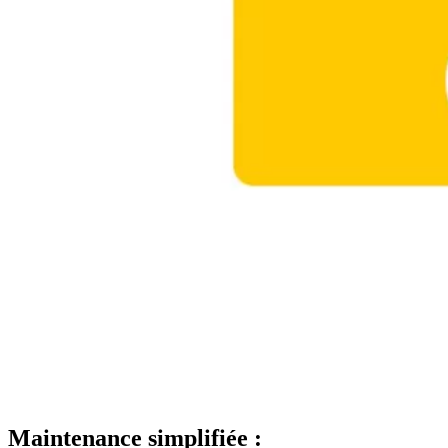
Maintenance simplifiée :