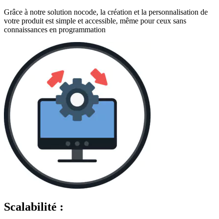
Grâce à notre solution nocode, la création et la personnalisation de
votre produit est simple et accessible, même pour ceux sans
connaissances en programmation
Scalabilité :