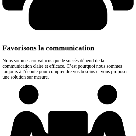
Favorisons la communication
Nous sommes convaincus que le succès dépend de la
communication claire et efficace. C’est pourquoi nous sommes
toujours à l’écoute pour comprendre vos besoins et vous proposer
une solution sur mesure.