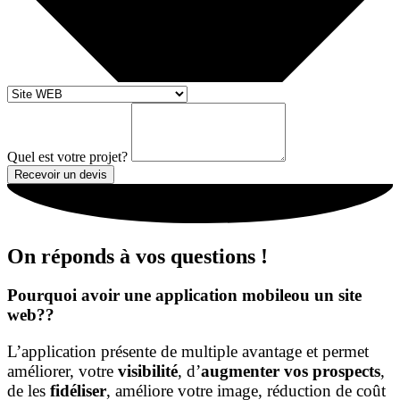
Quel est votre projet?
Recevoir un devis
On réponds à vos questions !
Pourquoi avoir une application mobileou un site
web??
L’application présente de multiple avantage et permet
améliorer, votre
visibilité
, d’
augmenter vos prospects
,
de les
fidéliser
, améliore votre image, réduction de coût