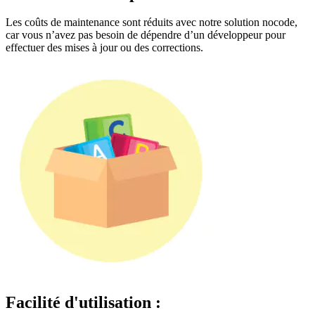
Les coûts de maintenance sont réduits avec notre solution nocode,
car vous n’avez pas besoin de dépendre d’un développeur pour
effectuer des mises à jour ou des corrections.
Facilité d'utilisation :