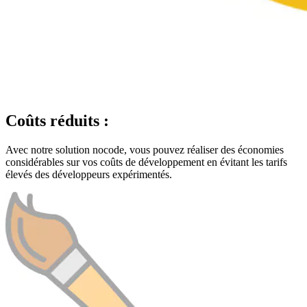
Coûts réduits :
Avec notre solution nocode, vous pouvez réaliser des économies
considérables sur vos coûts de développement en évitant les tarifs
élevés des développeurs expérimentés.