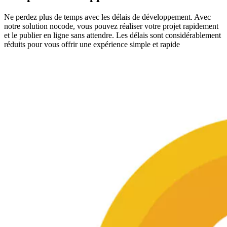
Ne perdez plus de temps avec les délais de développement. Avec
notre solution nocode, vous pouvez réaliser votre projet rapidement
et le publier en ligne sans attendre. Les délais sont considérablement
réduits pour vous offrir une expérience simple et rapide