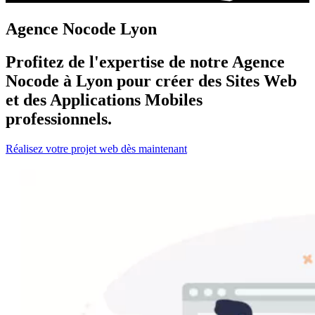
Agence Nocode Lyon
Profitez de l'expertise de notre Agence
Nocode à Lyon pour créer des Sites Web
et des Applications Mobiles
professionnels.
Réalisez votre projet web dès maintenant