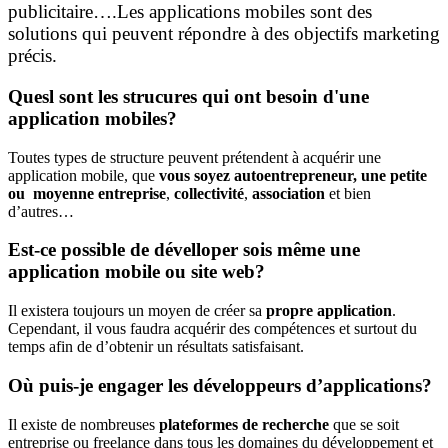
publicitaire….Les applications mobiles sont des
solutions qui peuvent répondre à des objectifs marketing
précis.
Quesl sont les strucures qui ont besoin d'une
application mobiles?
Toutes types de structure peuvent prétendent à acquérir une
application mobile, que
vous soyez autoentrepreneur, une petite
ou moyenne entreprise
,
collectivité
,
association
et bien
d’autres…
Est-ce possible de dévelloper sois même une
application mobile ou site web?
Il existera toujours un moyen de créer sa
propre application
.
Cependant, il vous faudra acquérir des compétences et surtout du
temps afin de d’obtenir un résultats satisfaisant.
Où puis-je engager les développeurs d’applications?
Il existe de nombreuses
plateformes de recherche
que se soit
entreprise ou freelance dans tous les domaines du développement et