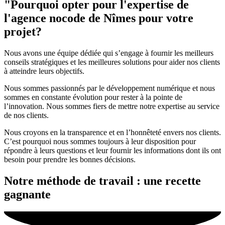
"Pourquoi opter pour l'expertise de
l'agence nocode de Nîmes pour votre
projet?
Nous avons une équipe dédiée qui s’engage à fournir les meilleurs
conseils stratégiques et les meilleures solutions pour aider nos clients
à atteindre leurs objectifs.
Nous sommes passionnés par le développement numérique et nous
sommes en constante évolution pour rester à la pointe de
l’innovation. Nous sommes fiers de mettre notre expertise au service
de nos clients.
Nous croyons en la transparence et en l’honnêteté envers nos clients.
C’est pourquoi nous sommes toujours à leur disposition pour
répondre à leurs questions et leur fournir les informations dont ils ont
besoin pour prendre les bonnes décisions.
Notre méthode de travail : une recette
gagnante