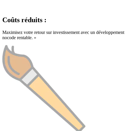
Coûts réduits :
Maximisez votre retour sur investissement avec un développement
nocode rentable. »