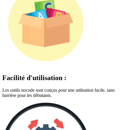
Facilité d'utilisation :
Les outils nocode sont conçus pour une utilisation facile, sans
barrière pour les débutants.