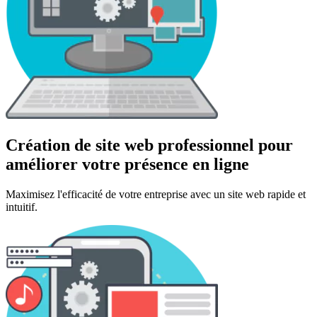
Création de site web professionnel pour
améliorer votre présence en ligne
Maximisez l'efficacité de votre entreprise avec un site web rapide et
intuitif.