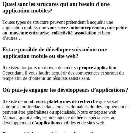
Quesl sont les strucures qui ont besoin d'une
application mobiles?
Toutes types de structure peuvent prétendent à acquérir une
application mobile, que
vous soyez autoentrepreneur, une petite
ou moyenne entreprise
,
collectivité
,
association
et bien
d’autres…
Est-ce possible de dévelloper sois même une
application mobile ou site web?
Il existera toujours un moyen de créer sa
propre application
.
Cependant, il vous faudra acquérir des compétences et surtout du
temps afin de d’obtenir un résultats satisfaisant.
Où puis-je engager les développeurs d’applications?
Il existe de nombreuses
plateformes de recherche
que se soit
entreprise ou freelance dans tous les domaines du développement et
peuvent être généralistes ou spécialisés.
Notre entreprise web
Maniac, quant à elle, est une agence dédiée et spécialisée au
développement d’
applications
mobiles et de sites web.