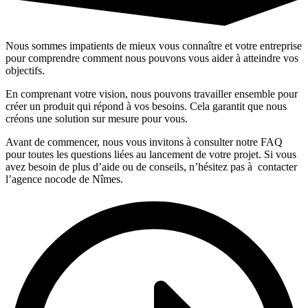
Nous sommes impatients de mieux vous connaître et votre entreprise
pour comprendre comment nous pouvons vous aider à atteindre vos
objectifs.
En comprenant votre vision, nous pouvons travailler ensemble pour
créer un produit qui répond à vos besoins. Cela garantit que nous
créons une solution sur mesure pour vous.
Avant de commencer, nous vous invitons à consulter notre FAQ
pour toutes les questions liées au lancement de votre projet. Si vous
avez besoin de plus d’aide ou de conseils, n’hésitez pas à contacter
l’agence nocode de Nîmes.