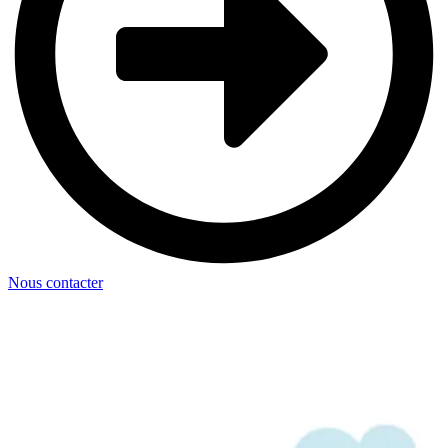
Nous contacter