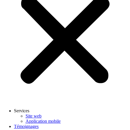
Services
Site web
Application mobile
Témoignages