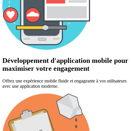
Développement d'application mobile pour
maximiser votre engagement
Offrez une expérience mobile fluide et engageante à vos utilisateurs
avec une application moderne.