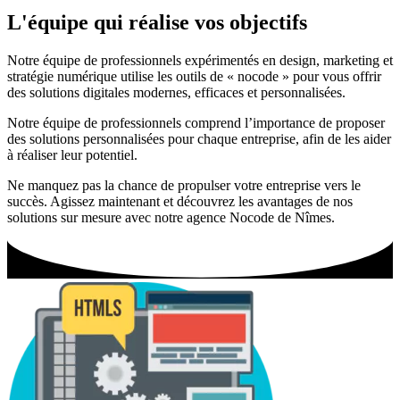
L'équipe qui réalise vos objectifs
Notre équipe de professionnels expérimentés en design, marketing et
stratégie numérique utilise les outils de « nocode » pour vous offrir
des solutions digitales modernes, efficaces et personnalisées.
Notre équipe de professionnels comprend l’importance de proposer
des solutions personnalisées pour chaque entreprise, afin de les aider
à réaliser leur potentiel.
Ne manquez pas la chance de propulser votre entreprise vers le
succès. Agissez maintenant et découvrez les avantages de nos
solutions sur mesure avec notre agence Nocode de Nîmes.