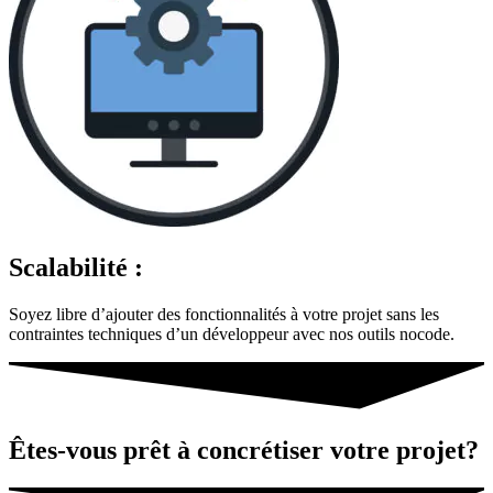
Scalabilité :
Soyez libre d’ajouter des fonctionnalités à votre projet sans les
contraintes techniques d’un développeur avec nos outils nocode.
Êtes-vous prêt à concrétiser votre projet?