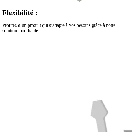
Flexibilité :
Profitez d’un produit qui s’adapte à vos besoins grâce à notre
solution modifiable.