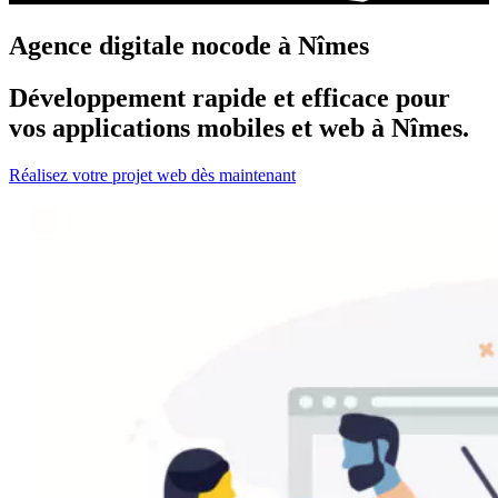
Agence digitale nocode à Nîmes
Développement rapide et efficace pour
vos applications mobiles et web à Nîmes.
Réalisez votre projet web dès maintenant