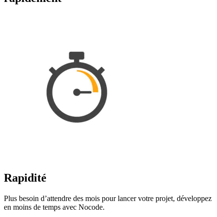
Rapidité
Plus besoin d’attendre des mois pour lancer votre projet, développez
en moins de temps avec Nocode.