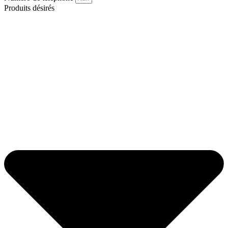
Produits désirés