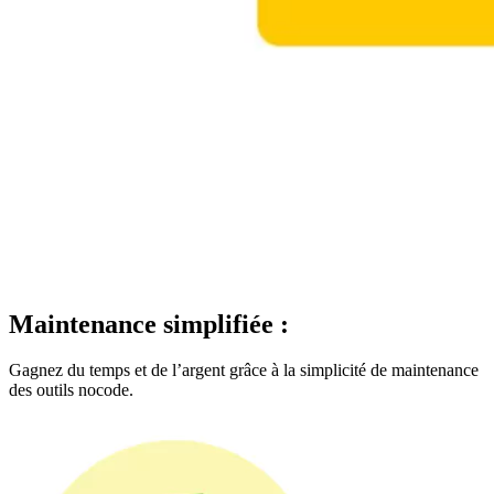
Maintenance simplifiée :
Gagnez du temps et de l’argent grâce à la simplicité de maintenance
des outils nocode.