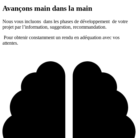
Avançons main dans la main
Nous vous incluons dans les phases de développement de votre
projet par l’information, suggestion, recommandation.
Pour obtenir constamment un rendu en adéquation avec vos
attentes.