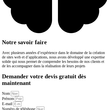
Notre savoir faire
Avec plusieurs années d’expérience dans le domaine de la création
de sites web et d’applications, nous avons développé une expertise
solide qui nous permet de comprendre les besoins de nos clients et
de les accompagner dans la réalisation de leurs projets
Demander votre devis gratuit dès
maintenant
Nom
Prénom
E-mail
Numéro de téléphone