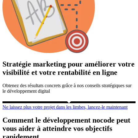
Stratégie marketing pour améliorer votre
visibilité et votre rentabilité en ligne
Obtenez des résultats concrets grâce à nos conseils stratégiques sur
le développement digital
Ne laissez plus votre projet dans les limbes, lancez-le maintenant
Comment le développement nocode peut
vous aider à atteindre vos objectifs
rapidement