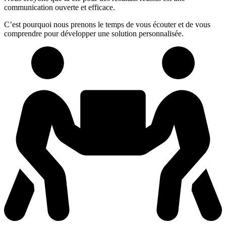
communication ouverte et efficace.
C’est pourquoi nous prenons le temps de vous écouter et de vous
comprendre pour développer une solution personnalisée.