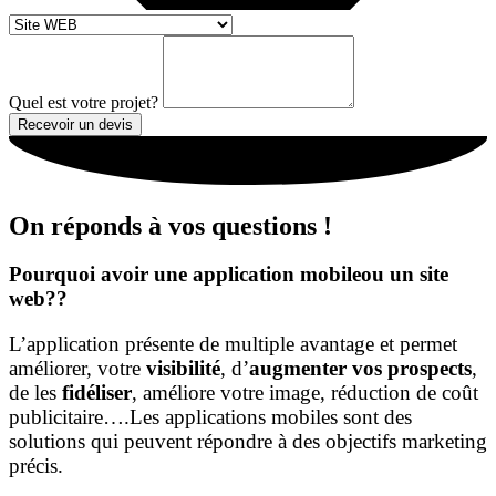
Quel est votre projet?
Recevoir un devis
On réponds à vos questions !
Pourquoi avoir une application mobileou un site
web??
L’application présente de multiple avantage et permet
améliorer, votre
visibilité
, d’
augmenter vos prospects
,
de les
fidéliser
, améliore votre image, réduction de coût
publicitaire….Les applications mobiles sont des
solutions qui peuvent répondre à des objectifs marketing
précis.